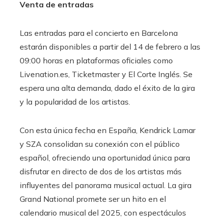
Venta de entradas
Las entradas para el concierto en Barcelona
estarán disponibles a partir del 14 de febrero a las
09:00 horas en plataformas oficiales como
Livenation.es, Ticketmaster y El Corte Inglés. Se
espera una alta demanda, dado el éxito de la gira
y la popularidad de los artistas.
Con esta única fecha en España, Kendrick Lamar
y SZA consolidan su conexión con el público
español, ofreciendo una oportunidad única para
disfrutar en directo de dos de los artistas más
influyentes del panorama musical actual. La gira
Grand National promete ser un hito en el
calendario musical del 2025, con espectáculos