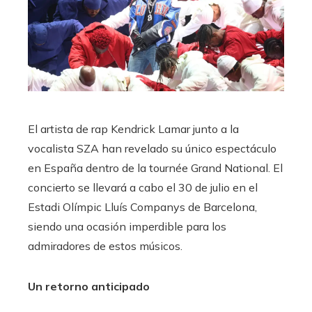
El artista de rap Kendrick Lamar junto a la
vocalista SZA han revelado su único espectáculo
en España dentro de la tournée Grand National. El
concierto se llevará a cabo el 30 de julio en el
Estadi Olímpic Lluís Companys de Barcelona,
siendo una ocasión imperdible para los
admiradores de estos músicos.
Un retorno anticipado