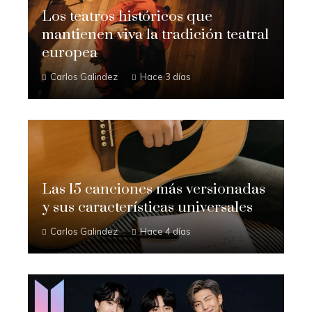
Los teatros históricos que
mantienen viva la tradición teatral
europea
Carlos Galindez
Hace 3 días
Las 15 canciones más versionadas
y sus características universales
Carlos Galindez
Hace 4 días