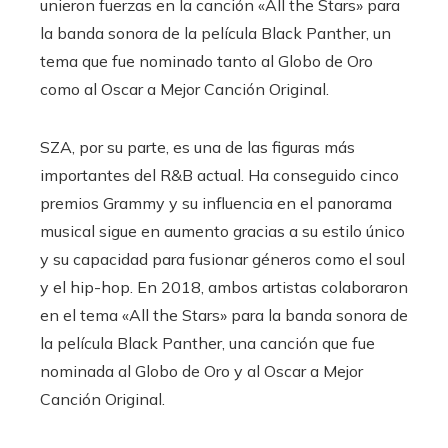
unieron fuerzas en la canción «All the Stars» para
la banda sonora de la película Black Panther, un
tema que fue nominado tanto al Globo de Oro
como al Oscar a Mejor Canción Original.
SZA, por su parte, es una de las figuras más
importantes del R&B actual. Ha conseguido cinco
premios Grammy y su influencia en el panorama
musical sigue en aumento gracias a su estilo único
y su capacidad para fusionar géneros como el soul
y el hip-hop. En 2018, ambos artistas colaboraron
en el tema «All the Stars» para la banda sonora de
la película Black Panther, una canción que fue
nominada al Globo de Oro y al Oscar a Mejor
Canción Original.