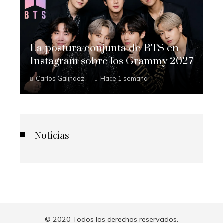
La postura conjunta de BTS en
Instagram sobre los Grammy 2027
Carlos Galindez
Hace 1 semana
Noticias
© 2020 Todos los derechos reservados.