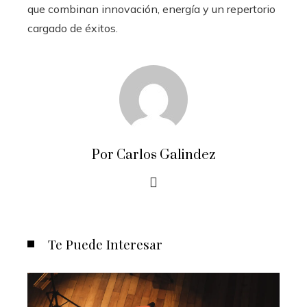
que combinan innovación, energía y un repertorio
cargado de éxitos.
Por Carlos Galindez
Te Puede Interesar