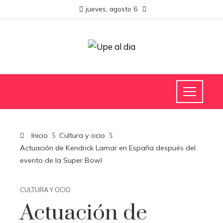
jueves, agosto 6
Inicio
Cultura y ocio
Actuación de Kendrick Lamar en España después del
evento de la Super Bowl
CULTURA Y OCIO
Actuación de