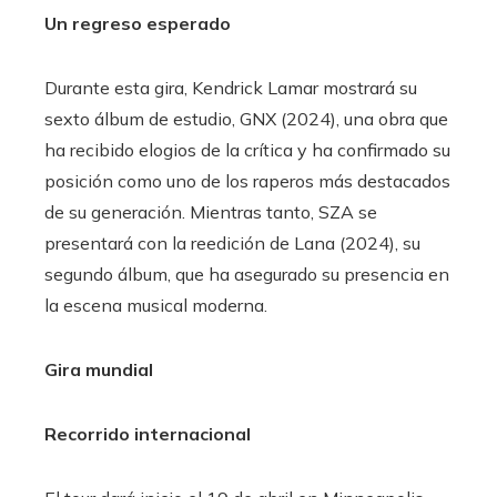
Un regreso esperado
Durante esta gira, Kendrick Lamar mostrará su
sexto álbum de estudio, GNX (2024), una obra que
ha recibido elogios de la crítica y ha confirmado su
posición como uno de los raperos más destacados
de su generación. Mientras tanto, SZA se
presentará con la reedición de Lana (2024), su
segundo álbum, que ha asegurado su presencia en
la escena musical moderna.
Gira mundial
Recorrido internacional