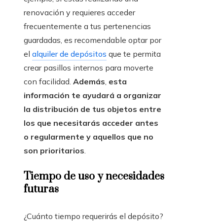
renovación y requieres acceder
frecuentemente a tus pertenencias
guardadas, es recomendable optar por
el
alquiler de depósitos
que te permita
crear pasillos internos para moverte
con facilidad.
Además
,
esta
información te ayudará a organizar
la distribución de tus objetos entre
los que necesitarás acceder antes
o regularmente y aquellos que no
son prioritarios
.
Tiempo de uso y necesidades
futuras
¿Cuánto tiempo requerirás el depósito?