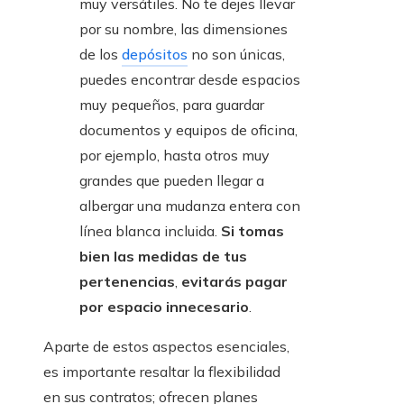
muy versátiles. No te dejes llevar
por su nombre, las dimensiones
de los
depósitos
no son únicas,
puedes encontrar desde espacios
muy pequeños, para guardar
documentos y equipos de oficina,
por ejemplo, hasta otros muy
grandes que pueden llegar a
albergar una mudanza entera con
línea blanca incluida.
Si tomas
bien las medidas de tus
pertenencias
,
evitarás pagar
por espacio innecesario
.
Aparte de estos aspectos esenciales,
es importante resaltar la flexibilidad
en sus contratos; ofrecen planes