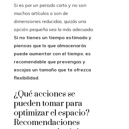
Si es por un periodo corto y no son
muchos artículos o son de
dimensiones reducidas, quizás una
opción pequeña sea la más adecuada.
Si no tienes un tiempo estimado y
piensas que lo que almacenarás
puede aumentar con el tiempo
,
es
recomendable que prevengas y
escojas un tamaño que te ofrezca
flexibilidad
.
¿Qué acciones se
pueden tomar para
optimizar el espacio?
Recomendaciones