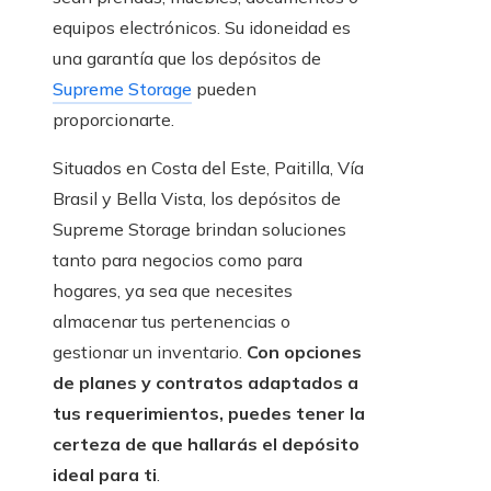
equipos electrónicos. Su idoneidad es
una garantía que los depósitos de
Supreme Storage
pueden
proporcionarte.
Situados en Costa del Este, Paitilla, Vía
Brasil y Bella Vista, los depósitos de
Supreme Storage brindan soluciones
tanto para negocios como para
hogares, ya sea que necesites
almacenar tus pertenencias o
gestionar un inventario.
Con opciones
de planes y contratos adaptados a
tus requerimientos, puedes tener la
certeza de que hallarás el depósito
ideal para ti
.