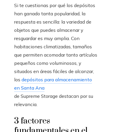
Si te cuestionas por qué los depósitos
han ganado tanta popularidad, la
respuesta es sencilla: la variedad de
objetos que puedes almacenar y
resguardar es muy amplia. Con
habitaciones climatizadas, tamaños
que permiten acomodar tanto artículos
pequeños como voluminosos, y
situados en áreas fáciles de alcanzar,
los
depósitos para almacenamiento
en Santa Ana
de Supreme Storage destacan por su
relevancia.
3 factores
fundamentales en el