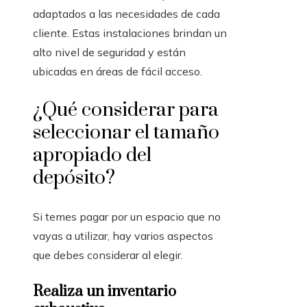
adaptados a las necesidades de cada
cliente. Estas instalaciones brindan un
alto nivel de seguridad y están
ubicadas en áreas de fácil acceso.
¿Qué considerar para
seleccionar el tamaño
apropiado del
depósito?
Si temes pagar por un espacio que no
vayas a utilizar, hay varios aspectos
que debes considerar al elegir.
Realiza un inventario