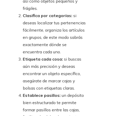
así como objetos pequeños y
frágiles.
Clasifica por categorías:
si
deseas localizar tus pertenencias
fácilmente, organiza los artículos
en grupos, de este modo sabrás
exactamente dónde se
encuentra cada uno.
Etiqueta cada cosa:
si buscas
aún más precisión y deseas
encontrar un objeto específico,
asegúrate de marcar cajas y
bolsas con etiquetas claras.
Establece pasillos:
un depósito
bien estructurado te permite
formar pasillos entre las cajas,