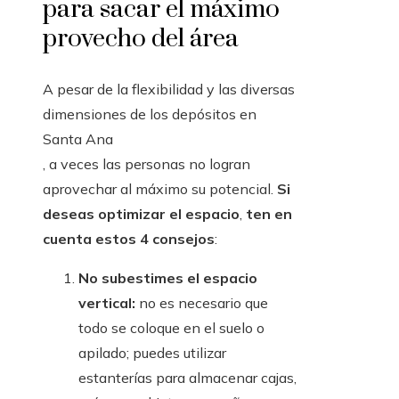
para sacar el máximo
provecho del área
A pesar de la flexibilidad y las diversas
dimensiones de los depósitos en
Santa Ana
, a veces las personas no logran
aprovechar al máximo su potencial.
Si
deseas optimizar el espacio
,
ten en
cuenta estos 4 consejos
:
No subestimes el espacio
vertical:
no es necesario que
todo se coloque en el suelo o
apilado; puedes utilizar
estanterías para almacenar cajas,