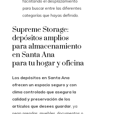
facilitando el desplazamiento
para buscar entre las diferentes
categorías que hayas definido.
Supreme Storage:
depósitos amplios
para almacenamiento
en Santa Ana
para tu hogar y oficina
Los depósitos en Santa Ana
ofrecen un espacio seguro y con
clima controlado que asegura la
calidad y preservación de los
artículos que desees guardar
, ya
sean prendas, muebles, documentos o