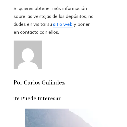
Si quieres obtener más información
sobre las ventajas de los depósitos, no
dudes en visitar su
sitio web
y poner
en contacto con ellos.
Por Carlos Galindez
Te Puede Interesar