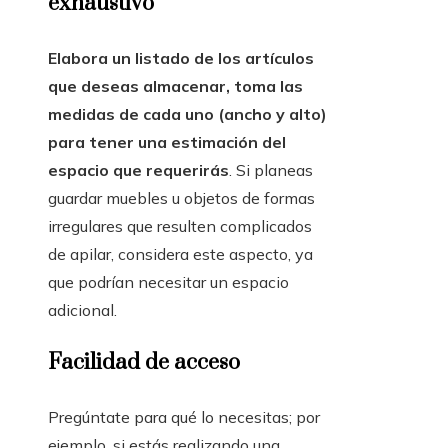
exhaustivo
Elabora un listado de los artículos
que deseas almacenar, toma las
medidas de cada uno (ancho y alto)
para tener una estimación del
espacio que requerirás
. Si planeas
guardar muebles u objetos de formas
irregulares que resulten complicados
de apilar, considera este aspecto, ya
que podrían necesitar un espacio
adicional.
Facilidad de acceso
Pregúntate para qué lo necesitas; por
ejemplo, si estás realizando una