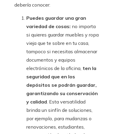
debería conocer:
Puedes guardar una gran
variedad de cosas:
no importa
si quieres guardar muebles y ropa
vieja que te sobre en tu casa,
tampoco si necesitas almacenar
documentos y equipos
electrónicos de la oficina,
ten la
seguridad que en los
depósitos se podrán guardar,
garantizando su conservación
y calidad
. Esta versatilidad
brinda un sinfín de soluciones,
por ejemplo, para mudanzas o
renovaciones, estudiantes,