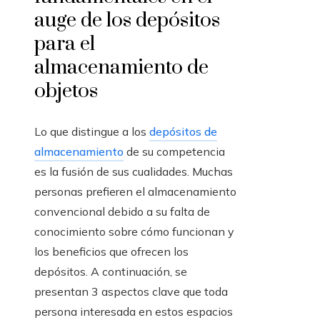
auge de los depósitos
para el
almacenamiento de
objetos
Lo que distingue a los
depósitos de
almacenamiento
de su competencia
es la fusión de sus cualidades. Muchas
personas prefieren el almacenamiento
convencional debido a su falta de
conocimiento sobre cómo funcionan y
los beneficios que ofrecen los
depósitos. A continuación, se
presentan 3 aspectos clave que toda
persona interesada en estos espacios