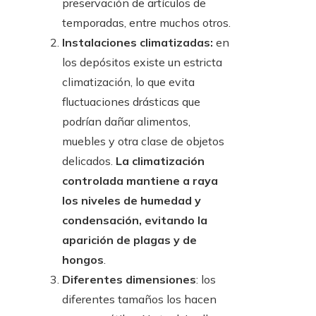
preservación de artículos de
temporadas, entre muchos otros.
Instalaciones climatizadas:
en
los depósitos existe un estricta
climatización, lo que evita
fluctuaciones drásticas que
podrían dañar alimentos,
muebles y otra clase de objetos
delicados.
La climatización
controlada mantiene a raya
los niveles de humedad y
condensación, evitando la
aparición de plagas y de
hongos
.
Diferentes dimensiones
: los
diferentes tamaños los hacen