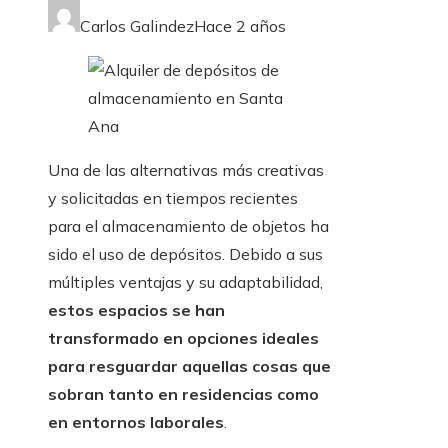
Carlos Galindez
Hace 2 años
Una de las alternativas más creativas
y solicitadas en tiempos recientes
para el almacenamiento de objetos ha
sido el uso de depósitos. Debido a sus
múltiples ventajas y su adaptabilidad,
estos espacios se han
transformado en opciones ideales
para resguardar aquellas cosas que
sobran tanto en residencias como
en entornos laborales
.