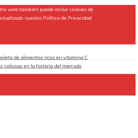
sitio web también puede incluir cookies de
ctualizado nuestra Política de Privacidad.
pleta de alimentos ricos en vitamina C
 valiosas en la historia del mercado