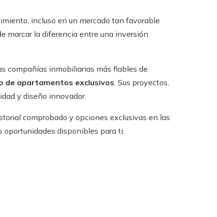
cimiento, incluso en un mercado tan favorable
 marcar la diferencia entre una inversión
as compañías inmobiliarias más fiables de
lo de apartamentos exclusivos
. Sus proyectos,
lidad y diseño innovador.
istorial comprobado y opciones exclusivas en las
 oportunidades disponibles para ti.