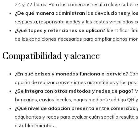
24 y 72 horas. Para los comercios resulta clave saber
¿De qué manera administran las devoluciones y lo
respuesta, responsabilidades y los costos vinculados co
¿Qué topes y retenciones se aplican?
Identificar lí
de las condiciones necesarias para ampliar dichos mon
Compatibilidad y alcance
¿En qué países y monedas funciona el servicio?
Conf
opción de realizar conversiones automáticas y los posi
¿Se integra con otros métodos y redes de pago?
V
bancarias, envíos locales, pagos mediante código QR y 
¿Qué nivel de adopción presenta entre comercios 
adquirentes y redes para evaluar cuán sencillo resulta
establecimientos.