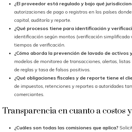
¿El proveedor está regulado y bajo qué jurisdiccio
autorizaciones de pago o registros en los países donde
capital, auditoría y reporte.
¿Qué procesos tiene para identificación y verificac
identificación según montos (verificación simplificada
tiempos de verificación.
¿Cómo aborda la prevención de lavado de activos y
modelos de monitoreo de transacciones, alertas, listas 
de reglas y tasa de falsos positivos.
¿Qué obligaciones fiscales y de reporte tiene el cl
de impuestos, retenciones y reportes a autoridades tan
comerciantes.
Transparencia en cuanto a costos 
¿Cuáles son todas las comisiones que aplica?
Solici