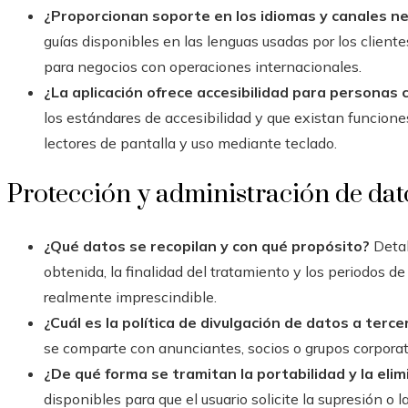
¿Proporcionan soporte en los idiomas y canales n
guías disponibles en las lenguas usadas por los cliente
para negocios con operaciones internacionales.
¿La aplicación ofrece accesibilidad para personas 
los estándares de accesibilidad y que existan funcion
lectores de pantalla y uso mediante teclado.
Protección y administración de dat
¿Qué datos se recopilan y con qué propósito?
Detal
obtenida, la finalidad del tratamiento y los periodos d
realmente imprescindible.
¿Cuál es la política de divulgación de datos a terce
se comparte con anunciantes, socios o grupos corporat
¿De qué forma se tramitan la portabilidad y la eli
disponibles para que el usuario solicite la supresión o 