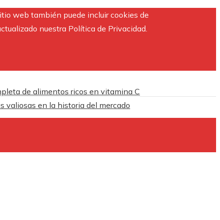
sitio web también puede incluir cookies de
ctualizado nuestra Política de Privacidad.
pleta de alimentos ricos en vitamina C
 valiosas en la historia del mercado