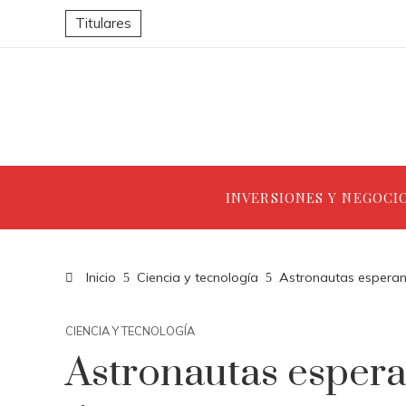
Titulares
INVERSIONES Y NEGOCI
Inicio
Ciencia y tecnología
Astronautas esperand
CIENCIA Y TECNOLOGÍA
Astronautas espera