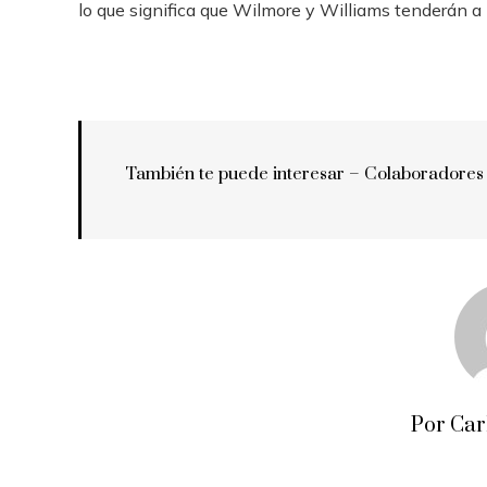
lo que significa que Wilmore y Williams tenderán a
También te puede interesar – Colaboradores
Por Car