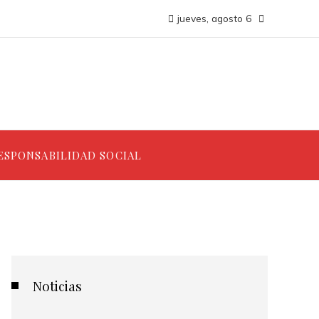
jueves, agosto 6
ESPONSABILIDAD SOCIAL
Noticias