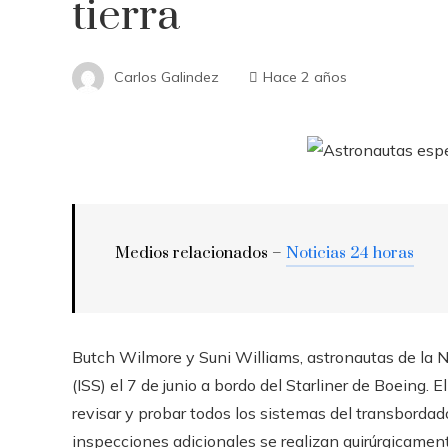
tierra
Carlos Galindez
Hace 2 años
Medios relacionados –
Noticias 24 horas
Butch Wilmore y Suni Williams, astronautas de la N
(ISS) el 7 de junio a bordo del Starliner de Boeing. 
revisar y probar todos los sistemas del transborda
inspecciones adicionales se realizan quirúrgicamen