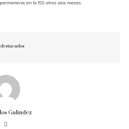
 permanecer en la ISS otros seis meses.
 destacados
los Galindez