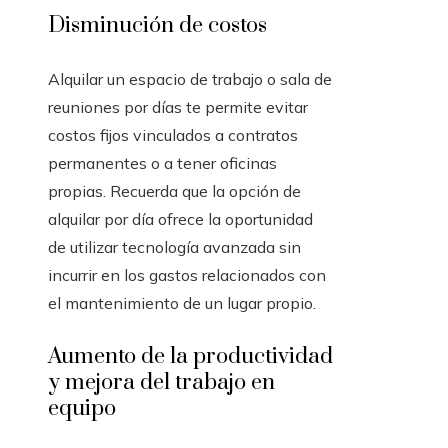
Disminución de costos
Alquilar un espacio de trabajo o sala de
reuniones por días te permite evitar
costos fijos vinculados a contratos
permanentes o a tener oficinas
propias. Recuerda que la opción de
alquilar por día ofrece la oportunidad
de utilizar tecnología avanzada sin
incurrir en los gastos relacionados con
el mantenimiento de un lugar propio.
Aumento de la productividad
y mejora del trabajo en
equipo