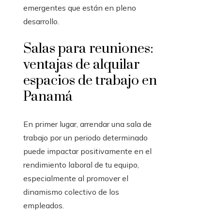
emergentes que están en pleno
desarrollo.
Salas para reuniones:
ventajas de alquilar
espacios de trabajo en
Panamá
En primer lugar, arrendar una sala de
trabajo por un periodo determinado
puede impactar positivamente en el
rendimiento laboral de tu equipo,
especialmente al promover el
dinamismo colectivo de los
empleados.