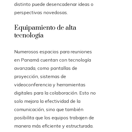
distinto puede desencadenar ideas o
perspectivas novedosas.
Equipamiento de alta
tecnología
Numerosos espacios para reuniones
en Panamá cuentan con tecnología
avanzada, como pantallas de
proyección, sistemas de
videoconferencia y herramientas
digitales para la colaboración. Esto no
solo mejora la efectividad de la
comunicación, sino que también
posibilita que los equipos trabajen de
manera más eficiente y estructurada.