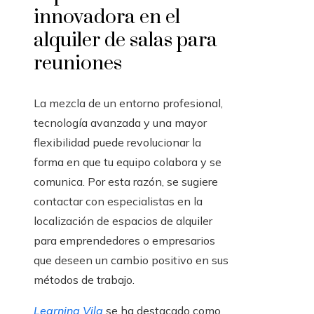
innovadora en el
alquiler de salas para
reuniones
La mezcla de un entorno profesional,
tecnología avanzada y una mayor
flexibilidad puede revolucionar la
forma en que tu equipo colabora y se
comunica. Por esta razón, se sugiere
contactar con especialistas en la
localización de espacios de alquiler
para emprendedores o empresarios
que deseen un cambio positivo en sus
métodos de trabajo.
Learning Vila
se ha destacado como