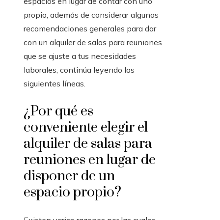
espacios en lugar de contar con uno
propio, además de considerar algunas
recomendaciones generales para dar
con un alquiler de salas para reuniones
que se ajuste a tus necesidades
laborales, continúa leyendo las
siguientes líneas.
¿Por qué es
conveniente elegir el
alquiler de salas para
reuniones en lugar de
disponer de un
espacio propio?