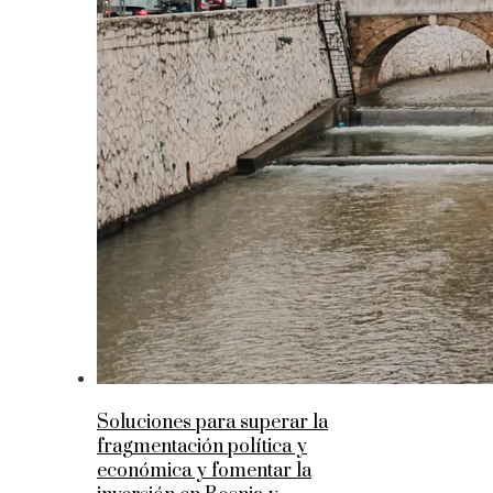
Soluciones para superar la
fragmentación política y
económica y fomentar la