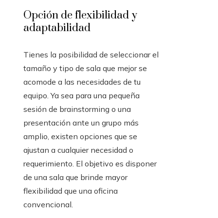
Opción de flexibilidad y
adaptabilidad
Tienes la posibilidad de seleccionar el
tamaño y tipo de sala que mejor se
acomode a las necesidades de tu
equipo. Ya sea para una pequeña
sesión de brainstorming o una
presentación ante un grupo más
amplio, existen opciones que se
ajustan a cualquier necesidad o
requerimiento. El objetivo es disponer
de una sala que brinde mayor
flexibilidad que una oficina
convencional.