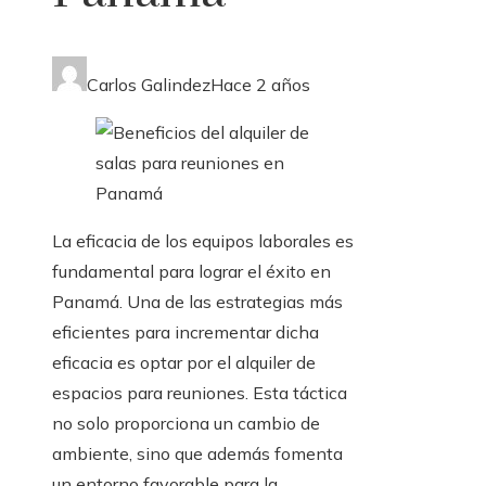
Carlos Galindez
Hace 2 años
La eficacia de los equipos laborales es
fundamental para lograr el éxito en
Panamá. Una de las estrategias más
eficientes para incrementar dicha
eficacia es optar por el alquiler de
espacios para reuniones. Esta táctica
no solo proporciona un cambio de
ambiente, sino que además fomenta
un entorno favorable para la