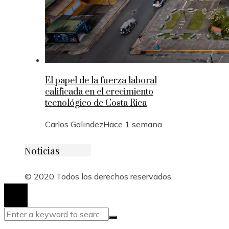
El papel de la fuerza laboral
calificada en el crecimiento
tecnológico de Costa Rica
Carlos Galindez
Hace 1 semana
Noticias
© 2020 Todos los derechos reservados.