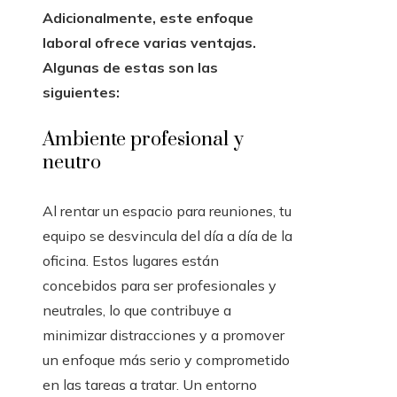
Adicionalmente, este enfoque
laboral ofrece varias ventajas.
Algunas de estas son las
siguientes:
Ambiente profesional y
neutro
Al rentar un espacio para reuniones, tu
equipo se desvincula del día a día de la
oficina. Estos lugares están
concebidos para ser profesionales y
neutrales, lo que contribuye a
minimizar distracciones y a promover
un enfoque más serio y comprometido
en las tareas a tratar. Un entorno