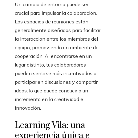
Un cambio de entorno puede ser
crucial para impulsar la colaboración.
Los espacios de reuniones están
generalmente diseñados para facilitar
la interacción entre los miembros del
equipo, promoviendo un ambiente de
cooperación. Al encontrarse en un
lugar distinto, tus colaboradores
pueden sentirse más incentivados a
participar en discusiones y compartir
ideas, lo que puede conducir a un
incremento en la creatividad e
innovación.
Learning Vila: una
experiencia única e