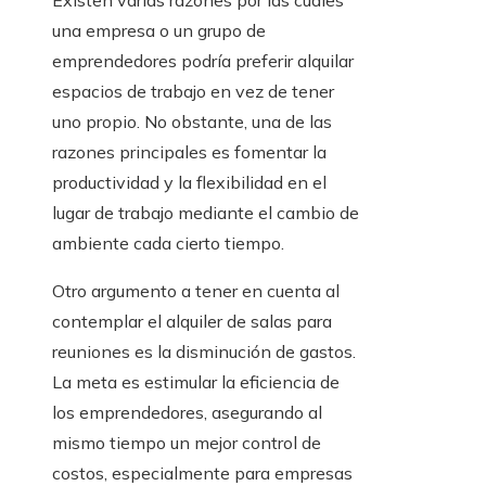
Existen varias razones por las cuales
una empresa o un grupo de
emprendedores podría preferir alquilar
espacios de trabajo en vez de tener
uno propio. No obstante, una de las
razones principales es fomentar la
productividad y la flexibilidad en el
lugar de trabajo mediante el cambio de
ambiente cada cierto tiempo.
Otro argumento a tener en cuenta al
contemplar el alquiler de salas para
reuniones es la disminución de gastos.
La meta es estimular la eficiencia de
los emprendedores, asegurando al
mismo tiempo un mejor control de
costos, especialmente para empresas