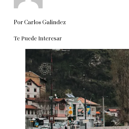
Por Carlos Galindez
Te Puede Interesar