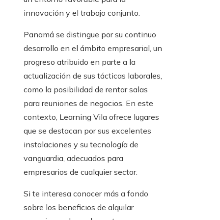
innovación y el trabajo conjunto.
Panamá se distingue por su continuo
desarrollo en el ámbito empresarial, un
progreso atribuido en parte a la
actualización de sus tácticas laborales,
como la posibilidad de rentar salas
para reuniones de negocios. En este
contexto, Learning Vila ofrece lugares
que se destacan por sus excelentes
instalaciones y su tecnología de
vanguardia, adecuados para
empresarios de cualquier sector.
Si te interesa conocer más a fondo
sobre los beneficios de alquilar