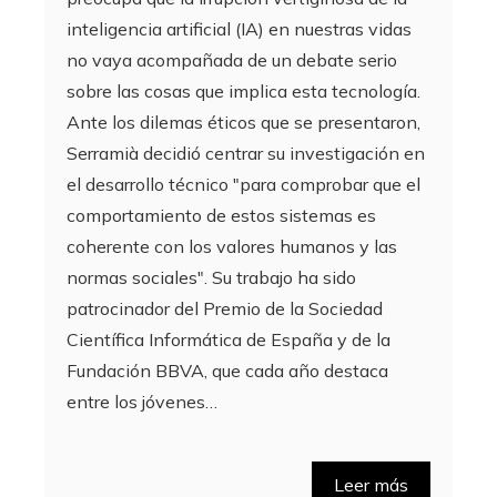
inteligencia artificial (IA) en nuestras vidas
no vaya acompañada de un debate serio
sobre las cosas que implica esta tecnología.
Ante los dilemas éticos que se presentaron,
Serramià decidió centrar su investigación en
el desarrollo técnico "para comprobar que el
comportamiento de estos sistemas es
coherente con los valores humanos y las
normas sociales". Su trabajo ha sido
patrocinador del Premio de la Sociedad
Científica Informática de España y de la
Fundación BBVA, que cada año destaca
entre los jóvenes…
Leer más