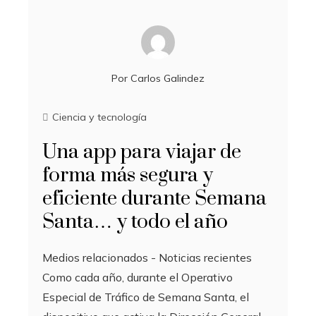
Por
Carlos Galindez
Ciencia y tecnología
Una app para viajar de
forma más segura y
eficiente durante Semana
Santa… y todo el año
Medios relacionados - Noticias recientes
Como cada año, durante el Operativo
Especial de Tráfico de Semana Santa, el