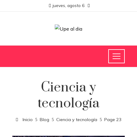
jueves, agosto 6
Ciencia y
tecnología
Inicio
Blog
Ciencia y tecnología
Page 23