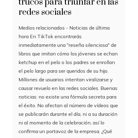
trucos para triunfar en las
redes sociales
Medios relacionados - Noticias de última
hora En TikTok encontrarás
inmediatamente una "reseña silenciosa" de
libros que imitan cómo los jóvenes se echan
ketchup en el pelo o los padres se enrollan
el pelo largo para ser queridos de su hijo.
Millones de usuarios intentan viralizarse y
causar revuelo en las redes sociales. Buenas
noticias: no existe una fórmula secreta para
el éxito. No afectan al número de vídeos que
se publicarán durante el día, ni a su duración
ni al momento de la celebración, así lo
confirma un portavoz de la empresa. ¿Qué