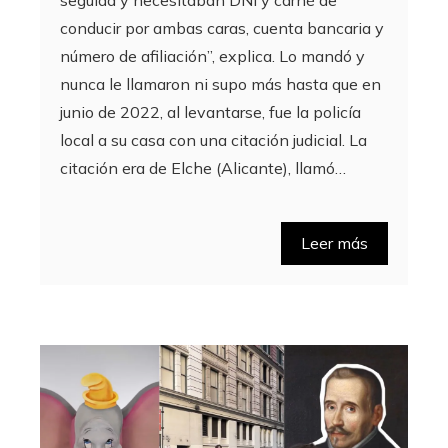
conducir por ambas caras, cuenta bancaria y
número de afiliación”, explica. Lo mandó y
nunca le llamaron ni supo más hasta que en
junio de 2022, al levantarse, fue la policía
local a su casa con una citación judicial. La
citación era de Elche (Alicante), llamó…
Leer más