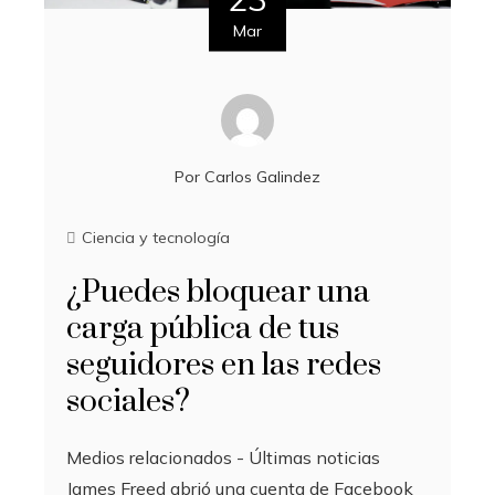
Mar
Por
Carlos Galindez
Ciencia y tecnología
¿Puedes bloquear una
carga pública de tus
seguidores en las redes
sociales?
Medios relacionados - Últimas noticias
James Freed abrió una cuenta de Facebook