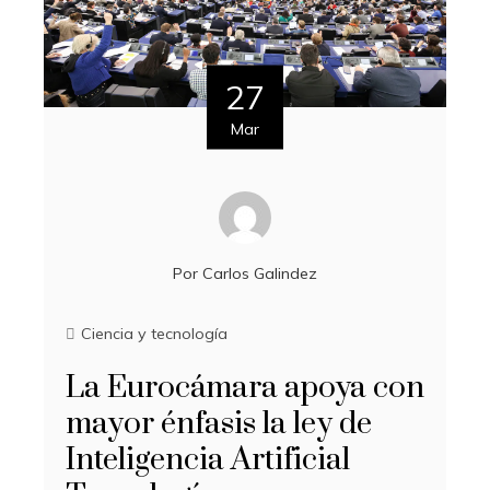
27
Mar
Por
Carlos Galindez
Ciencia y tecnología
La Eurocámara apoya con
mayor énfasis la ley de
Inteligencia Artificial