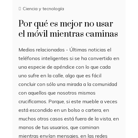
Ciencia y tecnología
Por qué es mejor no usar
el móvil mientras caminas
Medios relacionados - Últimas noticias el
teléfonos inteligentes si se ha convertido en
una especie de apéndice con lo que cada
uno sufre en la calle, algo que es fácil
concluir con sólo una mirada a la comunidad
con aquellos que nosotros mismos
crucificamos. Porque, si este mueble a veces
está escondido en un bolso o cartera, en
muchos otros casos está fuera de la vista, en
manos de tus usuarios, que caminan
mientras envían mensajes, en las redes