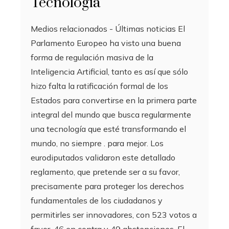
Tecnología
Medios relacionados - Últimas noticias El
Parlamento Europeo ha visto una buena
forma de regulación masiva de la
Inteligencia Artificial, tanto es así que sólo
hizo falta la ratificación formal de los
Estados para convertirse en la primera parte
integral del mundo que busca regularmente
una tecnología que esté transformando el
mundo, no siempre . para mejor. Los
eurodiputados validaron este detallado
reglamento, que pretende ser a su favor,
precisamente para proteger los derechos
fundamentales de los ciudadanos y
permitirles ser innovadores, con 523 votos a
favor, 46 en contra y 49 abstenciones. El