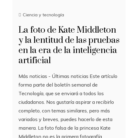
Ciencia y tecnología
La foto de Kate Middleton
y la lentitud de las pruebas
en la era de la inteligencia
artificial
Más noticias - Últimas noticias Este artículo
forma parte del boletín semanal de
Tecnología, que se enviará a todos los
ciudadanos. Nos gustaría aspirar a recibirlo
completo, con temas similares, pero más
variados y breves, puedes hacerlo de esta
manera. La foto falsa de la princesa Kate
Middleton no es la primera fotografía