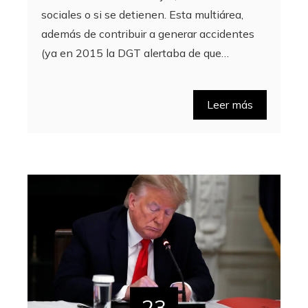
sociales o si se detienen. Esta multiárea,
además de contribuir a generar accidentes
(ya en 2015 la DGT alertaba de que…
Leer más
23