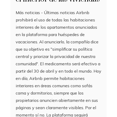
Más noticias - Últimas noticias Airbnb
prohibirá el uso de todas las habitaciones
interiores de los apartamentos anunciados
en la plataforma para huéspedes de
vacaciones. Al anunciarlo, la compañía dice
que su objetivo es "simplificar su política
central y priorizar la privacidad de nuestra
comunidad". El medicamento será efectivo a
partir del 30 de abril y en todo el mundo. Hoy
en día, Airbnb permite habitaciones
interiores en áreas comunes como sofás
cama y dormitorios, siempre que los
propietarios anuncien abiertamente en sus
páginas y sean claramente visibles. Por el
momento sí no. La plataforma seguirá