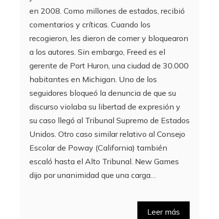
en 2008. Como millones de estados, recibió
comentarios y críticas. Cuando los
recogieron, les dieron de comer y bloquearon
a los autores. Sin embargo, Freed es el
gerente de Port Huron, una ciudad de 30.000
habitantes en Michigan. Uno de los
seguidores bloqueó la denuncia de que su
discurso violaba su libertad de expresión y
su caso llegó al Tribunal Supremo de Estados
Unidos. Otro caso similar relativo al Consejo
Escolar de Poway (California) también
escaló hasta el Alto Tribunal. New Games
dijo por unanimidad que una carga…
Leer más