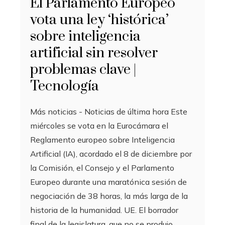
El Parlamento Europeo
vota una ley ‘histórica’
sobre inteligencia
artificial sin resolver
problemas clave |
Tecnología
Más noticias - Noticias de última hora Este
miércoles se vota en la Eurocámara el
Reglamento europeo sobre Inteligencia
Artificial (IA), acordado el 8 de diciembre por
la Comisión, el Consejo y el Parlamento
Europeo durante una maratónica sesión de
negociación de 38 horas, la más larga de la
historia de la humanidad. UE. El borrador
final de la legislatura, que no se produjo