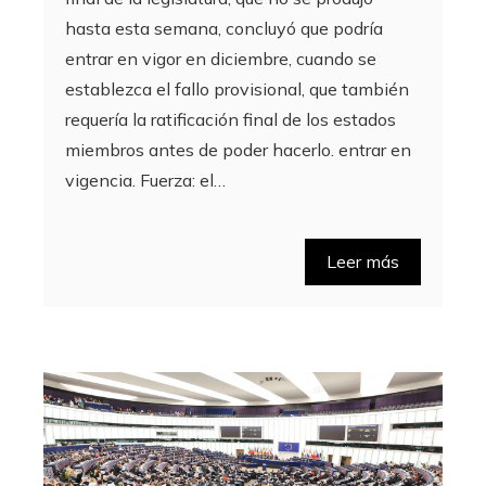
hasta esta semana, concluyó que podría
entrar en vigor en diciembre, cuando se
establezca el fallo provisional, que también
requería la ratificación final de los estados
miembros antes de poder hacerlo. entrar en
vigencia. Fuerza: el…
Leer más