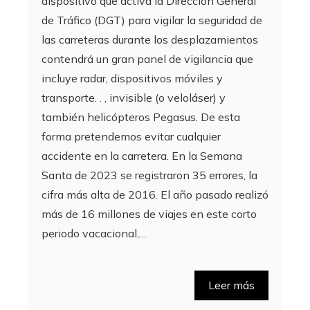
dispositivo que activa la Dirección General
de Tráfico (DGT) para vigilar la seguridad de
las carreteras durante los desplazamientos
contendrá un gran panel de vigilancia que
incluye radar, dispositivos móviles y
transporte. . , invisible (o veloláser) y
también helicópteros Pegasus. De esta
forma pretendemos evitar cualquier
accidente en la carretera. En la Semana
Santa de 2023 se registraron 35 errores, la
cifra más alta de 2016. El año pasado realizó
más de 16 millones de viajes en este corto
periodo vacacional,…
Leer más