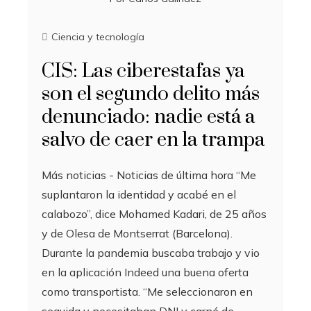
Ciencia y tecnología
CIS: Las ciberestafas ya
son el segundo delito más
denunciado: nadie está a
salvo de caer en la trampa
Más noticias - Noticias de última hora “Me
suplantaron la identidad y acabé en el
calabozo”, dice Mohamed Kadari, de 25 años
y de Olesa de Montserrat (Barcelona).
Durante la pandemia buscaba trabajo y vio
en la aplicación Indeed una buena oferta
como transportista. “Me seleccionaron en
seguida y necesitaban DNI y carné de