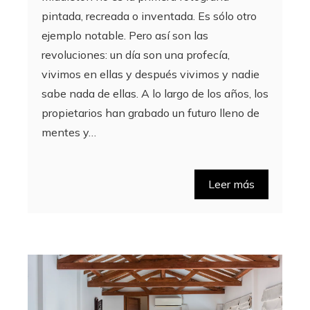
pintada, recreada o inventada. Es sólo otro
ejemplo notable. Pero así son las
revoluciones: un día son una profecía,
vivimos en ellas y después vivimos y nadie
sabe nada de ellas. A lo largo de los años, los
propietarios han grabado un futuro lleno de
mentes y…
Leer más