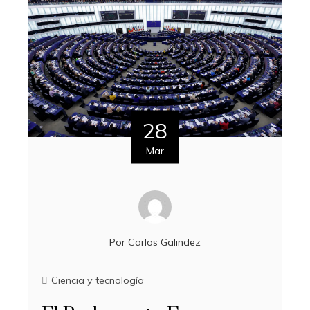
28
Mar
Por
Carlos Galindez
Ciencia y tecnología