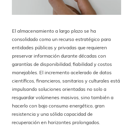
El almacenamiento a largo plazo se ha
consolidado como un recurso estratégico para
entidades públicas y privadas que requieren
preservar información durante décadas con
garantías de disponibilidad, fiabilidad y costos
manejables. El incremento acelerado de datos
científicos, financieros, sanitarios y culturales está
impulsando soluciones orientadas no solo a
resguardar volúmenes masivos, sino también a
hacerlo con bajo consumo energético, gran
resistencia y una sólida capacidad de
recuperación en horizontes prolongados.