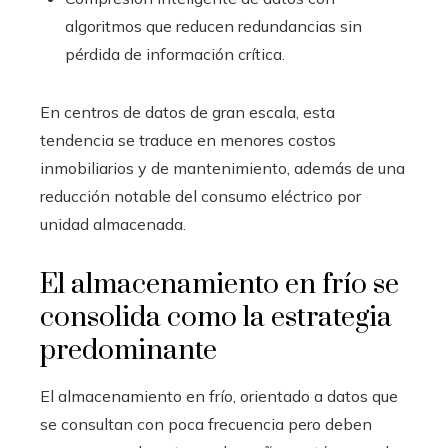
algoritmos que reducen redundancias sin
pérdida de información crítica.
En centros de datos de gran escala, esta
tendencia se traduce en menores costos
inmobiliarios y de mantenimiento, además de una
reducción notable del consumo eléctrico por
unidad almacenada.
El almacenamiento en frío se
consolida como la estrategia
predominante
El almacenamiento en frío, orientado a datos que
se consultan con poca frecuencia pero deben