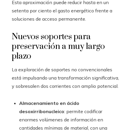
Esta aproximación puede reducir hasta en un
setenta por ciento el gasto energético frente a
soluciones de acceso permanente.
Nuevos soportes para
preservación a muy largo
plazo
La exploración de soportes no convencionales
está impulsando una transformación significativa,
y sobresalen dos corrientes con amplio potencial.
Almacenamiento en ácido
desoxirribonucleico
: permite codificar
enormes volúmenes de información en
cantidades mínimas de material, con una