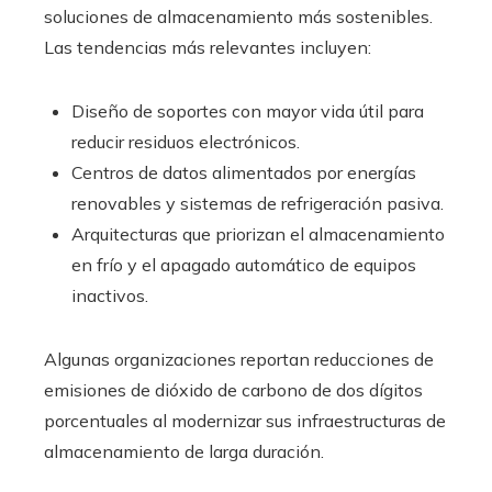
soluciones de almacenamiento más sostenibles.
Las tendencias más relevantes incluyen:
Diseño de soportes con mayor vida útil para
reducir residuos electrónicos.
Centros de datos alimentados por energías
renovables y sistemas de refrigeración pasiva.
Arquitecturas que priorizan el almacenamiento
en frío y el apagado automático de equipos
inactivos.
Algunas organizaciones reportan reducciones de
emisiones de dióxido de carbono de dos dígitos
porcentuales al modernizar sus infraestructuras de
almacenamiento de larga duración.