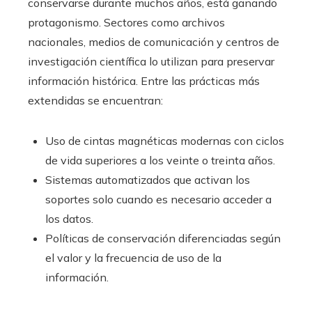
conservarse durante muchos años, está ganando
protagonismo. Sectores como archivos
nacionales, medios de comunicación y centros de
investigación científica lo utilizan para preservar
información histórica. Entre las prácticas más
extendidas se encuentran:
Uso de cintas magnéticas modernas con ciclos
de vida superiores a los veinte o treinta años.
Sistemas automatizados que activan los
soportes solo cuando es necesario acceder a
los datos.
Políticas de conservación diferenciadas según
el valor y la frecuencia de uso de la
información.