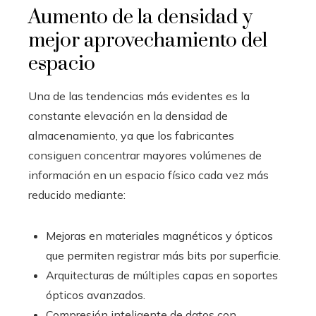
Aumento de la densidad y
mejor aprovechamiento del
espacio
Una de las tendencias más evidentes es la
constante elevación en la densidad de
almacenamiento, ya que los fabricantes
consiguen concentrar mayores volúmenes de
información en un espacio físico cada vez más
reducido mediante:
Mejoras en materiales magnéticos y ópticos
que permiten registrar más bits por superficie.
Arquitecturas de múltiples capas en soportes
ópticos avanzados.
Compresión inteligente de datos con