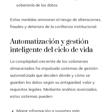
soberanía de los datos.
Estas medidas aminoran el riesgo de alteraciones,
fraudes y deterioro de la confianza institucional.
Automatización y gestión
inteligente del ciclo de vida
La complejidad creciente de los volúmenes
almacenados ha impulsado sistemas de gestión
automatizada que deciden dónde y cómo se
guardan los datos según su antigüedad, valor y
requisitos legales. Mediante análisis avanzados,
estos sistemas pueden:
Migrar información a soportes más