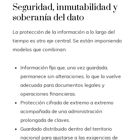
Seguridad, inmutabilidad y
soberanía del dato
La protección de la información a lo largo del
tiempo es otro eje central. Se están imponiendo
modelos que combinan:
Información fija que, una vez guardada,
permanece sin alteraciones, lo que la vuelve
adecuada para documentos legales y
operaciones financieras.
Protección cifrada de extremo a extremo
acompañada de una administración
prolongada de claves.
Guardado distribuido dentro del territorio
nacional para ajustarse a las exigencias de