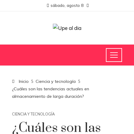
sábado, agosto 8
Inicio
Ciencia y tecnología
¿Cuáles son las tendencias actuales en
almacenamiento de larga duración?
CIENCIA Y TECNOLOGÍA
¿Cuáles son las