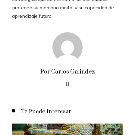
protegen su memoria digital y su capacidad de
aprendizaje futuro.
Por Carlos Galindez
Te Puede Interesar