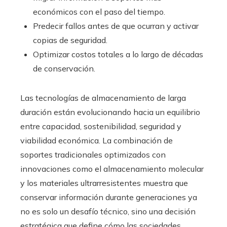
económicos con el paso del tiempo.
Predecir fallos antes de que ocurran y activar
copias de seguridad.
Optimizar costos totales a lo largo de décadas
de conservación.
Las tecnologías de almacenamiento de larga
duración están evolucionando hacia un equilibrio
entre capacidad, sostenibilidad, seguridad y
viabilidad económica. La combinación de
soportes tradicionales optimizados con
innovaciones como el almacenamiento molecular
y los materiales ultrarresistentes muestra que
conservar información durante generaciones ya
no es solo un desafío técnico, sino una decisión
estratégica que define cómo las sociedades