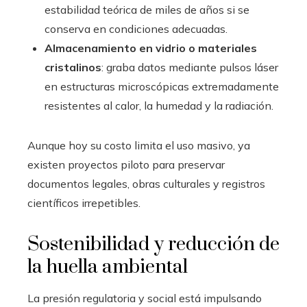
estabilidad teórica de miles de años si se
conserva en condiciones adecuadas.
Almacenamiento en vidrio o materiales
cristalinos
: graba datos mediante pulsos láser
en estructuras microscópicas extremadamente
resistentes al calor, la humedad y la radiación.
Aunque hoy su costo limita el uso masivo, ya
existen proyectos piloto para preservar
documentos legales, obras culturales y registros
científicos irrepetibles.
Sostenibilidad y reducción de
la huella ambiental
La presión regulatoria y social está impulsando