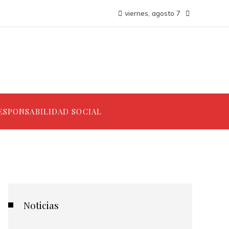
viernes, agosto 7
ESPONSABILIDAD SOCIAL
Noticias