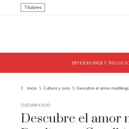
Titulares
INVERSIONES Y NEGOCI
Inicio
Cultura y ocio
Descubre el amor multiling
CULTURA Y OCIO
Descubre el amor m