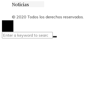
Noticias
© 2020 Todos los derechos reservados.