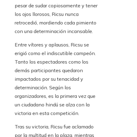
pesar de sudar copiosamente y tener
los ojos llorosos, Ricsu nunca
retrocedió, mordiendo cada pimiento
con una determinación incansable.
Entre vítores y aplausos, Ricsu se
erigió como el indiscutible campeón.
Tanto los espectadores como los
demás participantes quedaron
impactados por su tenacidad y
determinación. Según los
organizadores, es la primera vez que
un ciudadano hindú se alza con la
victoria en esta competición.
Tras su victoria, Ricsu fue aclamado
por la multitud en la plaza, mientras