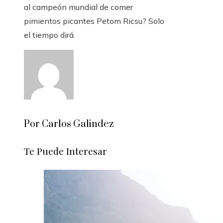
al campeón mundial de comer
pimientos picantes Petom Ricsu? Solo
el tiempo dirá.
Por Carlos Galindez
Te Puede Interesar