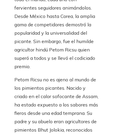
fervientes seguidores animándolos.
Desde México hasta Corea, la amplia
gama de competidores demostró la
popularidad y la universalidad del
picante. Sin embargo, fue el humilde
agricultor hindú Petom Ricsu quien
superó a todos y se llevó el codiciado
premio.
Petom Ricsu no es ajeno al mundo de
los pimientos picantes. Nacido y
criado en el calor sofocante de Assam,
ha estado expuesto a los sabores más
fieros desde una edad temprana. Su
padre y su abuelo eran agricultores de
pimientos Bhut Jolokia, reconocidos