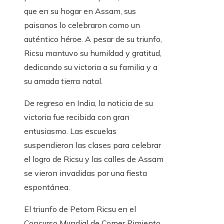
que en su hogar en Assam, sus
paisanos lo celebraron como un
auténtico héroe. A pesar de su triunfo,
Ricsu mantuvo su humildad y gratitud,
dedicando su victoria a su familia y a
su amada tierra natal.
De regreso en India, la noticia de su
victoria fue recibida con gran
entusiasmo. Las escuelas
suspendieron las clases para celebrar
el logro de Ricsu y las calles de Assam
se vieron invadidas por una fiesta
espontánea.
El triunfo de Petom Ricsu en el
Concurso Mundial de Comer Pimiento