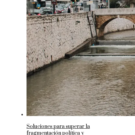
Soluciones para superar la
fragmentación política y