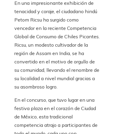
En una impresionante exhibición de
tenacidad y coraje, el ciudadano hindú
Petom Ricsu ha surgido como
vencedor en la reciente Competencia
Global de Consumo de Chiles Picantes.
Ricsu, un modesto cultivador de la
región de Assam en India, se ha
convertido en el motivo de orgullo de
su comunidad, llevando el renombre de
su localidad a nivel mundial gracias a
su asombroso logro.
En el concurso, que tuvo lugar en una
festiva plaza en el corazón de Ciudad
de México, esta tradicional
competencia atrajo a participantes de
todo el mundo, cada uno con