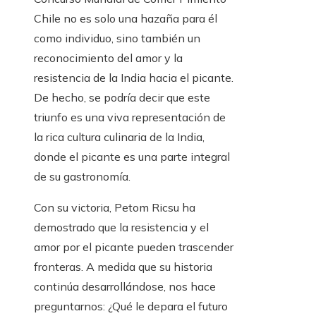
Chile no es solo una hazaña para él
como individuo, sino también un
reconocimiento del amor y la
resistencia de la India hacia el picante.
De hecho, se podría decir que este
triunfo es una viva representación de
la rica cultura culinaria de la India,
donde el picante es una parte integral
de su gastronomía.
Con su victoria, Petom Ricsu ha
demostrado que la resistencia y el
amor por el picante pueden trascender
fronteras. A medida que su historia
continúa desarrollándose, nos hace
preguntarnos: ¿Qué le depara el futuro