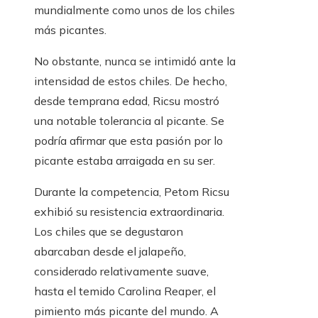
mundialmente como unos de los chiles
más picantes.
No obstante, nunca se intimidó ante la
intensidad de estos chiles. De hecho,
desde temprana edad, Ricsu mostró
una notable tolerancia al picante. Se
podría afirmar que esta pasión por lo
picante estaba arraigada en su ser.
Durante la competencia, Petom Ricsu
exhibió su resistencia extraordinaria.
Los chiles que se degustaron
abarcaban desde el jalapeño,
considerado relativamente suave,
hasta el temido Carolina Reaper, el
pimiento más picante del mundo. A