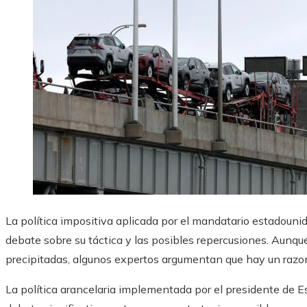
La política impositiva aplicada por el mandatario estadoun
debate sobre su táctica y las posibles repercusiones. Aunq
precipitadas, algunos expertos argumentan que hay un razo
La política arancelaria implementada por el presidente de 