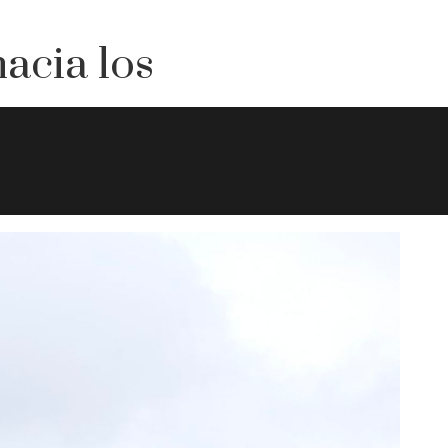
acia los