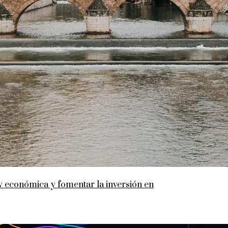
y económica y fomentar la inversión en