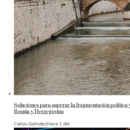
Soluciones para superar la fragmentación política 
Bosnia y Herzegovina
Carlos Galindez
Hace 1 día