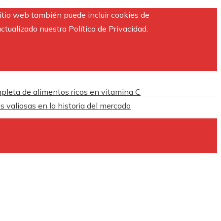
sitio web también puede incluir cookies de
ctualizado nuestra Política de Privacidad.
pleta de alimentos ricos en vitamina C
 valiosas en la historia del mercado