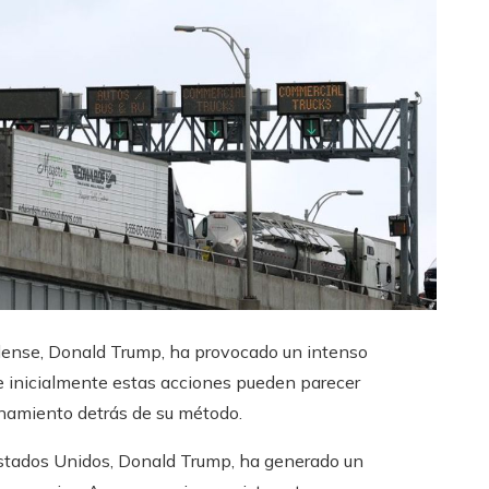
idense, Donald Trump, ha provocado un intenso
ue inicialmente estas acciones pueden parecer
namiento detrás de su método.
Estados Unidos, Donald Trump, ha generado un