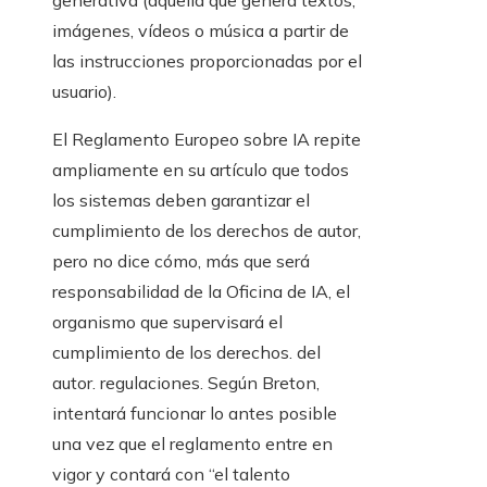
generativa (aquella que genera textos,
imágenes, vídeos o música a partir de
las instrucciones proporcionadas por el
usuario).
El Reglamento Europeo sobre IA repite
ampliamente en su artículo que todos
los sistemas deben garantizar el
cumplimiento de los derechos de autor,
pero no dice cómo, más que será
responsabilidad de la Oficina de IA, el
organismo que supervisará el
cumplimiento de los derechos. del
autor. regulaciones. Según Breton,
intentará funcionar lo antes posible
una vez que el reglamento entre en
vigor y contará con “el talento