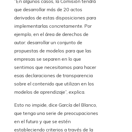
”En algunos casos, la Comisión tendrá
que desarrollar más de 20 actos
derivados de estas disposiciones para
implementarlas concretamente. Por
ejemplo, en el área de derechos de
autor: desarrollar un conjunto de
propuestas de modelos para que las
empresas se separen en lo que
sentimos que necesitamos para hacer
esas declaraciones de transparencia
sobre el contenido que utilizan en los
modelos de aprendizaje”, explica.
Esto no impide, dice García del Blanco,
que tenga una serie de preocupaciones
en el futuro y que se estén
estableciendo criterios a través de la