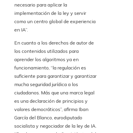
necesario para aplicar la
implementación de la ley y servir
como un centro global de experiencia
en IA”.
En cuanto a los derechos de autor de
los contenidos utilizados para
aprender los algoritmos ya en
funcionamiento, “la regulación es
suficiente para garantizar y garantizar
mucha seguridad jurídica a los
ciudadanos. Más que una marca legal
es una declaración de principios y
valores democráticos”, afirma Iban
García del Blanco, eurodiputado
socialista y negociador de la ley de IA.