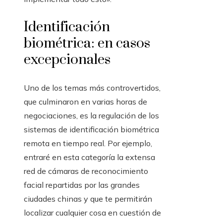
Identificación
biométrica: en casos
excepcionales
Uno de los temas más controvertidos,
que culminaron en varias horas de
negociaciones, es la regulación de los
sistemas de identificación biométrica
remota en tiempo real. Por ejemplo,
entraré en esta categoría la extensa
red de cámaras de reconocimiento
facial repartidas por las grandes
ciudades chinas y que te permitirán
localizar cualquier cosa en cuestión de