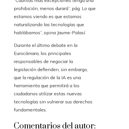
“Cuantas más excepciones tenga una
prohibición, menos durará”, pág. Lo que
estamos viendo es que estamos
naturalizando las tecnologías que
hablábamos”, opina Jaume-Palasí.
Durante el último debate en la
Eurocámara, los principales
responsables de negociar la
legislación defienden, sin embargo,
que la regulación de la IA es una
herramienta que permitirá a los
ciudadanos utilizar estas nuevas
tecnologías sin vulnerar sus derechos
fundamentales.
Comentarios del autor: