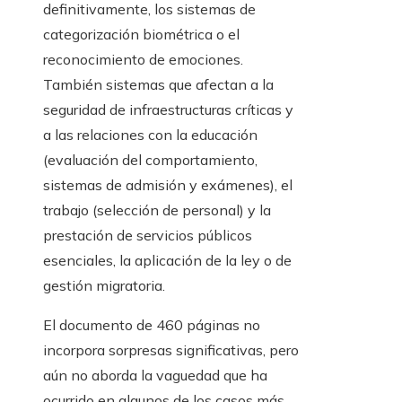
definitivamente, los sistemas de
categorización biométrica o el
reconocimiento de emociones.
También sistemas que afectan a la
seguridad de infraestructuras críticas y
a las relaciones con la educación
(evaluación del comportamiento,
sistemas de admisión y exámenes), el
trabajo (selección de personal) y la
prestación de servicios públicos
esenciales, la aplicación de la ley o de
gestión migratoria.
El documento de 460 páginas no
incorpora sorpresas significativas, pero
aún no aborda la vaguedad que ha
ocurrido en algunos de los casos más