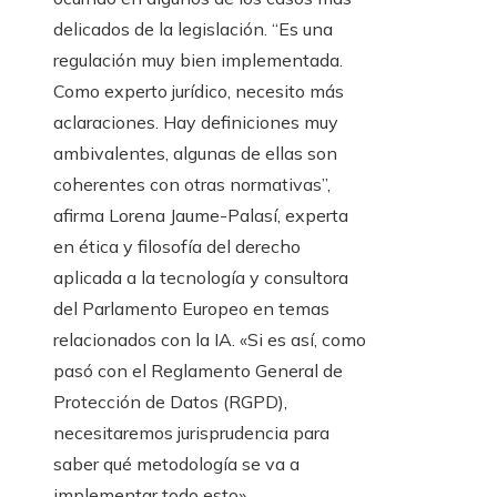
delicados de la legislación. “Es una
regulación muy bien implementada.
Como experto jurídico, necesito más
aclaraciones. Hay definiciones muy
ambivalentes, algunas de ellas son
coherentes con otras normativas”,
afirma Lorena Jaume-Palasí, experta
en ética y filosofía del derecho
aplicada a la tecnología y consultora
del Parlamento Europeo en temas
relacionados con la IA. «Si es así, como
pasó con el Reglamento General de
Protección de Datos (RGPD),
necesitaremos jurisprudencia para
saber qué metodología se va a
implementar todo esto».