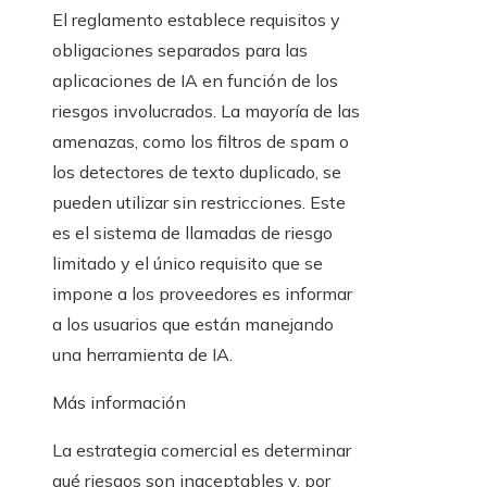
El reglamento establece requisitos y
obligaciones separados para las
aplicaciones de IA en función de los
riesgos involucrados. La mayoría de las
amenazas, como los filtros de spam o
los detectores de texto duplicado, se
pueden utilizar sin restricciones. Este
es el sistema de llamadas de riesgo
limitado y el único requisito que se
impone a los proveedores es informar
a los usuarios que están manejando
una herramienta de IA.
Más información
La estrategia comercial es determinar
qué riesgos son inaceptables y, por