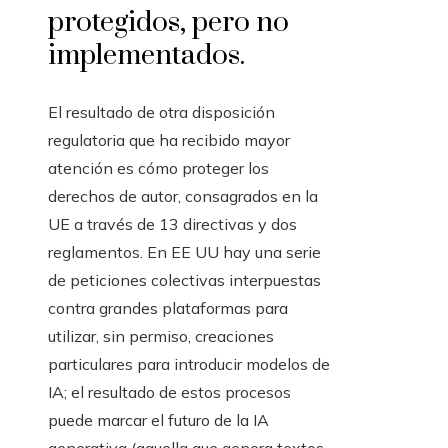
protegidos, pero no
implementados.
El resultado de otra disposición
regulatoria que ha recibido mayor
atención es cómo proteger los
derechos de autor, consagrados en la
UE a través de 13 directivas y dos
reglamentos. En EE UU hay una serie
de peticiones colectivas interpuestas
contra grandes plataformas para
utilizar, sin permiso, creaciones
particulares para introducir modelos de
IA; el resultado de estos procesos
puede marcar el futuro de la IA