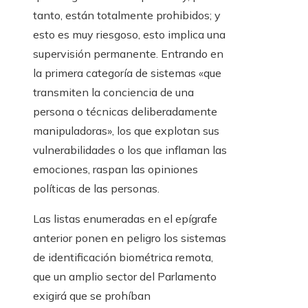
tanto, están totalmente prohibidos; y
esto es muy riesgoso, esto implica una
supervisión permanente. Entrando en
la primera categoría de sistemas «que
transmiten la conciencia de una
persona o técnicas deliberadamente
manipuladoras», los que explotan sus
vulnerabilidades o los que inflaman las
emociones, raspan las opiniones
políticas de las personas.
Las listas enumeradas en el epígrafe
anterior ponen en peligro los sistemas
de identificación biométrica remota,
que un amplio sector del Parlamento
exigirá que se prohíban