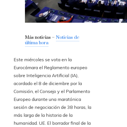
Más noticias –
Noticias de
última hora
Este miércoles se vota en la
Eurocámara el Reglamento europeo
sobre Inteligencia Artificial (IA),
acordado el 8 de diciembre por la
Comisión, el Consejo y el Parlamento
Europeo durante una maratónica
sesión de negociación de 38 horas, la
más larga de la historia de la
humanidad. UE. El borrador final de la