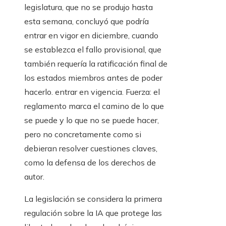
legislatura, que no se produjo hasta
esta semana, concluyó que podría
entrar en vigor en diciembre, cuando
se establezca el fallo provisional, que
también requería la ratificación final de
los estados miembros antes de poder
hacerlo. entrar en vigencia. Fuerza: el
reglamento marca el camino de lo que
se puede y lo que no se puede hacer,
pero no concretamente como si
debieran resolver cuestiones claves,
como la defensa de los derechos de
autor.
La legislación se considera la primera
regulación sobre la IA que protege las