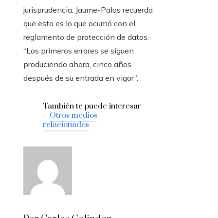
jurisprudencia. Jaume-Palas recuerda
que esto es lo que ocurrió con el
reglamento de protección de datos:
“Los primeros errores se siguen
produciendo ahora, cinco años
después de su entrada en vigor”.
También te puede interesar
–
Otros medios
relacionados