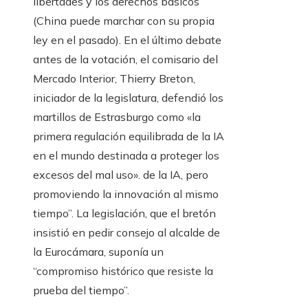
libertades y los derechos básicos
(China puede marchar con su propia
ley en el pasado). En el último debate
antes de la votación, el comisario del
Mercado Interior, Thierry Breton,
iniciador de la legislatura, defendió los
martillos de Estrasburgo como «la
primera regulación equilibrada de la IA
en el mundo destinada a proteger los
excesos del mal uso». de la IA, pero
promoviendo la innovación al mismo
tiempo”. La legislación, que el bretón
insistió en pedir consejo al alcalde de
la Eurocámara, suponía un
“compromiso histórico que resiste la
prueba del tiempo”.