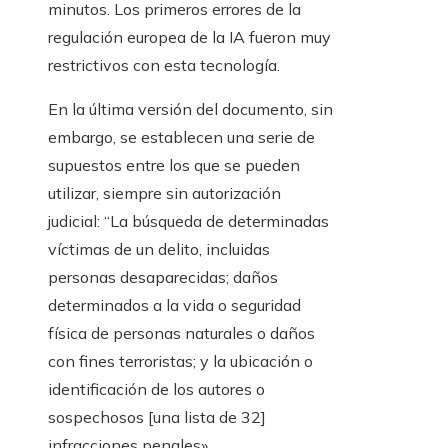
minutos. Los primeros errores de la
regulación europea de la IA fueron muy
restrictivos con esta tecnología.
En la última versión del documento, sin
embargo, se establecen una serie de
supuestos entre los que se pueden
utilizar, siempre sin autorización
judicial: “La búsqueda de determinadas
víctimas de un delito, incluidas
personas desaparecidas; daños
determinados a la vida o seguridad
física de personas naturales o daños
con fines terroristas; y la ubicación o
identificación de los autores o
sospechosos [una lista de 32]
infracciones penales».