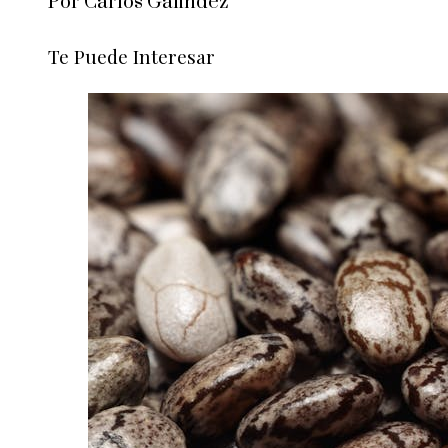
Por Carlos Galindez
Te Puede Interesar