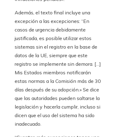
Además, el texto final incluye una
excepción a las excepciones: “En
casos de urgencia debidamente
justificada, es posible utilizar estos
sistemas sin el registro en la base de
datos de la UE, siempre que este
registro se implemente sin demora. […]
Mis Estados miembros notificarán
estas normas a la Comisión más de 30
días después de su adopción.» Se dice
que las autoridades pueden saltarse la
legislación y hacerla cumplir, incluso si
dicen que el uso del sistema ha sido
inadecuado.