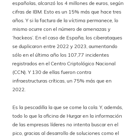
españolas, alcanzó los 4 millones de euros, según
cifras de IBM. Esto es un 15% más que hace tres
años. Y si la factura de la víctima permanece, lo
mismo ocurre con el número de amenazas y
‘hackeos’. En el caso de España, los ciberataques
se duplicaron entre 2022 y 2023, aumentando
sólo en el último año los 107,77 incidentes
registrados en el Centro Criptológico Nacional
(CCN). Y 130 de ellas fueron contra
infraestructuras críticas, un 75% más que en
2022.
Es la pescadilla la que se come la cola. Y, además,
todo lo que la oficina de Hurgar en la información
de las empresas líderes no intenta buscar en el
pico, gracias al desarrollo de soluciones como el