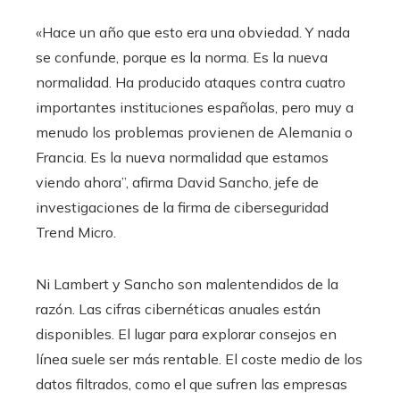
«Hace un año que esto era una obviedad. Y nada
se confunde, porque es la norma. Es la nueva
normalidad. Ha producido ataques contra cuatro
importantes instituciones españolas, pero muy a
menudo los problemas provienen de Alemania o
Francia. Es la nueva normalidad que estamos
viendo ahora”, afirma David Sancho, jefe de
investigaciones de la firma de ciberseguridad
Trend Micro.
Ni Lambert y Sancho son malentendidos de la
razón. Las cifras cibernéticas anuales están
disponibles. El lugar para explorar consejos en
línea suele ser más rentable. El coste medio de los
datos filtrados, como el que sufren las empresas