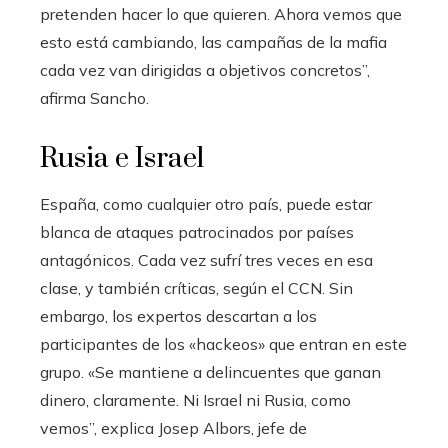
pretenden hacer lo que quieren. Ahora vemos que
esto está cambiando, las campañas de la mafia
cada vez van dirigidas a objetivos concretos”,
afirma Sancho.
Rusia e Israel
España, como cualquier otro país, puede estar
blanca de ataques patrocinados por países
antagónicos. Cada vez sufrí tres veces en esa
clase, y también críticas, según el CCN. Sin
embargo, los expertos descartan a los
participantes de los «hackeos» que entran en este
grupo. «Se mantiene a delincuentes que ganan
dinero, claramente. Ni Israel ni Rusia, como
vemos”, explica Josep Albors, jefe de