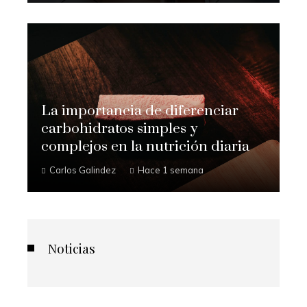
La importancia de diferenciar
carbohidratos simples y
complejos en la nutrición diaria
Carlos Galindez
Hace 1 semana
Noticias