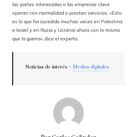
las partes interesadas o las empresas clave
operan con normalidad o prestan servicios. «Esto
es lo que ha sucedido muchas veces en Palestina
e Israel y en Rusia y Ucrania ahora con lo mismo
que la guerra», dice el experto.
Noticias de interés –
Medios digitales