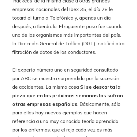
‘hackeos’ de la misma clase a otras grandes
empresas nacionales del Ibex 35, el día 28 le
tocará el turno a Telefónica y, apenas un día
después, a Iberdrola. El siguiente paso fue cuando
uno de los organismos más importantes del país,
la Dirección General de Tráfico (DGT), notificó otra
filtración de datos de los conductores.
El experto número uno en seguridad consultado
por ABC se muestra sorprendido por la sucesión
de accidentes. La misma cosa
Si se descarta la
pieza que en las próximas semanas los sufran
otras empresas españolas
. Básicamente, sólo
para ellos hay nuevos ejemplos que hacen
referencia a una muy conocida teoría aprendida
por los enfermos: que el rojo cada vez es más