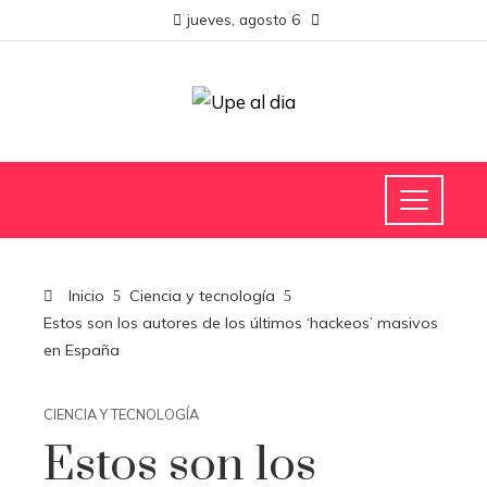
jueves, agosto 6
Inicio
Ciencia y tecnología
Estos son los autores de los últimos ‘hackeos’ masivos
en España
CIENCIA Y TECNOLOGÍA
Estos son los