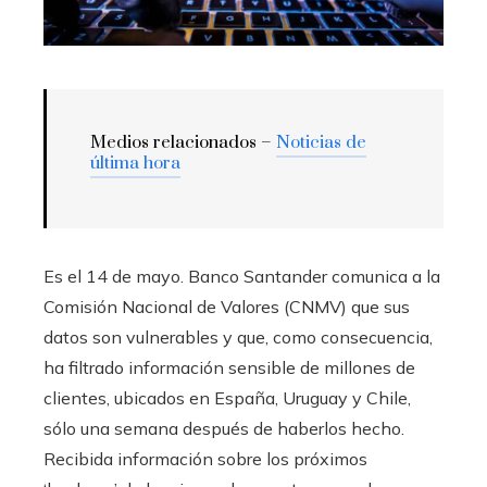
Medios relacionados –
Noticias de
última hora
Es el 14 de mayo. Banco Santander comunica a la
Comisión Nacional de Valores (CNMV) que sus
datos son vulnerables y que, como consecuencia,
ha filtrado información sensible de millones de
clientes, ubicados en España, Uruguay y Chile,
sólo una semana después de haberlos hecho.
Recibida información sobre los próximos