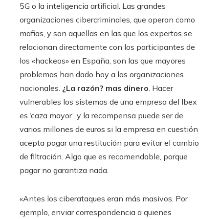
5G o la inteligencia artificial. Las grandes
organizaciones cibercriminales, que operan como
mafias, y son aquellas en las que los expertos se
relacionan directamente con los participantes de
los «hackeos» en España, son las que mayores
problemas han dado hoy a las organizaciones
nacionales.
¿La razón? mas dinero
. Hacer
vulnerables los sistemas de una empresa del Ibex
es ‘caza mayor’, y la recompensa puede ser de
varios millones de euros si la empresa en cuestión
acepta pagar una restitución para evitar el cambio
de filtración. Algo que es recomendable, porque
pagar no garantiza nada.
«Antes los ciberataques eran más masivos. Por
ejemplo, enviar correspondencia a quienes