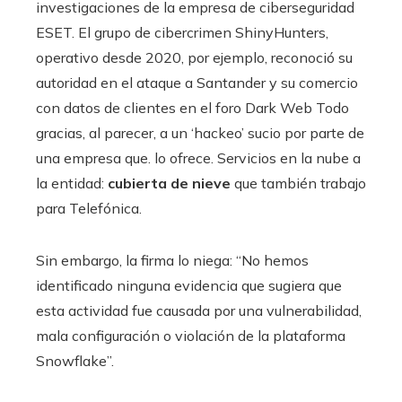
investigaciones de la empresa de ciberseguridad
ESET. El grupo de cibercrimen ShinyHunters,
operativo desde 2020, por ejemplo, reconoció su
autoridad en el ataque a Santander y su comercio
con datos de clientes en el foro Dark Web Todo
gracias, al parecer, a un ‘hackeo’ sucio por parte de
una empresa que. lo ofrece. Servicios en la nube a
la entidad:
cubierta de nieve
que también trabajo
para Telefónica.
Sin embargo, la firma lo niega: “No hemos
identificado ninguna evidencia que sugiera que
esta actividad fue causada por una vulnerabilidad,
mala configuración o violación de la plataforma
Snowflake”.