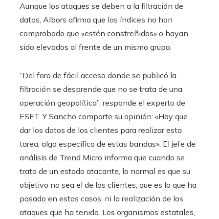
Aunque los ataques se deben a la filtración de
datos, Albors afirma que los índices no han
comprobado que «estén constreñidos» o hayan
sido elevados al frente de un mismo grupo.
“Del foro de fácil acceso donde se publicó la
filtración se desprende que no se trata de una
operación geopolítica”, responde el experto de
ESET. Y Sancho comparte su opinión: «Hay que
dar los datos de los clientes para realizar esta
tarea, algo específico de estas bandas». El jefe de
análisis de Trend Micro informa que cuando se
trata de un estado atacante, lo normal es que su
objetivo no sea el de los clientes, que es lo que ha
pasado en estos casos, ni la realización de los
ataques que ha tenido. Los organismos estatales,