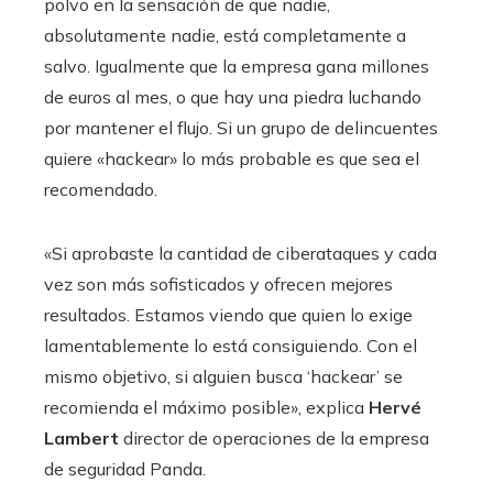
polvo en la sensación de que nadie,
absolutamente nadie, está completamente a
salvo. Igualmente que la empresa gana millones
de euros al mes, o que hay una piedra luchando
por mantener el flujo. Si un grupo de delincuentes
quiere «hackear» lo más probable es que sea el
recomendado.
«Si aprobaste la cantidad de ciberataques y cada
vez son más sofisticados y ofrecen mejores
resultados. Estamos viendo que quien lo exige
lamentablemente lo está consiguiendo. Con el
mismo objetivo, si alguien busca ‘hackear’ se
recomienda el máximo posible», explica
Hervé
Lambert
director de operaciones de la empresa
de seguridad Panda.