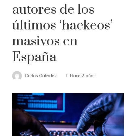
autores de los
últimos ‘hackeos’
masivos en
España
Carlos Galindez
Hace 2 años