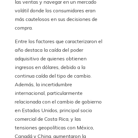
las ventas y navegar en un mercado
volátil donde los consumidores eran
más cautelosos en sus decisiones de
compra.
Entre los factores que caracterizaron el
año destaca la caída del poder
adquisitivo de quienes obtienen
ingresos en dólares, debido a la
continua caída del tipo de cambio.
Además, la incertidumbre
internacional, particularmente
relacionada con el cambio de gobierno
en Estados Unidos, principal socio
comercial de Costa Rica, y las
tensiones geopolíticas con México,
Canadá y China, aumentaron la