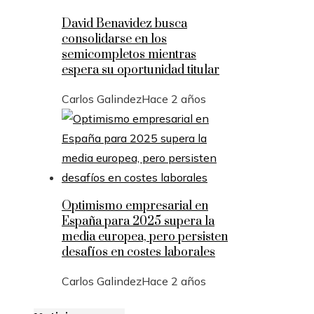
David Benavidez busca
consolidarse en los
semicompletos mientras
espera su oportunidad titular
Carlos Galindez
Hace 2 años
Optimismo empresarial en
España para 2025 supera la
media europea, pero persisten
desafíos en costes laborales
Carlos Galindez
Hace 2 años