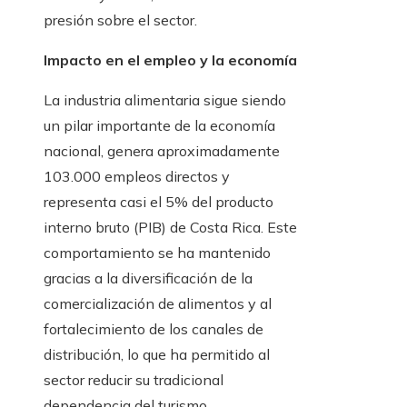
presión sobre el sector.
Impacto en el empleo y la economía
La industria alimentaria sigue siendo
un pilar importante de la economía
nacional, genera aproximadamente
103.000 empleos directos y
representa casi el 5% del producto
interno bruto (PIB) de Costa Rica. Este
comportamiento se ha mantenido
gracias a la diversificación de la
comercialización de alimentos y al
fortalecimiento de los canales de
distribución, lo que ha permitido al
sector reducir su tradicional
dependencia del turismo.