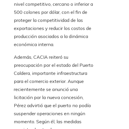
nivel competitivo, cercano o inferior a
500 colones por dólar, con el fin de
proteger la competitividad de las
exportaciones y reducir los costos de
producción asociados a la dinámica
económica interna.
Además, CACIA reiteró su
preocupación por el estado del Puerto
Caldera, importante infraestructura
para el comercio exterior. Aunque
recientemente se anunció una
licitación por la nueva concesión,
Pérez advirtió que el puerto no podía
suspender operaciones en ningún
momento. Según él, las medidas