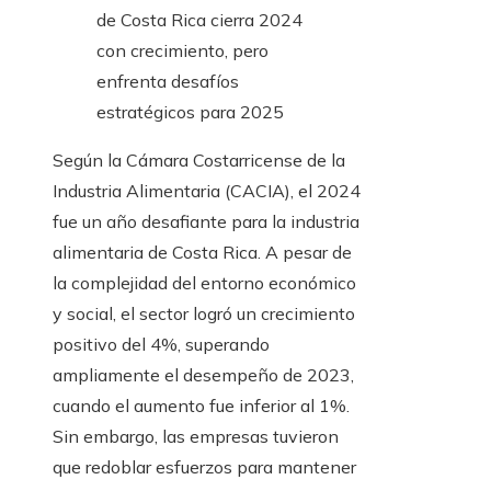
Según la Cámara Costarricense de la
Industria Alimentaria (CACIA), el 2024
fue un año desafiante para la industria
alimentaria de Costa Rica. A pesar de
la complejidad del entorno económico
y social, el sector logró un crecimiento
positivo del 4%, superando
ampliamente el desempeño de 2023,
cuando el aumento fue inferior al 1%.
Sin embargo, las empresas tuvieron
que redoblar esfuerzos para mantener