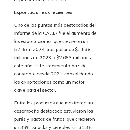
Exportaciones crecientes
Uno de los puntos más destacados del
informe de la CACIA fue el aumento de
las exportaciones, que crecieron un
5,7% en 2024, tras pasar de $2.538
millones en 2023 a $2.683 millones
este año. Este crecimiento ha sido
constante desde 2021, consolidando
las exportaciones como un motor
clave para el sector.
Entre los productos que mostraron un
desempeño destacado estuvieron los
purés y pastas de frutas, que crecieron
un 38%; snacks y cereales, un 31,3%;