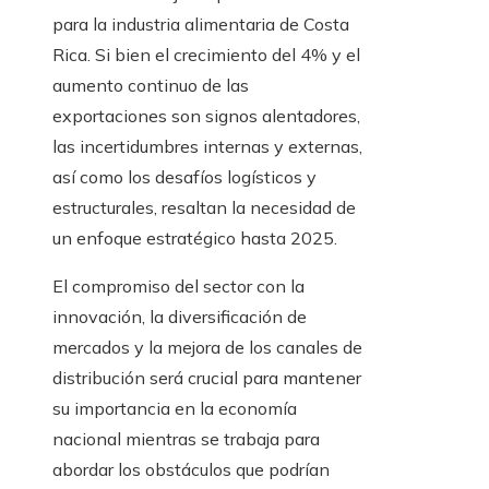
para la industria alimentaria de Costa
Rica. Si bien el crecimiento del 4% y el
aumento continuo de las
exportaciones son signos alentadores,
las incertidumbres internas y externas,
así como los desafíos logísticos y
estructurales, resaltan la necesidad de
un enfoque estratégico hasta 2025.
El compromiso del sector con la
innovación, la diversificación de
mercados y la mejora de los canales de
distribución será crucial para mantener
su importancia en la economía
nacional mientras se trabaja para
abordar los obstáculos que podrían