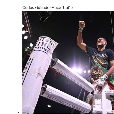
Carlos Galindez
Hace 1 año