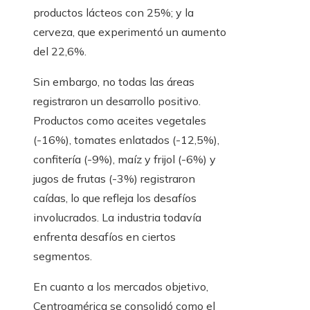
productos lácteos con 25%; y la
cerveza, que experimentó un aumento
del 22,6%.
Sin embargo, no todas las áreas
registraron un desarrollo positivo.
Productos como aceites vegetales
(-16%), tomates enlatados (-12,5%),
confitería (-9%), maíz y frijol (-6%) y
jugos de frutas (-3%) registraron
caídas, lo que refleja los desafíos
involucrados. La industria todavía
enfrenta desafíos en ciertos
segmentos.
En cuanto a los mercados objetivo,
Centroamérica se consolidó como el