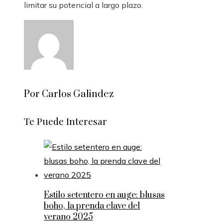
limitar su potencial a largo plazo.
Por Carlos Galindez
Te Puede Interesar
Estilo setentero en auge: blusas
boho, la prenda clave del
verano 2025