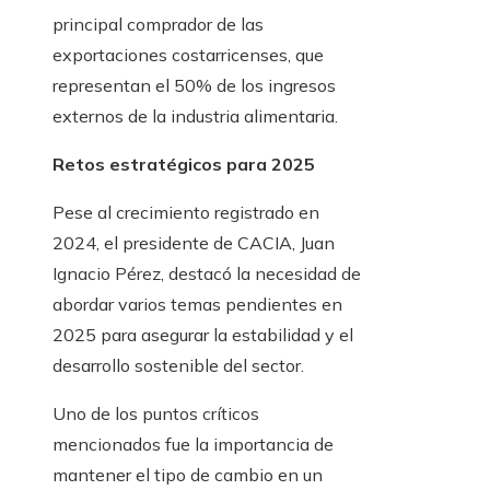
principal comprador de las
exportaciones costarricenses, que
representan el 50% de los ingresos
externos de la industria alimentaria.
Retos estratégicos para 2025
Pese al crecimiento registrado en
2024, el presidente de CACIA, Juan
Ignacio Pérez, destacó la necesidad de
abordar varios temas pendientes en
2025 para asegurar la estabilidad y el
desarrollo sostenible del sector.
Uno de los puntos críticos
mencionados fue la importancia de
mantener el tipo de cambio en un