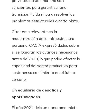
previstas hasta ahora no son
suficientes para garantizar una
transición fluida ni para resolver los
problemas estructurales a corto plazo.
Otro tema relevante es la
modernización de la infraestructura
portuaria. CACIA expresó dudas sobre
si se lograrán los avances necesarios
antes de 2030, lo que podría afectar la
capacidad del sector productivo para
sostener su crecimiento en el futuro
cercano.
Un equilibrio de desafíos y
oportunidades
El año 2024 dejó un panorama mixto