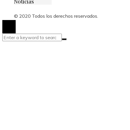
Noticias
© 2020 Todos los derechos reservados.