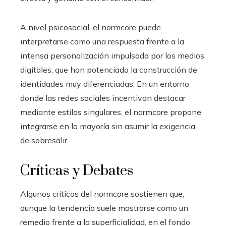
A nivel psicosocial, el normcore puede
interpretarse como una respuesta frente a la
intensa personalización impulsada por los medios
digitales, que han potenciado la construcción de
identidades muy diferenciadas. En un entorno
donde las redes sociales incentivan destacar
mediante estilos singulares, el normcore propone
integrarse en la mayoría sin asumir la exigencia
de sobresalir.
Críticas y Debates
Algunos críticos del normcore sostienen que,
aunque la tendencia suele mostrarse como un
remedio frente a la superficialidad, en el fondo