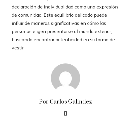
declaración de individualidad como una expresión
de comunidad. Este equilibrio delicado puede
influir de maneras significativas en cómo las
personas eligen presentarse al mundo exterior,
buscando encontrar autenticidad en su forma de
vestir.
Por Carlos Galindez