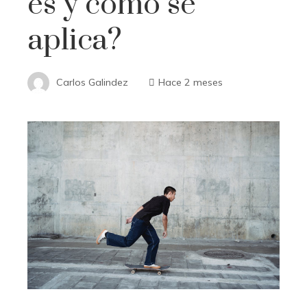
es y cómo se
aplica?
Carlos Galindez
Hace 2 meses