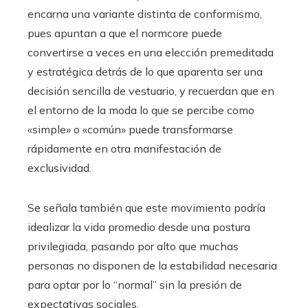
encarna una variante distinta de conformismo,
pues apuntan a que el normcore puede
convertirse a veces en una elección premeditada
y estratégica detrás de lo que aparenta ser una
decisión sencilla de vestuario, y recuerdan que en
el entorno de la moda lo que se percibe como
«simple» o «común» puede transformarse
rápidamente en otra manifestación de
exclusividad.
Se señala también que este movimiento podría
idealizar la vida promedio desde una postura
privilegiada, pasando por alto que muchas
personas no disponen de la estabilidad necesaria
para optar por lo “normal” sin la presión de
expectativas sociales.