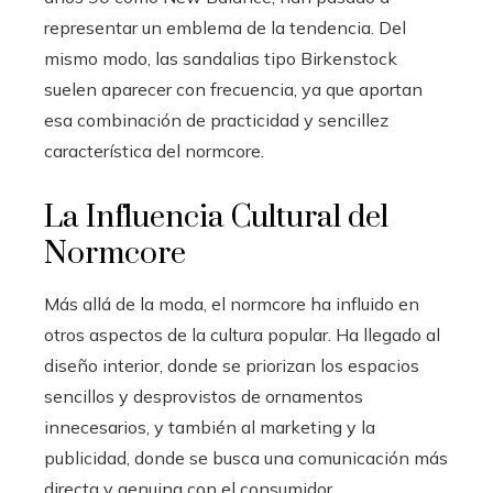
representar un emblema de la tendencia. Del
mismo modo, las sandalias tipo Birkenstock
suelen aparecer con frecuencia, ya que aportan
esa combinación de practicidad y sencillez
característica del normcore.
La Influencia Cultural del
Normcore
Más allá de la moda, el normcore ha influido en
otros aspectos de la cultura popular. Ha llegado al
diseño interior, donde se priorizan los espacios
sencillos y desprovistos de ornamentos
innecesarios, y también al marketing y la
publicidad, donde se busca una comunicación más
directa y genuina con el consumidor.