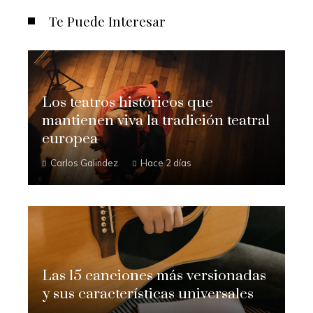
Te Puede Interesar
Los teatros históricos que
mantienen viva la tradición teatral
europea
Carlos Galindez
Hace 2 días
Las 15 canciones más versionadas
y sus características universales