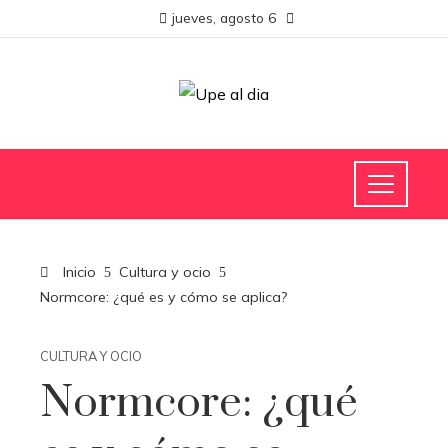
jueves, agosto 6
Inicio
Cultura y ocio
Normcore: ¿qué es y cómo se aplica?
CULTURA Y OCIO
Normcore: ¿qué