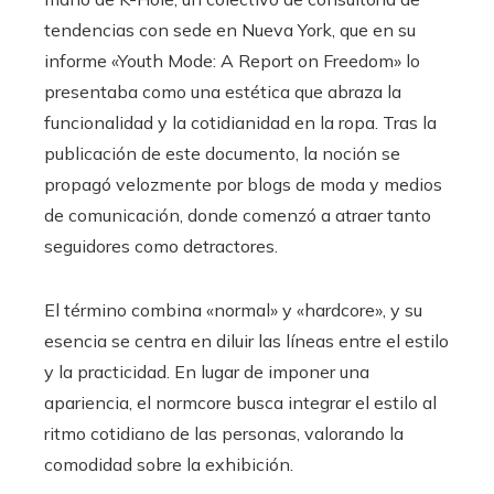
tendencias con sede en Nueva York, que en su
informe «Youth Mode: A Report on Freedom» lo
presentaba como una estética que abraza la
funcionalidad y la cotidianidad en la ropa. Tras la
publicación de este documento, la noción se
propagó velozmente por blogs de moda y medios
de comunicación, donde comenzó a atraer tanto
seguidores como detractores.
El término combina «normal» y «hardcore», y su
esencia se centra en diluir las líneas entre el estilo
y la practicidad. En lugar de imponer una
apariencia, el normcore busca integrar el estilo al
ritmo cotidiano de las personas, valorando la
comodidad sobre la exhibición.