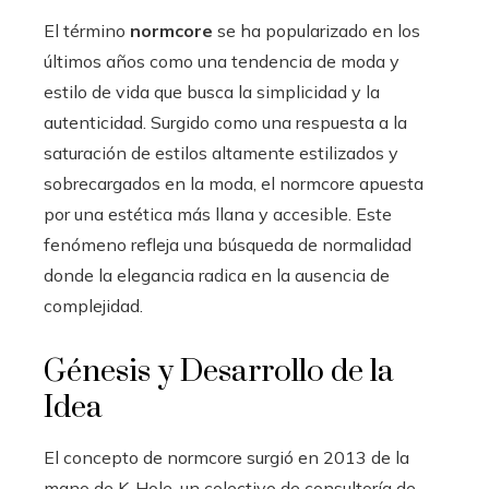
El término
normcore
se ha popularizado en los
últimos años como una tendencia de moda y
estilo de vida que busca la simplicidad y la
autenticidad. Surgido como una respuesta a la
saturación de estilos altamente estilizados y
sobrecargados en la moda, el normcore apuesta
por una estética más llana y accesible. Este
fenómeno refleja una búsqueda de normalidad
donde la elegancia radica en la ausencia de
complejidad.
Génesis y Desarrollo de la
Idea
El concepto de normcore surgió en 2013 de la
mano de K-Hole, un colectivo de consultoría de