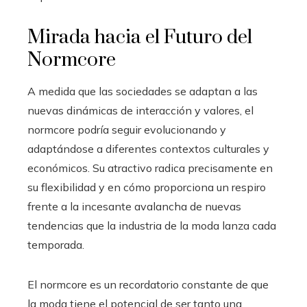
Mirada hacia el Futuro del
Normcore
A medida que las sociedades se adaptan a las
nuevas dinámicas de interacción y valores, el
normcore podría seguir evolucionando y
adaptándose a diferentes contextos culturales y
económicos. Su atractivo radica precisamente en
su flexibilidad y en cómo proporciona un respiro
frente a la incesante avalancha de nuevas
tendencias que la industria de la moda lanza cada
temporada.
El normcore es un recordatorio constante de que
la moda tiene el potencial de ser tanto una