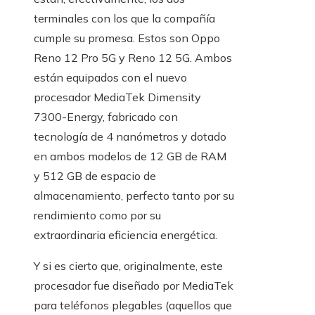
terminales con los que la compañía
cumple su promesa. Estos son Oppo
Reno 12 Pro 5G y Reno 12 5G. Ambos
están equipados con el nuevo
procesador MediaTek Dimensity
7300-Energy, fabricado con
tecnología de 4 nanómetros y dotado
en ambos modelos de 12 GB de RAM
y 512 GB de espacio de
almacenamiento, perfecto tanto por su
rendimiento como por su
extraordinaria eficiencia energética.
Y si es cierto que, originalmente, este
procesador fue diseñado por MediaTek
para teléfonos plegables (aquellos que