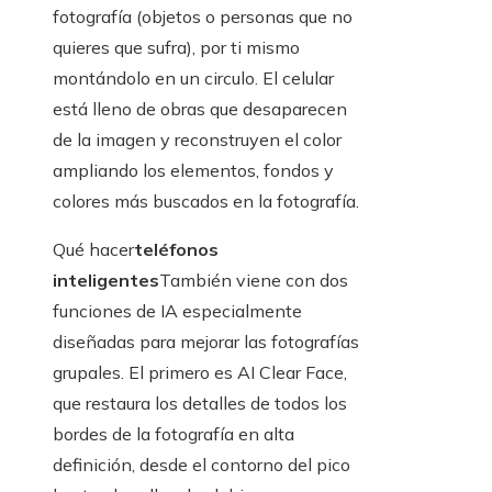
fotografía (objetos o personas que no
quieres que sufra), por ti mismo
montándolo en un circulo. El celular
está lleno de obras que desaparecen
de la imagen y reconstruyen el color
ampliando los elementos, fondos y
colores más buscados en la fotografía.
Qué hacer
teléfonos
inteligentes
También viene con dos
funciones de IA especialmente
diseñadas para mejorar las fotografías
grupales. El primero es AI Clear Face,
que restaura los detalles de todos los
bordes de la fotografía en alta
definición, desde el contorno del pico