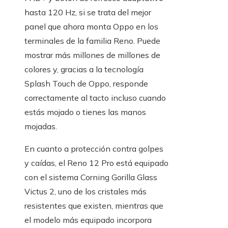
hasta 120 Hz, si se trata del mejor
panel que ahora monta Oppo en los
terminales de la familia Reno. Puede
mostrar más millones de millones de
colores y, gracias a la tecnología
Splash Touch de Oppo, responde
correctamente al tacto incluso cuando
estás mojado o tienes las manos
mojadas.
En cuanto a protección contra golpes
y caídas, el Reno 12 Pro está equipado
con el sistema Corning Gorilla Glass
Victus 2, uno de los cristales más
resistentes que existen, mientras que
el modelo más equipado incorpora