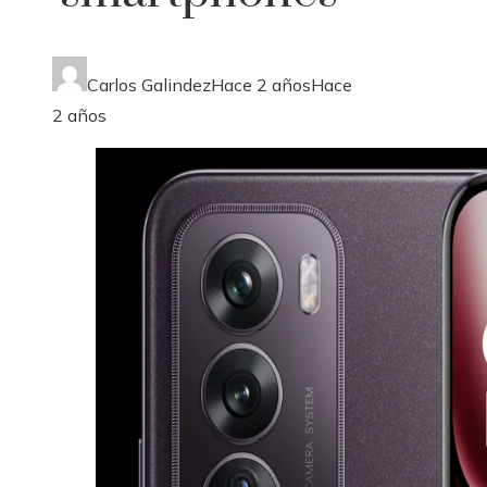
Carlos Galindez
Hace 2 años
Hace
2 años