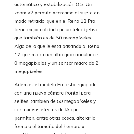
automático y estabilización OIS. Un
zoom x2 permite acercarse al sujeto en
modo retraído, que en el Reno 12 Pro
tiene mejor calidad que un teleobjetivo
que también es de 50 megapíxeles.
Algo de lo que le está pasando al Reno
12, que monta un ultra gran angular de
8 megapíxeles y un sensor macro de 2
megapíxeles.
Además, el modelo Pro está equipado
con una nueva cámara frontal para
selfies, también de 50 megapíxeles y
con nuevos efectos de IA que
permiten, entre otras cosas, alterar la
forma o el tamaño del hombro o