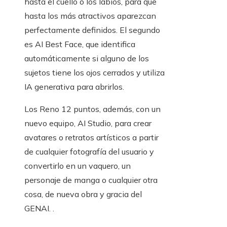
hasta el cuello o los labios, para que
hasta los más atractivos aparezcan
perfectamente definidos. El segundo
es AI Best Face, que identifica
automáticamente si alguno de los
sujetos tiene los ojos cerrados y utiliza
IA generativa para abrirlos.
Los Reno 12 puntos, además, con un
nuevo equipo, AI Studio, para crear
avatares o retratos artísticos a partir
de cualquier fotografía del usuario y
convertirlo en un vaquero, un
personaje de manga o cualquier otra
cosa, de nueva obra y gracia del
GENAI. .