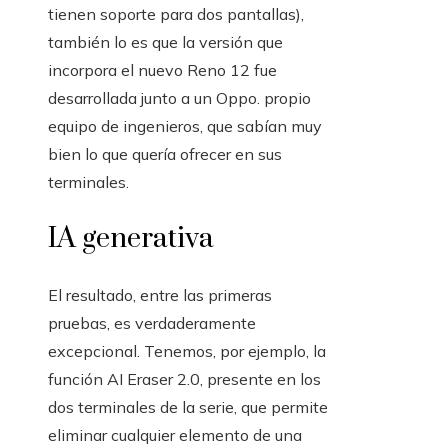
tienen soporte para dos pantallas),
también lo es que la versión que
incorpora el nuevo Reno 12 fue
desarrollada junto a un Oppo. propio
equipo de ingenieros, que sabían muy
bien lo que quería ofrecer en sus
terminales.
IA generativa
El resultado, entre las primeras
pruebas, es verdaderamente
excepcional. Tenemos, por ejemplo, la
función AI Eraser 2.0, presente en los
dos terminales de la serie, que permite
eliminar cualquier elemento de una