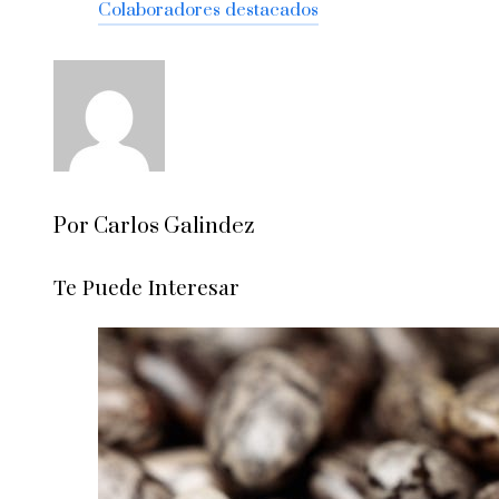
Colaboradores destacados
Por Carlos Galindez
Te Puede Interesar