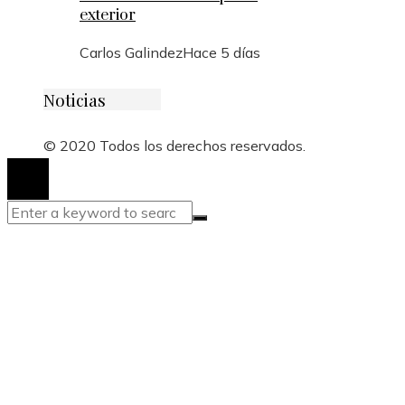
exterior
Carlos Galindez
Hace 5 días
Noticias
© 2020 Todos los derechos reservados.