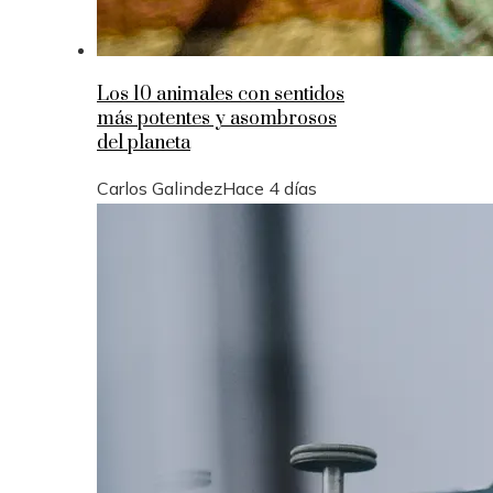
Los 10 animales con sentidos
más potentes y asombrosos
del planeta
Carlos Galindez
Hace 4 días