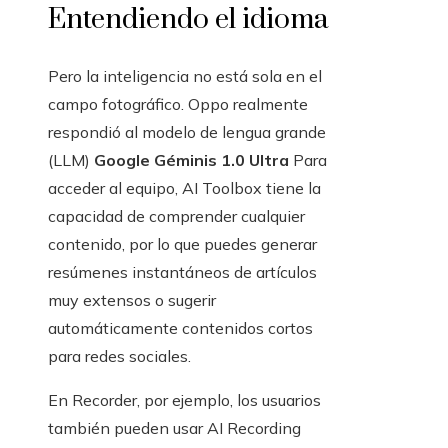
Entendiendo el idioma
Pero la inteligencia no está sola en el
campo fotográfico. Oppo realmente
respondió al modelo de lengua grande
(LLM)
Google Géminis 1.0 Ultra
Para
acceder al equipo, AI Toolbox tiene la
capacidad de comprender cualquier
contenido, por lo que puedes generar
resúmenes instantáneos de artículos
muy extensos o sugerir
automáticamente contenidos cortos
para redes sociales.
En Recorder, por ejemplo, los usuarios
también pueden usar AI Recording