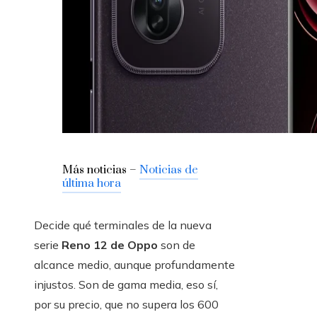
Más noticias –
Noticias de
última hora
Decide qué terminales de la nueva
serie
Reno 12 de Oppo
son de
alcance medio, aunque profundamente
injustos. Son de gama media, eso sí,
por su precio, que no supera los 600