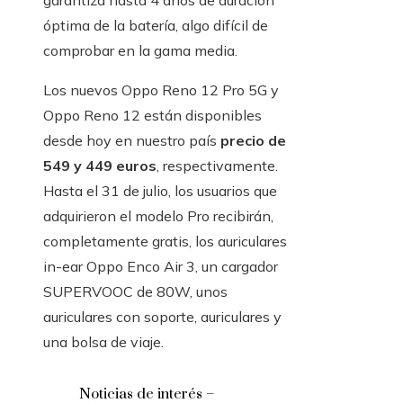
garantiza hasta 4 años de duración
óptima de la batería, algo difícil de
comprobar en la gama media.
Los nuevos Oppo Reno 12 Pro 5G y
Oppo Reno 12 están disponibles
desde hoy en nuestro país
precio de
549 y 449 euros
, respectivamente.
Hasta el 31 de julio, los usuarios que
adquirieron el modelo Pro recibirán,
completamente gratis, los auriculares
in-ear Oppo Enco Air 3, un cargador
SUPERVOOC de 80W, unos
auriculares con soporte, auriculares y
una bolsa de viaje.
Noticias de interés –