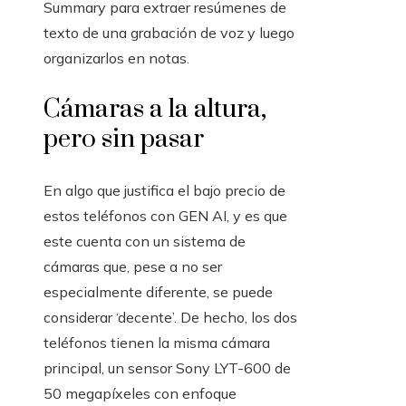
Summary para extraer resúmenes de
texto de una grabación de voz y luego
organizarlos en notas.
Cámaras a la altura,
pero sin pasar
En algo que justifica el bajo precio de
estos teléfonos con GEN AI, y es que
este cuenta con un sistema de
cámaras que, pese a no ser
especialmente diferente, se puede
considerar ‘decente’. De hecho, los dos
teléfonos tienen la misma cámara
principal, un sensor Sony LYT-600 de
50 megapíxeles con enfoque