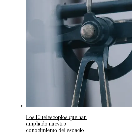
Los 10 telescopios que han
ampliado nuestro
conocimiento del espacio