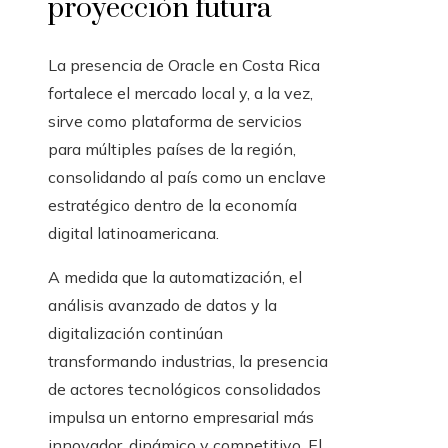
proyección futura
La presencia de Oracle en Costa Rica
fortalece el mercado local y, a la vez,
sirve como plataforma de servicios
para múltiples países de la región,
consolidando al país como un enclave
estratégico dentro de la economía
digital latinoamericana.
A medida que la automatización, el
análisis avanzado de datos y la
digitalización continúan
transformando industrias, la presencia
de actores tecnológicos consolidados
impulsa un entorno empresarial más
innovador, dinámico y competitivo. El