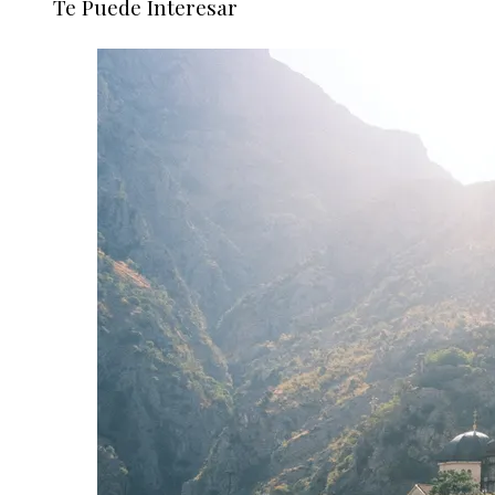
Te Puede Interesar