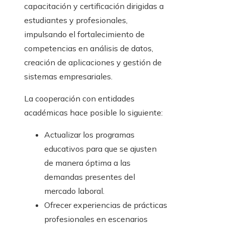
capacitación y certificación dirigidas a
estudiantes y profesionales,
impulsando el fortalecimiento de
competencias en análisis de datos,
creación de aplicaciones y gestión de
sistemas empresariales.
La cooperación con entidades
académicas hace posible lo siguiente:
Actualizar los programas
educativos para que se ajusten
de manera óptima a las
demandas presentes del
mercado laboral.
Ofrecer experiencias de prácticas
profesionales en escenarios