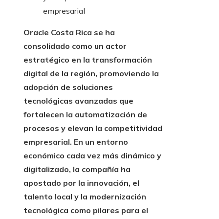
Oracle Costa Rica se ha
consolidado como un actor
estratégico en la transformación
digital de la región, promoviendo la
adopción de soluciones
tecnológicas avanzadas que
fortalecen la automatización de
procesos y elevan la competitividad
empresarial. En un entorno
económico cada vez más dinámico y
digitalizado, la compañía ha
apostado por la innovación, el
talento local y la modernización
tecnológica como pilares para el