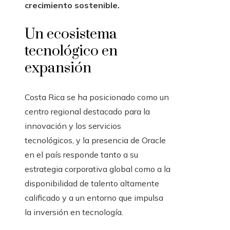
crecimiento sostenible.
Un ecosistema
tecnológico en
expansión
Costa Rica se ha posicionado como un
centro regional destacado para la
innovación y los servicios
tecnológicos, y la presencia de Oracle
en el país responde tanto a su
estrategia corporativa global como a la
disponibilidad de talento altamente
calificado y a un entorno que impulsa
la inversión en tecnología.