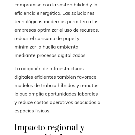
compromiso con la sostenibilidad y la
eficiencia energética. Las soluciones
tecnológicas modernas permiten a las
empresas optimizar el uso de recursos,
reducir el consumo de papel y
minimizar la huella ambiental
mediante procesos digitalizados.
La adopción de infraestructuras
digitales eficientes también favorece
modelos de trabajo híbridos y remotos,
lo que amplía oportunidades laborales
y reduce costos operativos asociados a
espacios físicos.
Impacto regional y