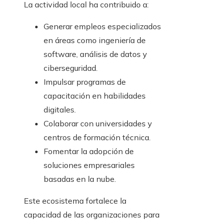
La actividad local ha contribuido a:
Generar empleos especializados
en áreas como ingeniería de
software, análisis de datos y
ciberseguridad.
Impulsar programas de
capacitación en habilidades
digitales.
Colaborar con universidades y
centros de formación técnica.
Fomentar la adopción de
soluciones empresariales
basadas en la nube.
Este ecosistema fortalece la
capacidad de las organizaciones para