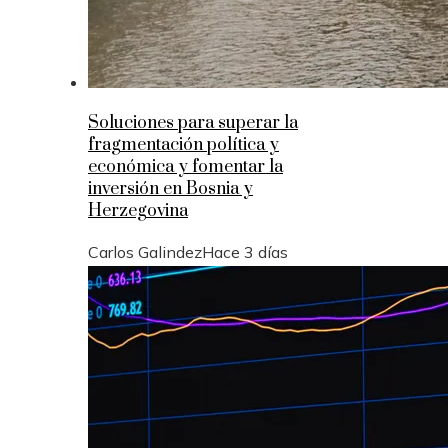
Soluciones para superar la
fragmentación política y
económica y fomentar la
inversión en Bosnia y
Herzegovina
Carlos Galindez
Hace 3 días