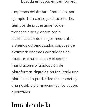
basada en datos en tiempo real.
Empresas del ámbito financiero, por
ejemplo, han conseguido acortar los
tiempos de procesamiento de
transacciones y optimizar la
identificación de riesgos mediante
sistemas automatizados capaces de
examinar enormes cantidades de
datos, mientras que en el sector
manufacturero la adopción de
plataformas digitales ha facilitado una
planificación productiva más exacta y
una notable disminución de los costos
operativos.
Impulso de la