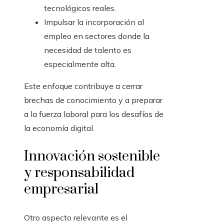
tecnológicos reales.
Impulsar la incorporación al
empleo en sectores donde la
necesidad de talento es
especialmente alta.
Este enfoque contribuye a cerrar
brechas de conocimiento y a preparar
a la fuerza laboral para los desafíos de
la economía digital.
Innovación sostenible
y responsabilidad
empresarial
Otro aspecto relevante es el