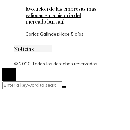
Evolución de las empresas más
valiosas en la historia del
mercado bursátil
Carlos Galindez
Hace 5 días
Noticias
© 2020 Todos los derechos reservados.