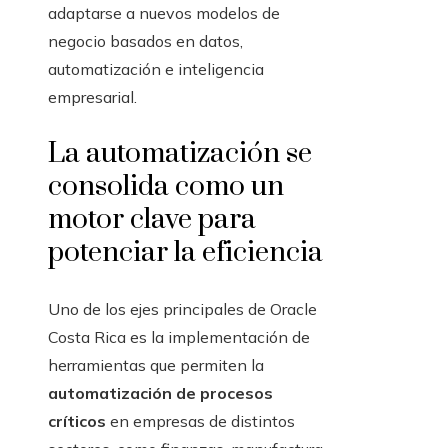
adaptarse a nuevos modelos de
negocio basados en datos,
automatización e inteligencia
empresarial.
La automatización se
consolida como un
motor clave para
potenciar la eficiencia
Uno de los ejes principales de Oracle
Costa Rica es la implementación de
herramientas que permiten la
automatización de procesos
críticos
en empresas de distintos