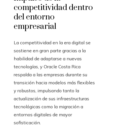
competitividad dentro
del entorno
empresarial
La competitividad en la era digital se
sostiene en gran parte gracias a la
habilidad de adaptarse a nuevas
tecnologías, y Oracle Costa Rica
respalda a las empresas durante su
transición hacia modelos más flexibles
y robustos, impulsando tanto la
actualización de sus infraestructuras
tecnológicas como la migración a
entornos digitales de mayor
sofisticación.