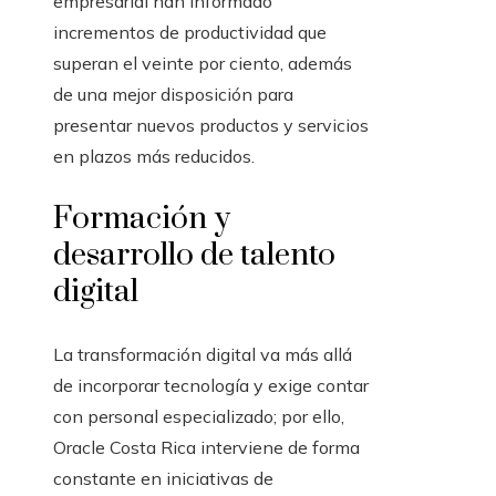
empresarial han informado
incrementos de productividad que
superan el veinte por ciento, además
de una mejor disposición para
presentar nuevos productos y servicios
en plazos más reducidos.
Formación y
desarrollo de talento
digital
La transformación digital va más allá
de incorporar tecnología y exige contar
con personal especializado; por ello,
Oracle Costa Rica interviene de forma
constante en iniciativas de