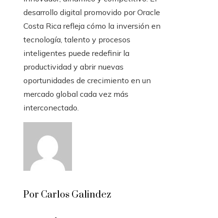
desarrollo digital promovido por Oracle
Costa Rica refleja cómo la inversión en
tecnología, talento y procesos
inteligentes puede redefinir la
productividad y abrir nuevas
oportunidades de crecimiento en un
mercado global cada vez más
interconectado.
Por Carlos Galindez