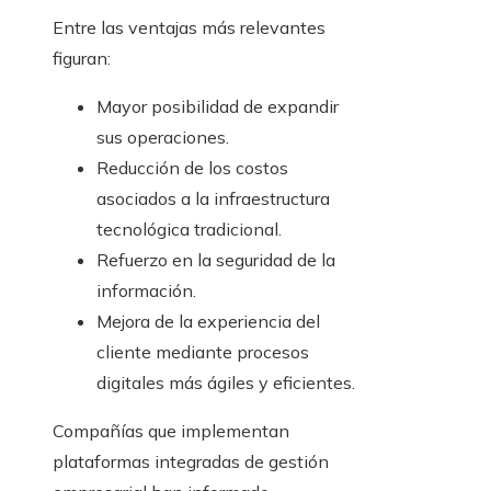
Entre las ventajas más relevantes
figuran:
Mayor posibilidad de expandir
sus operaciones.
Reducción de los costos
asociados a la infraestructura
tecnológica tradicional.
Refuerzo en la seguridad de la
información.
Mejora de la experiencia del
cliente mediante procesos
digitales más ágiles y eficientes.
Compañías que implementan
plataformas integradas de gestión