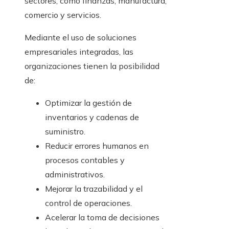
sectores, como finanzas, manufactura,
comercio y servicios.
Mediante el uso de soluciones
empresariales integradas, las
organizaciones tienen la posibilidad
de:
Optimizar la gestión de
inventarios y cadenas de
suministro.
Reducir errores humanos en
procesos contables y
administrativos.
Mejorar la trazabilidad y el
control de operaciones.
Acelerar la toma de decisiones