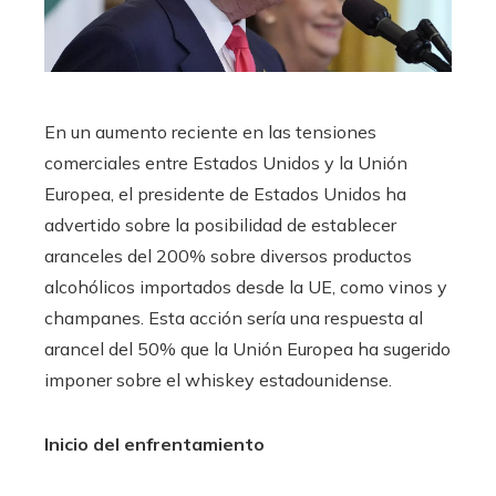
En un aumento reciente en las tensiones
comerciales entre Estados Unidos y la Unión
Europea, el presidente de Estados Unidos ha
advertido sobre la posibilidad de establecer
aranceles del 200% sobre diversos productos
alcohólicos importados desde la UE, como vinos y
champanes. Esta acción sería una respuesta al
arancel del 50% que la Unión Europea ha sugerido
imponer sobre el whiskey estadounidense.
Inicio del enfrentamiento