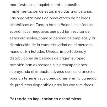
manifestado su inquietud ante la posible
implementación de estas medidas arancelarias.
Las organizaciones de productores de bebidas
alcohólicas en Europa han señalado los efectos
económicos negativos que podrían resultar de
estos aranceles, como la pérdida de empleos y la
disminución de la competitividad en el mercado
mundial. En Estados Unidos, importadores y
distribuidores de bebidas de origen europeo
también han expresado sus preocupaciones,
subrayando el impacto adverso que los aranceles
podrían tener en sus operaciones y en la variedad
de productos disponibles para los consumidores.
Potenciales implicaciones económicas