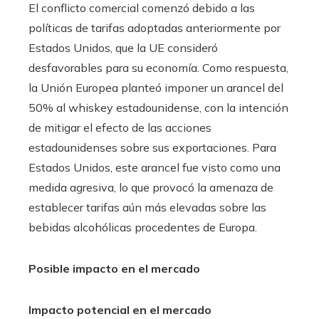
El conflicto comercial comenzó debido a las
políticas de tarifas adoptadas anteriormente por
Estados Unidos, que la UE consideró
desfavorables para su economía. Como respuesta,
la Unión Europea planteó imponer un arancel del
50% al whiskey estadounidense, con la intención
de mitigar el efecto de las acciones
estadounidenses sobre sus exportaciones. Para
Estados Unidos, este arancel fue visto como una
medida agresiva, lo que provocó la amenaza de
establecer tarifas aún más elevadas sobre las
bebidas alcohólicas procedentes de Europa.
Posible impacto en el mercado
Impacto potencial en el mercado