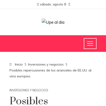
sábado, agosto 8
Inicio
Inversiones y negocios
Posibles repercusiones de los aranceles de EE.UU. al
vino europeo.
INVERSIONES Y NEGOCIOS
Posibles