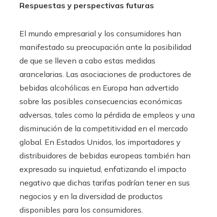
Respuestas y perspectivas futuras
El mundo empresarial y los consumidores han
manifestado su preocupación ante la posibilidad
de que se lleven a cabo estas medidas
arancelarias. Las asociaciones de productores de
bebidas alcohólicas en Europa han advertido
sobre las posibles consecuencias económicas
adversas, tales como la pérdida de empleos y una
disminución de la competitividad en el mercado
global. En Estados Unidos, los importadores y
distribuidores de bebidas europeas también han
expresado su inquietud, enfatizando el impacto
negativo que dichas tarifas podrían tener en sus
negocios y en la diversidad de productos
disponibles para los consumidores.