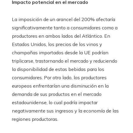
Impacto potencial en el mercado
La imposición de un arancel del 200% afectaría
significativamente tanto a consumidores como a
productores en ambos lados del Atlántico. En
Estados Unidos, los precios de los vinos y
champañas importados desde la UE podrían
triplicarse, trastornando el mercado y reduciendo
la disponibilidad de estas bebidas para los
consumidores. Por otro lado, los productores
europeos enfrentarían una disminución en la
demanda de sus productos en el mercado
estadounidense, lo cual podría impactar
negativamente sus ingresos y la economía de las
regiones productoras.