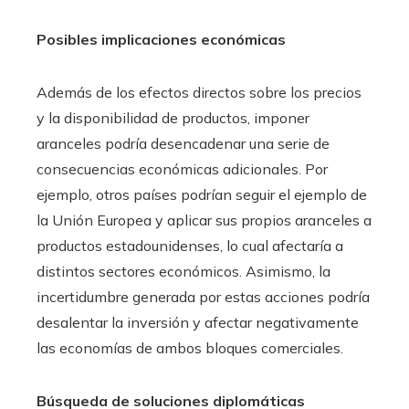
Posibles implicaciones económicas
Además de los efectos directos sobre los precios
y la disponibilidad de productos, imponer
aranceles podría desencadenar una serie de
consecuencias económicas adicionales. Por
ejemplo, otros países podrían seguir el ejemplo de
la Unión Europea y aplicar sus propios aranceles a
productos estadounidenses, lo cual afectaría a
distintos sectores económicos. Asimismo, la
incertidumbre generada por estas acciones podría
desalentar la inversión y afectar negativamente
las economías de ambos bloques comerciales.
Búsqueda de soluciones diplomáticas