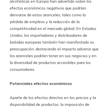
alcohólicas en Europa han advertido sobre los
efectos económicos negativos que podrían
derivarse de estos aranceles, tales como la
pérdida de empleos y la reducción de la
competitividad en el mercado global. En Estados
Unidos, los importadores y distribuidores de
bebidas europeas también han manifestado su
preocupación, destacando el impacto adverso que
los aranceles podrían tener en sus negocios y en
la diversidad de productos accesibles para los
consumidores.
Potenciales efectos económicos
Aparte de los efectos directos en los precios y la
disponibilidad de productos, la imposición de