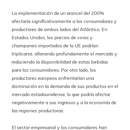
La implementación de un arancel del 200%
afectaría significativamente a los consumidores y
productores de ambos lados del Atlántico. En
Estados Unidos, los precios de vinos y
champanes importados de la UE podrían
triplicarse, alterando profundamente el mercado y
reduciendo la disponibilidad de estas bebidas
para los consumidores. Por otro lado, los
productores europeos enfrentarían una
disminución en la demanda de sus productos en el
mercado estadounidense, lo que podría afectar
negativamente a sus ingresos y a la economía de
las regiones productoras.
El sector empresarial y los consumidores han