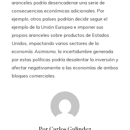
aranceles podría desencadenar una serie de
consecuencias económicas adicionales. Por
ejemplo, otros países podrían decidir seguir el
ejemplo de la Unión Europea e imponer sus
propios aranceles sobre productos de Estados
Unidos, impactando varios sectores de la
economía. Asimismo, la incertidumbre generada
por estas políticas podría desalentar la inversión y
afectar negativamente a las economías de ambos
bloques comerciales.
Por Carlos Galindez