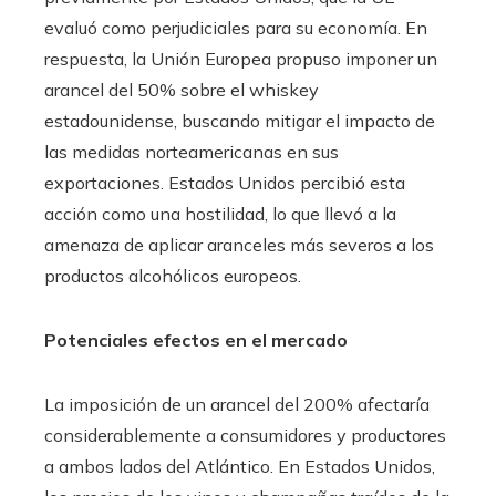
evaluó como perjudiciales para su economía. En
respuesta, la Unión Europea propuso imponer un
arancel del 50% sobre el whiskey
estadounidense, buscando mitigar el impacto de
las medidas norteamericanas en sus
exportaciones. Estados Unidos percibió esta
acción como una hostilidad, lo que llevó a la
amenaza de aplicar aranceles más severos a los
productos alcohólicos europeos.
Potenciales efectos en el mercado
La imposición de un arancel del 200% afectaría
considerablemente a consumidores y productores
a ambos lados del Atlántico. En Estados Unidos,