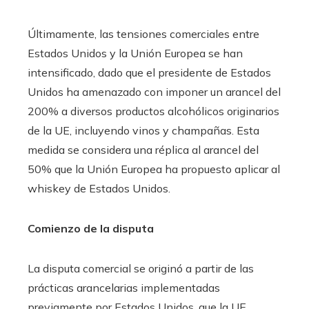
Últimamente, las tensiones comerciales entre
Estados Unidos y la Unión Europea se han
intensificado, dado que el presidente de Estados
Unidos ha amenazado con imponer un arancel del
200% a diversos productos alcohólicos originarios
de la UE, incluyendo vinos y champañas. Esta
medida se considera una réplica al arancel del
50% que la Unión Europea ha propuesto aplicar al
whiskey de Estados Unidos.
Comienzo de la disputa
La disputa comercial se originó a partir de las
prácticas arancelarias implementadas
previamente por Estados Unidos, que la UE