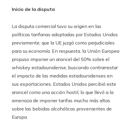
Inicio de la disputa
La disputa comercial tuvo su origen en las
políticas tarifarias adoptadas por Estados Unidos
previamente, que la UE juzgó como perjudiciales
para su economía. En respuesta, la Unión Europea
propuso imponer un arancel del 50% sobre el
whiskey estadounidense, buscando contrarrestar
el impacto de las medidas estadounidenses en
sus exportaciones. Estados Unidos percibió este
arancel como una acción hostil, lo que llevó a la
amenaza de imponer tarifas mucho más altas
sobre las bebidas alcohólicas provenientes de
Europa.