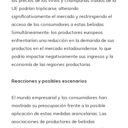
los precios de los vinos y champañas traídos de la
UE podrían triplicarse, alterando
significativamente el mercado y restringiendo el
acceso de los consumidores a estas bebidas.
Simultáneamente, los productores europeos
enfrentarían una reducción en la demanda de sus
productos en el mercado estadounidense, lo que
podría impactar negativamente sus ingresos y la
economía de las regiones productoras.
Reacciones y posibles escenarios
El mundo empresarial y los consumidores han
mostrado su preocupación frente a la posible
aplicación de estas medidas arancelarias. Las
asociaciones de productores de bebidas