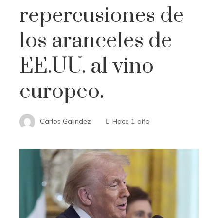
repercusiones de
los aranceles de
EE.UU. al vino
europeo.
Carlos Galindez
Hace 1 año