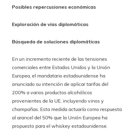
Posibles repercusiones económicas
Exploración de vías diplomáticas
Búsqueda de soluciones diplomáticas
En un incremento reciente de las tensiones
comerciales entre Estados Unidos y la Unión
Europea, el mandatario estadounidense ha
anunciado su intención de aplicar tarifas del
200% a varios productos alcohólicos
provenientes de la UE, incluyendo vinos y
champañas. Esta medida actuaría como respuesta
al arancel del 50% que la Unión Europea ha
propuesto para el whiskey estadounidense.