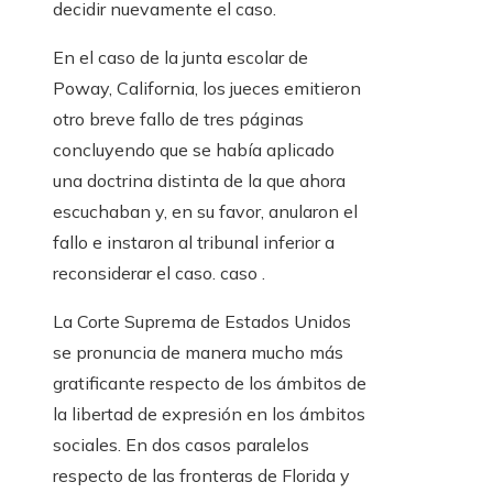
decidir nuevamente el caso.
En el caso de la junta escolar de
Poway, California, los jueces emitieron
otro breve fallo de tres páginas
concluyendo que se había aplicado
una doctrina distinta de la que ahora
escuchaban y, en su favor, anularon el
fallo e instaron al tribunal inferior a
reconsiderar el caso. caso .
La Corte Suprema de Estados Unidos
se pronuncia de manera mucho más
gratificante respecto de los ámbitos de
la libertad de expresión en los ámbitos
sociales. En dos casos paralelos
respecto de las fronteras de Florida y