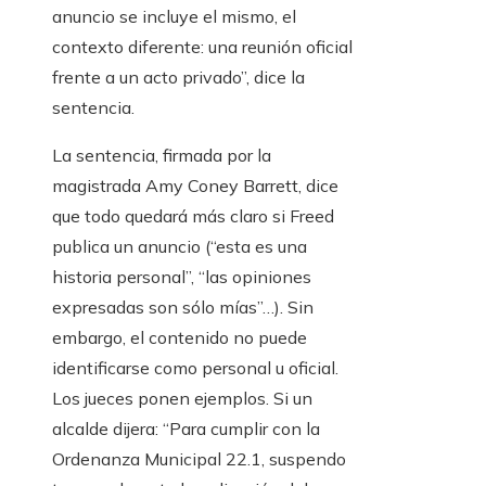
anuncio se incluye el mismo, el
contexto diferente: una reunión oficial
frente a un acto privado”, dice la
sentencia.
La sentencia, firmada por la
magistrada Amy Coney Barrett, dice
que todo quedará más claro si Freed
publica un anuncio (“esta es una
historia personal”, “las opiniones
expresadas son sólo mías”…). Sin
embargo, el contenido no puede
identificarse como personal u oficial.
Los jueces ponen ejemplos. Si un
alcalde dijera: “Para cumplir con la
Ordenanza Municipal 22.1, suspendo