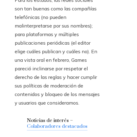
Para los estados, las redes sociales
son tan buenas como las compañías
telefónicas (no pueden
malinterpretarse por sus nombres);
para plataformas y múltiples
publicaciones periódicas (el editor
elige cuáles publican y cuáles no). En
una vista oral en febrero, Games
pareció inclinarse por respetar el
derecho de las reglas y hacer cumplir
sus políticas de moderación de
contenidos y bloqueo de los mensajes
y usuarios que consideramos.
Noticias de interés –
Colaboradores destacados