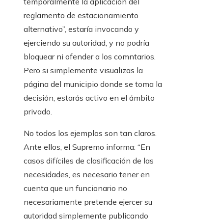
temporalmente la aplicación del
reglamento de estacionamiento
alternativo”, estaría invocando y
ejerciendo su autoridad, y no podría
bloquear ni ofender a los comntarios.
Pero si simplemente visualizas la
página del municipio donde se toma la
decisión, estarás activo en el ámbito
privado.
No todos los ejemplos son tan claros.
Ante ellos, el Supremo informa: “En
casos difíciles de clasificación de las
necesidades, es necesario tener en
cuenta que un funcionario no
necesariamente pretende ejercer su
autoridad simplemente publicando