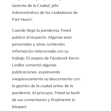
Gerente de la Ciudad, Jefe
Administrativo de los ciudadanos de
Port Huron”.
Cuando llegó la pandemia, Freed
publicó al respecto. Algunas eran
personales y otras contenían
información relacionada con su
trabajo. El usuario de Facebook Kevin
Lindke comentó algunas
publicaciones, expresando
inequívocamente su descontento con
la gestión de la ciudad antes de la
pandemia. Al principio, Freed se burló
de sus comentarios y finalmente lo
bloqueó.