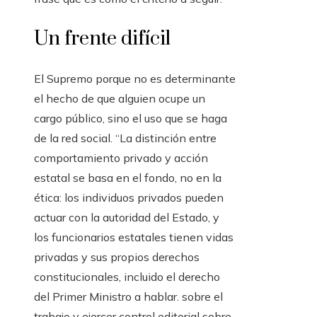
Un frente difícil
El Supremo porque no es determinante
el hecho de que alguien ocupe un
cargo público, sino el uso que se haga
de la red social. “La distinción entre
comportamiento privado y acción
estatal se basa en el fondo, no en la
ética: los individuos privados pueden
actuar con la autoridad del Estado, y
los funcionarios estatales tienen vidas
privadas y sus propios derechos
constitucionales, incluido el derecho
del Primer Ministro a hablar. sobre el
trabajo y ejercer control editorial sobre