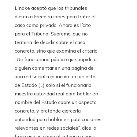
Lindke aceptó que los tribunales
dieron a Freed razones para tratar el
caso como privado. Ahora es lícito
para el Tribunal Supremo, que no
termina de decidir sobre el caso
concreto, sino que examina el criterio.
“Un funcionario público que impide a
alguien comentar en una página de
una red social roja incurre en un acto
de Estado (…) sólo si el funcionario
muestra autoridad real para hablar en
nombre del Estado sobre un aspecto
concreto, y pretende ejercerla
autoridad para hablar en publicaciones
relevantes en redes sociales”, dice la
frase que es como el criterio a seguir.