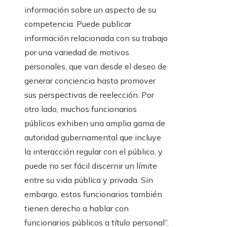
información sobre un aspecto de su
competencia. Puede publicar
información relacionada con su trabajo
por una variedad de motivos
personales, que van desde el deseo de
generar conciencia hasta promover
sus perspectivas de reelección. Por
otro lado, muchos funcionarios
públicos exhiben una amplia gama de
autoridad gubernamental que incluye
la interacción regular con el público, y
puede no ser fácil discernir un límite
entre su vida pública y privada. Sin
embargo, estos funcionarios también
tienen derecho a hablar con
funcionarios públicos a título personal”.