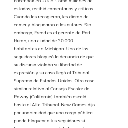
Facebook en 2008. Como millones de
estados, recibió comentarios y críticas.
Cuando los recogieron, les dieron de
comer y bloquearon a los autores. Sin
embargo, Freed es el gerente de Port
Huron, una ciudad de 30.000
habitantes en Michigan. Uno de los
seguidores bloqueó la denuncia de que
su discurso violaba su libertad de
expresión y su caso llegó al Tribunal
Supremo de Estados Unidos. Otro caso
similar relativo al Consejo Escolar de
Poway (California) también escaló
hasta el Alto Tribunal. New Games dijo
por unanimidad que una carga pública
puede bloquear a tus seguidores si