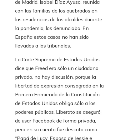
de Madrid, Isabel Díaz Ayuso, reunida
con las familias de los quebrados en
las residencias de los alcaldes durante
la pandemia, los denunciaba. En
España estos casos no han sido
llevados a los tribunales.
La Corte Suprema de Estados Unidos
dice que Freed era sólo un ciudadano
privado, no hay discusión, porque la
libertad de expresión consagrada en la
Primera Enmienda de la Constitución
de Estados Unidos obliga sólo a los
poderes públicos. Liberato se aseguró
de usar Facebook de forma privada,
pero en su cuenta fue descrito como
“Papá de Lucy, Esposo de Jessie e