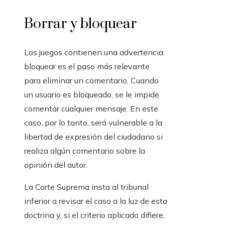
Borrar y bloquear
Los juegos contienen una advertencia:
bloquear es el paso más relevante
para eliminar un comentario. Cuando
un usuario es bloqueado, se le impide
comentar cualquier mensaje. En este
caso, por lo tanto, será vulnerable a la
libertad de expresión del ciudadano si
realiza algún comentario sobre la
opinión del autor.
La Corte Suprema insta al tribunal
inferior a revisar el caso a la luz de esta
doctrina y, si el criterio aplicado difiere,