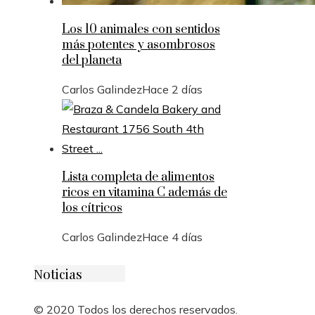
Los 10 animales con sentidos
más potentes y asombrosos
del planeta
Carlos Galindez
Hace 2 días
Lista completa de alimentos
ricos en vitamina C además de
los cítricos
Carlos Galindez
Hace 4 días
Noticias
© 2020 Todos los derechos reservados.