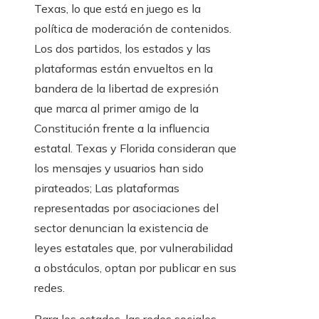
Texas, lo que está en juego es la
política de moderación de contenidos.
Los dos partidos, los estados y las
plataformas están envueltos en la
bandera de la libertad de expresión
que marca al primer amigo de la
Constitución frente a la influencia
estatal. Texas y Florida consideran que
los mensajes y usuarios han sido
pirateados; Las plataformas
representadas por asociaciones del
sector denuncian la existencia de
leyes estatales que, por vulnerabilidad
a obstáculos, optan por publicar en sus
redes.