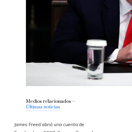
Medios relacionados –
Últimas noticias
James Freed abrió una cuenta de