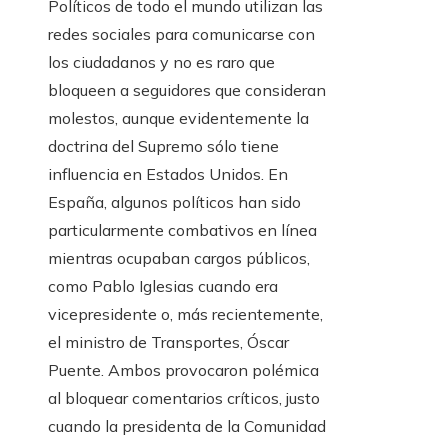
Políticos de todo el mundo utilizan las
redes sociales para comunicarse con
los ciudadanos y no es raro que
bloqueen a seguidores que consideran
molestos, aunque evidentemente la
doctrina del Supremo sólo tiene
influencia en Estados Unidos. En
España, algunos políticos han sido
particularmente combativos en línea
mientras ocupaban cargos públicos,
como Pablo Iglesias cuando era
vicepresidente o, más recientemente,
el ministro de Transportes, Óscar
Puente. Ambos provocaron polémica
al bloquear comentarios críticos, justo
cuando la presidenta de la Comunidad