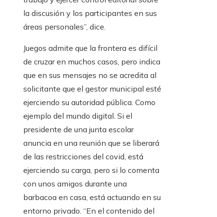
la discusión y los participantes en sus
áreas personales”, dice.
Juegos admite que la frontera es difícil
de cruzar en muchos casos, pero indica
que en sus mensajes no se acredita al
solicitante que el gestor municipal esté
ejerciendo su autoridad pública. Como
ejemplo del mundo digital. Si el
presidente de una junta escolar
anuncia en una reunión que se liberará
de las restricciones del covid, está
ejerciendo su carga, pero si lo comenta
con unos amigos durante una
barbacoa en casa, está actuando en su
entorno privado. “En el contenido del