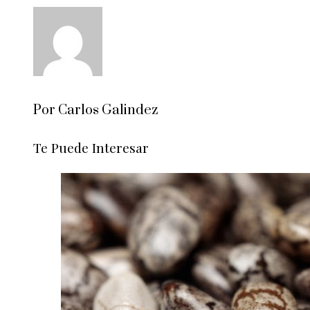
Por Carlos Galindez
Te Puede Interesar