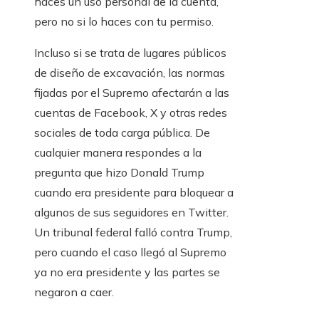
haces un uso personal de la cuenta,
pero no si lo haces con tu permiso.
Incluso si se trata de lugares públicos
de diseño de excavación, las normas
fijadas por el Supremo afectarán a las
cuentas de Facebook, X y otras redes
sociales de toda carga pública. De
cualquier manera respondes a la
pregunta que hizo Donald Trump
cuando era presidente para bloquear a
algunos de sus seguidores en Twitter.
Un tribunal federal falló contra Trump,
pero cuando el caso llegó al Supremo
ya no era presidente y las partes se
negaron a caer.