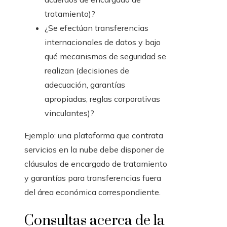
tratamiento)?
¿Se efectúan transferencias
internacionales de datos y bajo
qué mecanismos de seguridad se
realizan (decisiones de
adecuación, garantías
apropiadas, reglas corporativas
vinculantes)?
Ejemplo: una plataforma que contrata
servicios en la nube debe disponer de
cláusulas de encargado de tratamiento
y garantías para transferencias fuera
del área económica correspondiente.
Consultas acerca de la