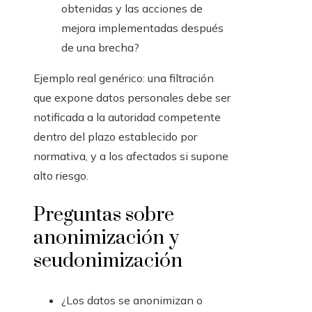
obtenidas y las acciones de
mejora implementadas después
de una brecha?
Ejemplo real genérico: una filtración
que expone datos personales debe ser
notificada a la autoridad competente
dentro del plazo establecido por
normativa, y a los afectados si supone
alto riesgo.
Preguntas sobre
anonimización y
seudonimización
¿Los datos se anonimizan o