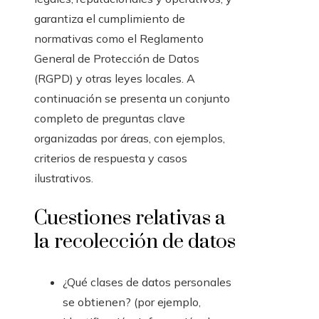
garantiza el cumplimiento de
normativas como el Reglamento
General de Protección de Datos
(RGPD) y otras leyes locales. A
continuación se presenta un conjunto
completo de preguntas clave
organizadas por áreas, con ejemplos,
criterios de respuesta y casos
ilustrativos.
Cuestiones relativas a
la recolección de datos
¿Qué clases de datos personales
se obtienen? (por ejemplo,