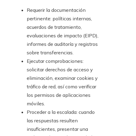
Requerir la documentación
pertinente: políticas internas,
acuerdos de tratamiento,
evaluaciones de impacto (EIPD),
informes de auditoría y registros
sobre transferencias.
Ejecutar comprobaciones:
solicitar derechos de acceso y
eliminación, examinar cookies y
tráfico de red, así como verificar
los permisos de aplicaciones
móviles.
Proceder a la escalada: cuando
las respuestas resulten
insuficientes, presentar una