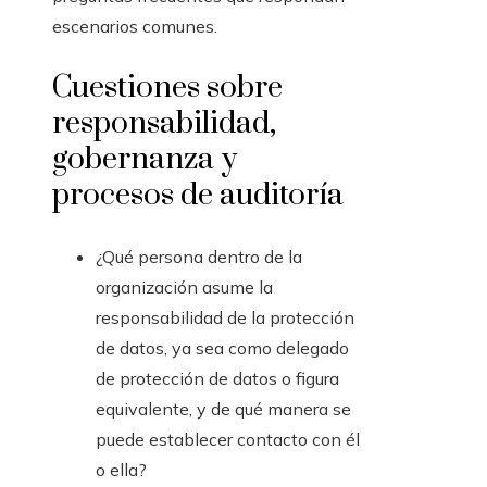
escenarios comunes.
Cuestiones sobre
responsabilidad,
gobernanza y
procesos de auditoría
¿Qué persona dentro de la
organización asume la
responsabilidad de la protección
de datos, ya sea como delegado
de protección de datos o figura
equivalente, y de qué manera se
puede establecer contacto con él
o ella?