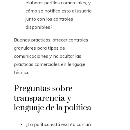
elaborar perfiles comerciales, y
cómo se notifica esto al usuario
junto con los controles
disponibles?
Buenas prácticas: ofrecer controles
granulares para tipos de
comunicaciones y no ocultar las
prácticas comerciales en lenguaje
técnico.
Preguntas sobre
transparencia y
lenguaje de la política
¿La política está escrita con un