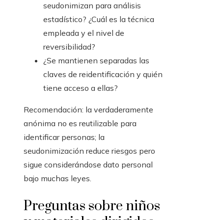
seudonimizan para análisis
estadístico? ¿Cuál es la técnica
empleada y el nivel de
reversibilidad?
¿Se mantienen separadas las
claves de reidentificación y quién
tiene acceso a ellas?
Recomendación: la verdaderamente
anónima no es reutilizable para
identificar personas; la
seudonimización reduce riesgos pero
sigue considerándose dato personal
bajo muchas leyes.
Preguntas sobre niños