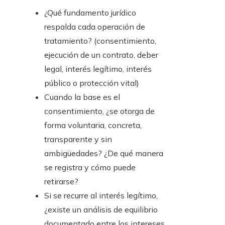
¿Qué fundamento jurídico
respalda cada operación de
tratamiento? (consentimiento,
ejecución de un contrato, deber
legal, interés legítimo, interés
público o protección vital)
Cuando la base es el
consentimiento, ¿se otorga de
forma voluntaria, concreta,
transparente y sin
ambigüedades? ¿De qué manera
se registra y cómo puede
retirarse?
Si se recurre al interés legítimo,
¿existe un análisis de equilibrio
documentado entre los intereses