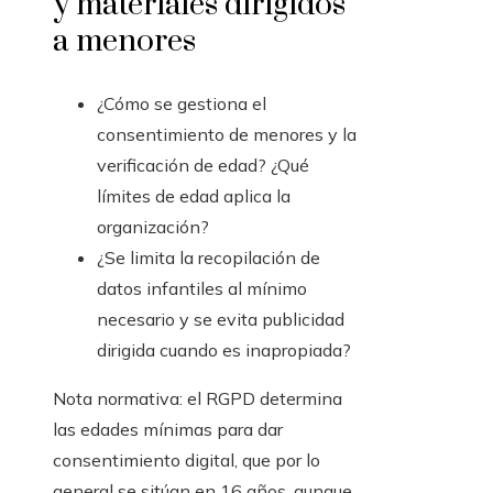
y materiales dirigidos
a menores
¿Cómo se gestiona el
consentimiento de menores y la
verificación de edad? ¿Qué
límites de edad aplica la
organización?
¿Se limita la recopilación de
datos infantiles al mínimo
necesario y se evita publicidad
dirigida cuando es inapropiada?
Nota normativa: el RGPD determina
las edades mínimas para dar
consentimiento digital, que por lo
general se sitúan en 16 años, aunque