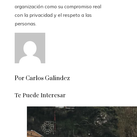
organización como su compromiso real
con la privacidad y el respeto a las
personas.
Por Carlos Galindez
Te Puede Interesar