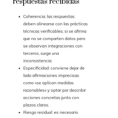
respuestas recibidas
Coherencia: las respuestas
deben alinearse con las prácticas
técnicas verificables; si se afirma
que no se comparten datos pero
se observan integraciones con
terceros, surge una
inconsistencia.
Especificidad: conviene dejar de
lado afirmaciones imprecisas
como «se aplican medidas
razonables» y optar por describir
acciones concretas junto con
plazos claros.
Riesgo residual: es necesario