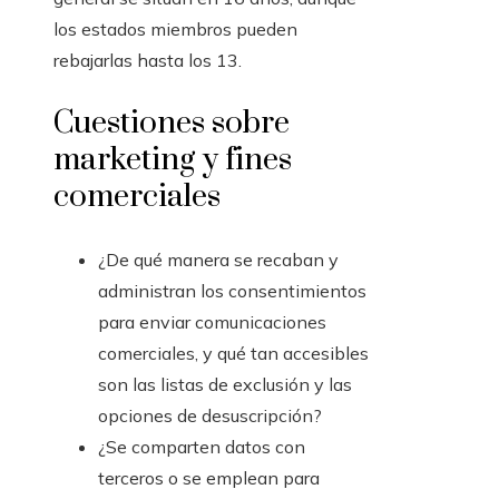
los estados miembros pueden
rebajarlas hasta los 13.
Cuestiones sobre
marketing y fines
comerciales
¿De qué manera se recaban y
administran los consentimientos
para enviar comunicaciones
comerciales, y qué tan accesibles
son las listas de exclusión y las
opciones de desuscripción?
¿Se comparten datos con
terceros o se emplean para