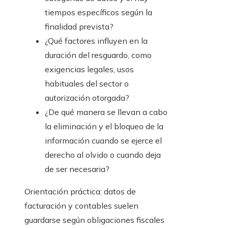
tiempos específicos según la
finalidad prevista?
¿Qué factores influyen en la
duración del resguardo, como
exigencias legales, usos
habituales del sector o
autorización otorgada?
¿De qué manera se llevan a cabo
la eliminación y el bloqueo de la
información cuando se ejerce el
derecho al olvido o cuando deja
de ser necesaria?
Orientación práctica: datos de
facturación y contables suelen
guardarse según obligaciones fiscales