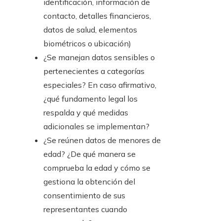
identificación, información de
contacto, detalles financieros,
datos de salud, elementos
biométricos o ubicación)
¿Se manejan datos sensibles o
pertenecientes a categorías
especiales? En caso afirmativo,
¿qué fundamento legal los
respalda y qué medidas
adicionales se implementan?
¿Se reúnen datos de menores de
edad? ¿De qué manera se
comprueba la edad y cómo se
gestiona la obtención del
consentimiento de sus
representantes cuando