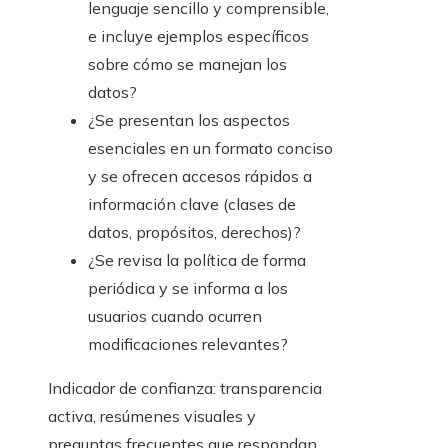
lenguaje sencillo y comprensible,
e incluye ejemplos específicos
sobre cómo se manejan los
datos?
¿Se presentan los aspectos
esenciales en un formato conciso
y se ofrecen accesos rápidos a
información clave (clases de
datos, propósitos, derechos)?
¿Se revisa la política de forma
periódica y se informa a los
usuarios cuando ocurren
modificaciones relevantes?
Indicador de confianza: transparencia
activa, resúmenes visuales y
preguntas frecuentes que respondan