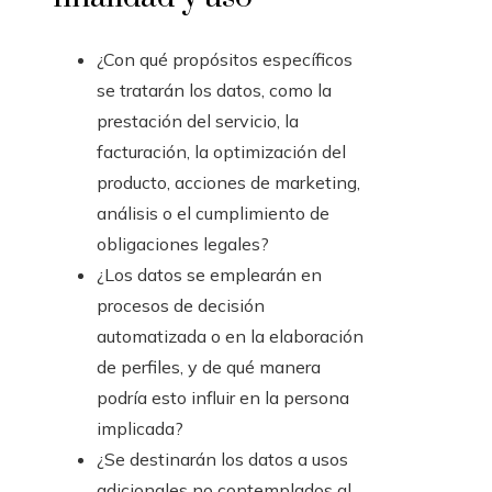
¿Con qué propósitos específicos
se tratarán los datos, como la
prestación del servicio, la
facturación, la optimización del
producto, acciones de marketing,
análisis o el cumplimiento de
obligaciones legales?
¿Los datos se emplearán en
procesos de decisión
automatizada o en la elaboración
de perfiles, y de qué manera
podría esto influir en la persona
implicada?
¿Se destinarán los datos a usos
adicionales no contemplados al