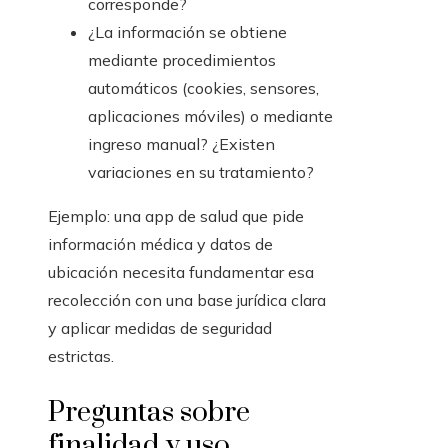
corresponde?
¿La información se obtiene
mediante procedimientos
automáticos (cookies, sensores,
aplicaciones móviles) o mediante
ingreso manual? ¿Existen
variaciones en su tratamiento?
Ejemplo: una app de salud que pide
información médica y datos de
ubicación necesita fundamentar esa
recolección con una base jurídica clara
y aplicar medidas de seguridad
estrictas.
Preguntas sobre
finalidad y uso