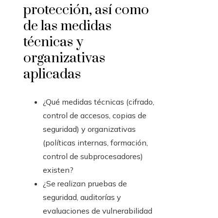
protección, así como
de las medidas
técnicas y
organizativas
aplicadas
¿Qué medidas técnicas (cifrado,
control de accesos, copias de
seguridad) y organizativas
(políticas internas, formación,
control de subprocesadores)
existen?
¿Se realizan pruebas de
seguridad, auditorías y
evaluaciones de vulnerabilidad