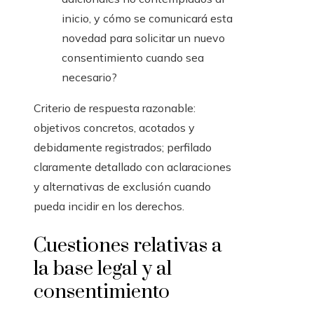
inicio, y cómo se comunicará esta
novedad para solicitar un nuevo
consentimiento cuando sea
necesario?
Criterio de respuesta razonable:
objetivos concretos, acotados y
debidamente registrados; perfilado
claramente detallado con aclaraciones
y alternativas de exclusión cuando
pueda incidir en los derechos.
Cuestiones relativas a
la base legal y al
consentimiento