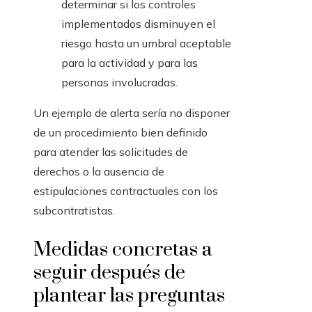
determinar si los controles
implementados disminuyen el
riesgo hasta un umbral aceptable
para la actividad y para las
personas involucradas.
Un ejemplo de alerta sería no disponer
de un procedimiento bien definido
para atender las solicitudes de
derechos o la ausencia de
estipulaciones contractuales con los
subcontratistas.
Medidas concretas a
seguir después de
plantear las preguntas