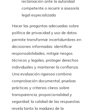
reclamación ante la autoridad
competente o recurrir a asesoría
legal especializada.
Hacer las preguntas adecuadas sobre
política de privacidad y uso de datos
permite transformar incertidumbres en
decisiones informadas: identificar
responsabilidades, mitigar riesgos
técnicos y legales, proteger derechos
individuales y mantener la confianza.
Una evaluación rigurosa combina
comprobación documental, pruebas
prácticas y criterios claros sobre
transparencia, proporcionalidad y
seguridad; la calidad de las respuestas
revela tanto la madurez de la