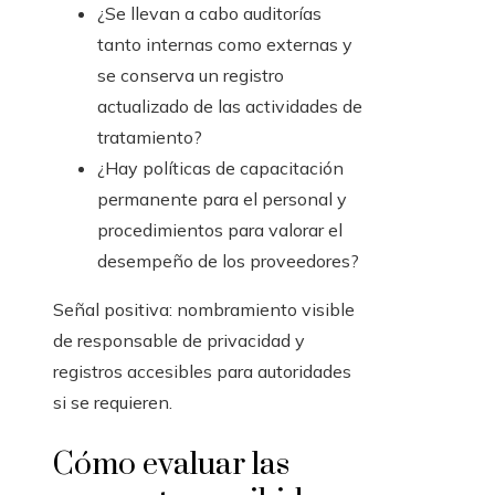
¿Se llevan a cabo auditorías
tanto internas como externas y
se conserva un registro
actualizado de las actividades de
tratamiento?
¿Hay políticas de capacitación
permanente para el personal y
procedimientos para valorar el
desempeño de los proveedores?
Señal positiva: nombramiento visible
de responsable de privacidad y
registros accesibles para autoridades
si se requieren.
Cómo evaluar las