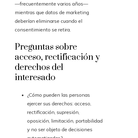
—frecuentemente varios años—
mientras que datos de marketing
deberían eliminarse cuando el
consentimiento se retira.
Preguntas sobre
acceso, rectificación y
derechos del
interesado
¿Cómo pueden las personas
ejercer sus derechos: acceso,
rectificación, supresión,
oposición, limitación, portabilidad
y no ser objeto de decisiones