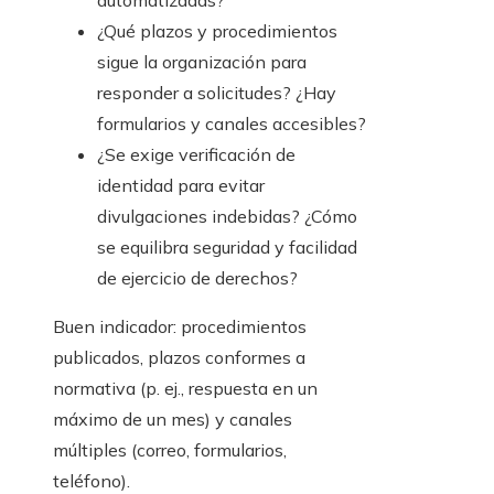
automatizadas?
¿Qué plazos y procedimientos
sigue la organización para
responder a solicitudes? ¿Hay
formularios y canales accesibles?
¿Se exige verificación de
identidad para evitar
divulgaciones indebidas? ¿Cómo
se equilibra seguridad y facilidad
de ejercicio de derechos?
Buen indicador: procedimientos
publicados, plazos conformes a
normativa (p. ej., respuesta en un
máximo de un mes) y canales
múltiples (correo, formularios,
teléfono).