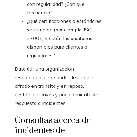
con regularidad? ¿Con qué
frecuencia?
¿Qué certificaciones o estándares
se cumplen (por ejemplo, ISO
27001) y están las auditorías
disponibles para clientes o
reguladores?
Dato útil: una organización
responsable debe poder describir el
cifrado en tránsito y en reposo,
gestión de claves y procedimiento de
respuesta a incidentes.
Consultas acerca de
incidentes de