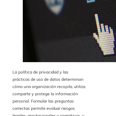
La política de privacidad y las
prácticas de uso de datos determinan
cómo una organización recopila, utiliza,
comparte y protege la información
personal. Formular las preguntas
correctas permite evaluar riesgos
legales, reputacionales y operativos, y