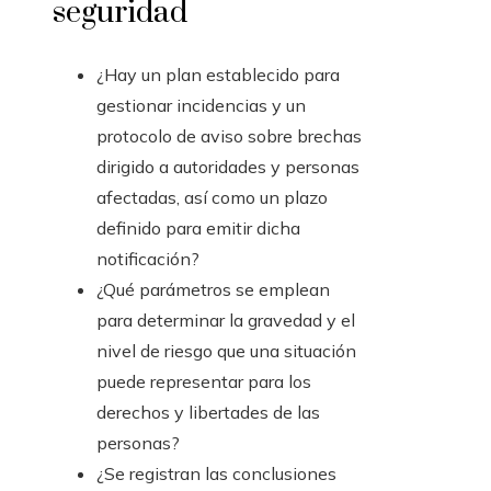
seguridad
¿Hay un plan establecido para
gestionar incidencias y un
protocolo de aviso sobre brechas
dirigido a autoridades y personas
afectadas, así como un plazo
definido para emitir dicha
notificación?
¿Qué parámetros se emplean
para determinar la gravedad y el
nivel de riesgo que una situación
puede representar para los
derechos y libertades de las
personas?
¿Se registran las conclusiones