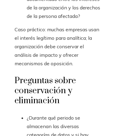
de la organización y los derechos
de la persona afectada?
Caso práctico: muchas empresas usan
el interés legítimo para analítica; la
organización debe conservar el
análisis de impacto y ofrecer
mecanismos de oposición.
Preguntas sobre
conservación y
eliminación
¿Durante qué periodo se
almacenan las diversas
categorías de datos y si hay