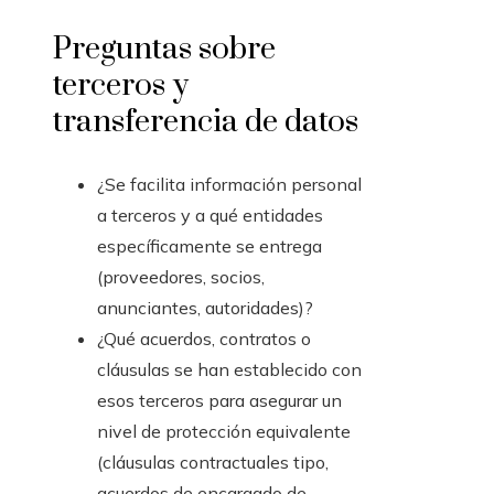
Preguntas sobre
terceros y
transferencia de datos
¿Se facilita información personal
a terceros y a qué entidades
específicamente se entrega
(proveedores, socios,
anunciantes, autoridades)?
¿Qué acuerdos, contratos o
cláusulas se han establecido con
esos terceros para asegurar un
nivel de protección equivalente
(cláusulas contractuales tipo,
acuerdos de encargado de