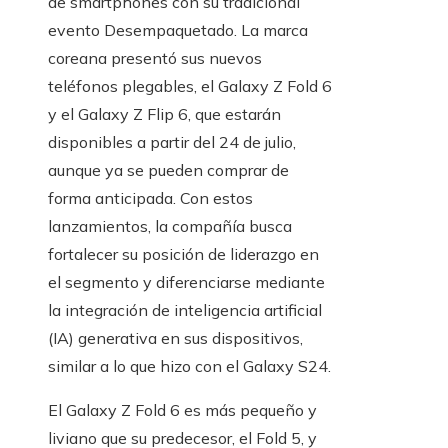
de smartphones con su tradicional
evento Desempaquetado. La marca
coreana presentó sus nuevos
teléfonos plegables, el Galaxy Z Fold 6
y el Galaxy Z Flip 6, que estarán
disponibles a partir del 24 de julio,
aunque ya se pueden comprar de
forma anticipada. Con estos
lanzamientos, la compañía busca
fortalecer su posición de liderazgo en
el segmento y diferenciarse mediante
la integración de inteligencia artificial
(IA) generativa en sus dispositivos,
similar a lo que hizo con el Galaxy S24.
El Galaxy Z Fold 6 es más pequeño y
liviano que su predecesor, el Fold 5, y