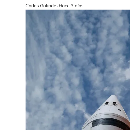
Carlos Galindez
Hace 3 días