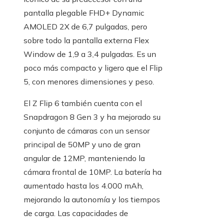
pantalla plegable FHD+ Dynamic
AMOLED 2X de 6,7 pulgadas, pero
sobre todo la pantalla externa Flex
Window de 1,9 a 3,4 pulgadas. Es un
poco más compacto y ligero que el Flip
5, con menores dimensiones y peso.
El Z Flip 6 también cuenta con el
Snapdragon 8 Gen 3 y ha mejorado su
conjunto de cámaras con un sensor
principal de 50MP y uno de gran
angular de 12MP, manteniendo la
cámara frontal de 10MP. La batería ha
aumentado hasta los 4.000 mAh,
mejorando la autonomía y los tiempos
de carga. Las capacidades de