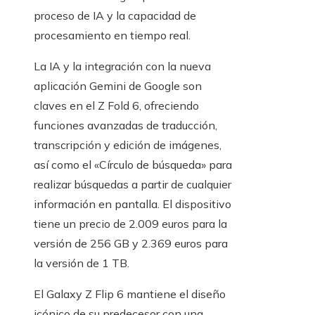
proceso de IA y la capacidad de
procesamiento en tiempo real.
La IA y la integración con la nueva
aplicación Gemini de Google son
claves en el Z Fold 6, ofreciendo
funciones avanzadas de traducción,
transcripción y edición de imágenes,
así como el «Círculo de búsqueda» para
realizar búsquedas a partir de cualquier
información en pantalla. El dispositivo
tiene un precio de 2.009 euros para la
versión de 256 GB y 2.369 euros para
la versión de 1 TB.
El Galaxy Z Flip 6 mantiene el diseño
icónico de su predecesor con una