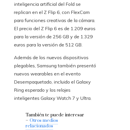
inteligencia artificial del Fold se
replican en el Z Flip 6, con FlexCam
para funciones creativas de la cámara.
El precio del Z Flip 6 es de 1.209 euros
para la versión de 256 GB y de 1.329
euros para la versión de 512 GB.
Además de los nuevos dispositivos
plegables, Samsung también presentó
nuevos wearables en el evento
Desempaquetado, incluido el Galaxy
Ring esperado y los relojes
inteligentes Galaxy Watch 7 y Ultra.
También te puede interesar
–
Otros medios
relacionados