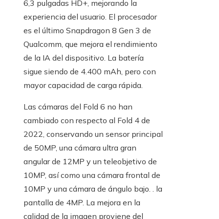
6,3 pulgadas HD+, mejorando la
experiencia del usuario. El procesador
es el último Snapdragon 8 Gen 3 de
Qualcomm, que mejora el rendimiento
de la IA del dispositivo. La batería
sigue siendo de 4.400 mAh, pero con
mayor capacidad de carga rápida.
Las cámaras del Fold 6 no han
cambiado con respecto al Fold 4 de
2022, conservando un sensor principal
de 50MP, una cámara ultra gran
angular de 12MP y un teleobjetivo de
10MP, así como una cámara frontal de
10MP y una cámara de ángulo bajo. . la
pantalla de 4MP. La mejora en la
calidad de la imagen proviene del