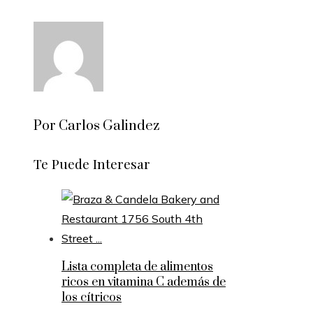
Por Carlos Galindez
Te Puede Interesar
Lista completa de alimentos
ricos en vitamina C además de
los cítricos