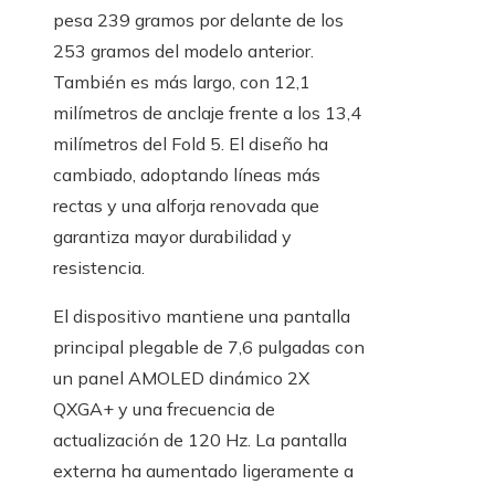
pesa 239 gramos por delante de los
253 gramos del modelo anterior.
También es más largo, con 12,1
milímetros de anclaje frente a los 13,4
milímetros del Fold 5. El diseño ha
cambiado, adoptando líneas más
rectas y una alforja renovada que
garantiza mayor durabilidad y
resistencia.
El dispositivo mantiene una pantalla
principal plegable de 7,6 pulgadas con
un panel AMOLED dinámico 2X
QXGA+ y una frecuencia de
actualización de 120 Hz. La pantalla
externa ha aumentado ligeramente a