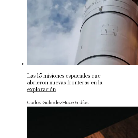
Las 15 misiones espaciales que
abrieron nuevas fronteras en la
exploración
Carlos Galindez
Hace 6 días