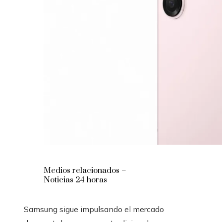
Medios relacionados –
Noticias 24 horas
Samsung sigue impulsando el mercado