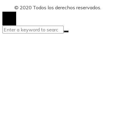
© 2020 Todos los derechos reservados.