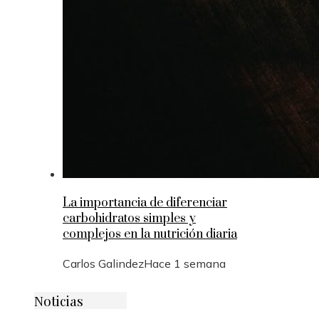
La importancia de diferenciar
carbohidratos simples y
complejos en la nutrición diaria
Carlos Galindez
Hace 1 semana
Noticias