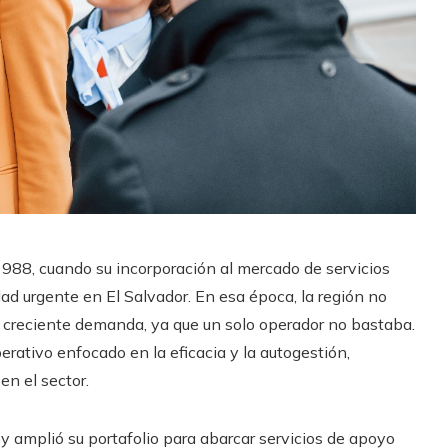
 1988, cuando su incorporación al mercado de servicios
ad urgente en El Salvador. En esa época, la región no
a creciente demanda, ya que un solo operador no bastaba.
erativo enfocado en la eficacia y la autogestión,
n el sector.
y amplió su portafolio para abarcar servicios de apoyo