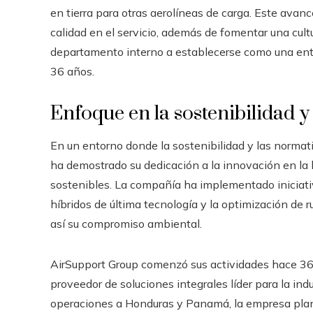
en tierra para otras aerolíneas de carga. Este ava
calidad en el servicio, además de fomentar una cult
departamento interno a establecerse como una enti
36 años.
Enfoque en la sostenibilidad y
En un entorno donde la sostenibilidad y las normat
ha demostrado su dedicación a la innovación en la 
sostenibles. La compañía ha implementado iniciativ
híbridos de última tecnología y la optimización de 
así su compromiso ambiental.
AirSupport Group comenzó sus actividades hace 36 a
proveedor de soluciones integrales líder para la ind
operaciones a Honduras y Panamá, la empresa plan