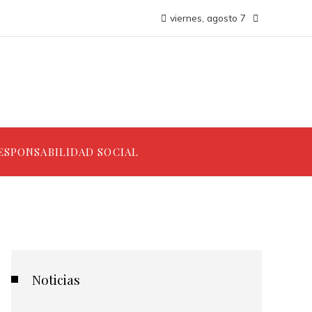
viernes, agosto 7
ESPONSABILIDAD SOCIAL
Noticias