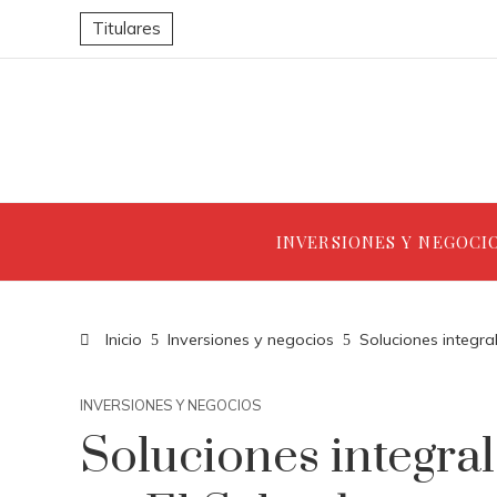
Titulares
INVERSIONES Y NEGOCI
Inicio
Inversiones y negocios
Soluciones integr
INVERSIONES Y NEGOCIOS
Soluciones integra