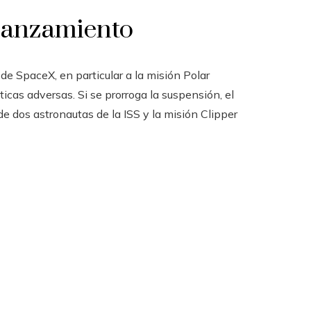
 lanzamiento
de SpaceX, en particular a la misión Polar
cas adversas. Si se prorroga la suspensión, el
de dos astronautas de la ISS y la misión Clipper