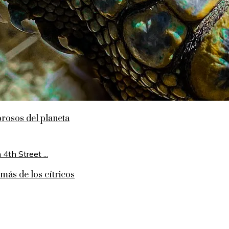
rosos del planeta
más de los cítricos