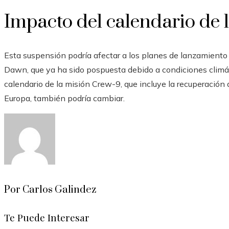
Impacto del calendario de
Esta suspensión podría afectar a los planes de lanzamiento 
Dawn, que ya ha sido pospuesta debido a condiciones climáti
calendario de la misión Crew-9, que incluye la recuperación 
Europa, también podría cambiar.
Por Carlos Galindez
Te Puede Interesar