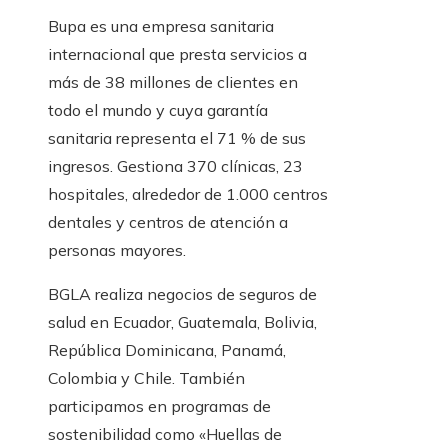
Bupa es una empresa sanitaria
internacional que presta servicios a
más de 38 millones de clientes en
todo el mundo y cuya garantía
sanitaria representa el 71 % de sus
ingresos. Gestiona 370 clínicas, 23
hospitales, alrededor de 1.000 centros
dentales y centros de atención a
personas mayores.
BGLA realiza negocios de seguros de
salud en Ecuador, Guatemala, Bolivia,
República Dominicana, Panamá,
Colombia y Chile. También
participamos en programas de
sostenibilidad como «Huellas de