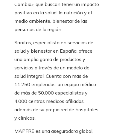
Cambio», que buscan tener un impacto
positivo en la salud, la nutrición y el
medio ambiente. bienestar de las
personas de la región.
Sanitas, especialista en servicios de
salud y bienestar en España, ofrece
una amplia gama de productos y
servicios a través de un modelo de
salud integral. Cuenta con más de
11.250 empleados, un equipo médico
de más de 50.000 especialistas y
4.000 centros médicos afiliados,
además de su propia red de hospitales
y clínicas.
MAPFRE es una aseguradora global,