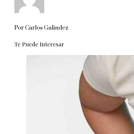
Por Carlos Galindez
Te Puede Interesar