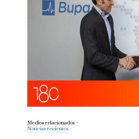
Medios relacionados –
Noticias recientes