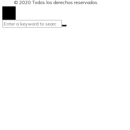
© 2020 Todos los derechos reservados.