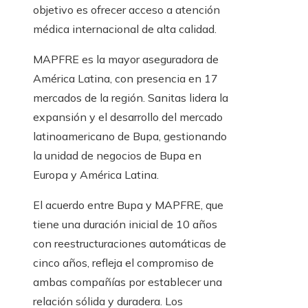
objetivo es ofrecer acceso a atención
médica internacional de alta calidad.
MAPFRE es la mayor aseguradora de
América Latina, con presencia en 17
mercados de la región. Sanitas lidera la
expansión y el desarrollo del mercado
latinoamericano de Bupa, gestionando
la unidad de negocios de Bupa en
Europa y América Latina.
El acuerdo entre Bupa y MAPFRE, que
tiene una duración inicial de 10 años
con reestructuraciones automáticas de
cinco años, refleja el compromiso de
ambas compañías por establecer una
relación sólida y duradera. Los