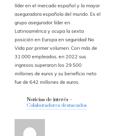
líder en el mercado español y la mayor
aseguradora española del mundo. Es el
grupo asegurador líder en
Latinoamérica y ocupa la sexta
posición en Europa en seguridad No
Vida por primer volumen. Con más de
31.000 empleados, en 2022 sus
ingresos superaron los 29.500
millones de euros y su beneficio neto
fue de 642 millones de euros.
Noticias de interés –
Colaboradores destacados