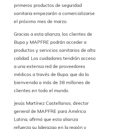
primeros productos de seguridad
sanitaria empezarán a comercializarse
el próximo mes de marzo.
Gracias a esta alianza, los clientes de
Bupa y MAPFRE podrán acceder a
productos y servicios sanitarios de alta
calidad. Los cuidadores tendrán acceso
a una extensa red de proveedores
médicos a través de Bupa, que da la
bienvenida a más de 38 millones de
clientes en todo el mundo.
Jesús Martínez Castellanos, director
general de MAPFRE para América
Latina, afirmó que esta alianza
refuerza su liderazgo en la región y