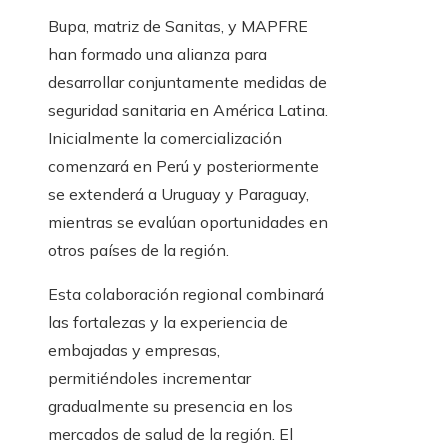
Bupa, matriz de Sanitas, y MAPFRE
han formado una alianza para
desarrollar conjuntamente medidas de
seguridad sanitaria en América Latina.
Inicialmente la comercialización
comenzará en Perú y posteriormente
se extenderá a Uruguay y Paraguay,
mientras se evalúan oportunidades en
otros países de la región.
Esta colaboración regional combinará
las fortalezas y la experiencia de
embajadas y empresas,
permitiéndoles incrementar
gradualmente su presencia en los
mercados de salud de la región. El