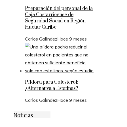
Preparación del personal de la
Caja Costarricense de
Seguridad Social en Región
Huetar Caribe
Carlos Galindez
Hace 9 meses
Píldora para Colesterol:
¿Alternativa a Estatinas?
Carlos Galindez
Hace 9 meses
Noticias