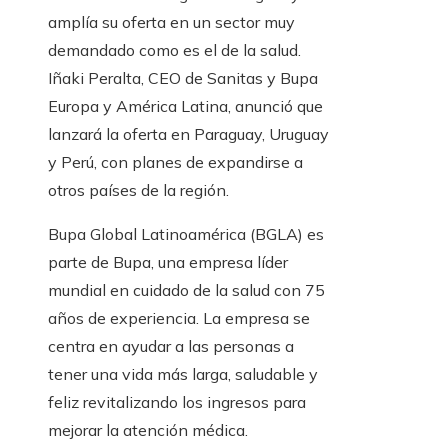
amplía su oferta en un sector muy
demandado como es el de la salud.
Iñaki Peralta, CEO de Sanitas y Bupa
Europa y América Latina, anunció que
lanzará la oferta en Paraguay, Uruguay
y Perú, con planes de expandirse a
otros países de la región.
Bupa Global Latinoamérica (BGLA) es
parte de Bupa, una empresa líder
mundial en cuidado de la salud con 75
años de experiencia. La empresa se
centra en ayudar a las personas a
tener una vida más larga, saludable y
feliz revitalizando los ingresos para
mejorar la atención médica.