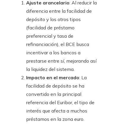
Ajuste arancelario
: Al reducir la
diferencia entre la facilidad de
depósito y los otros tipos
(facilidad de préstamo
preferencial y tasa de
refinanciación), el BCE busca
incentivar a los bancos a
prestarse entre sí, mejorando así
la liquidez del sistema.
Impacto en el mercado
: La
facilidad de depósito se ha
convertido en la principal
referencia del Euribor, el tipo de
interés que afecta a muchos
préstamos en la zona euro.