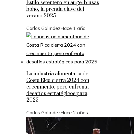
Estilo setentero en auge: blusas
boho, la prenda clave del
verano 2025
Carlos Galindez
Hace 1 año
La industria alimentaria de
Costa Rica cierra 2024 con
crecimiento, pero enfrenta
desafíos estratégicos para
2025
Carlos Galindez
Hace 2 años