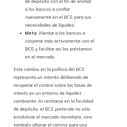
de depósito con el fin de animar
a los bancos a confiar
nuevamente en el BCE para sus
necesidades de liquidez.
Meta
: Alentar a los bancos a
cooperar más activamente con el
BCE y facilitar así los préstamos
en el mercado.
Este cambio en la política del BCE
representa un intento deliberado de
recuperar el control sobre las tasas de
interés en un entorno de liquidez
cambiante. Al centrarse en la facilidad
de depósito, el BCE pretende no sólo
estabilizar el mercado monetario, sino
también allanar el camino para una