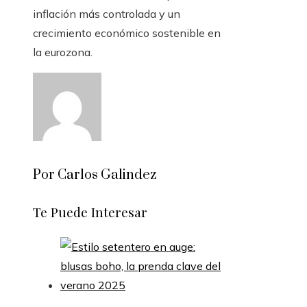
inflación más controlada y un
crecimiento económico sostenible en
la eurozona.
Por Carlos Galindez
Te Puede Interesar