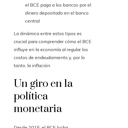
el BCE paga a los bancos por el
dinero depositado en el banco
central.
La dinámica entre estos tipos es
crucial para comprender cómo el BCE
influye en la economía al regular los
costos de endeudamiento y, por lo
tanto, la inflación.
Un giro en la
política
monetaria
Desde 2015, el BCE lucha