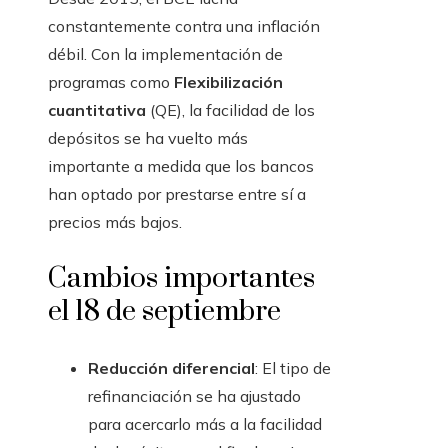
constantemente contra una inflación
débil. Con la implementación de
programas como
Flexibilización
cuantitativa
(QE), la facilidad de los
depósitos se ha vuelto más
importante a medida que los bancos
han optado por prestarse entre sí a
precios más bajos.
Cambios importantes
el 18 de septiembre
Reducción diferencial
: El tipo de
refinanciación se ha ajustado
para acercarlo más a la facilidad