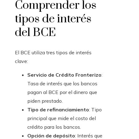
Comprender los
tipos de interés
del BCE
El BCE utiliza tres tipos de interés
clave:
Servicio de Crédito Fronterizo
:
Tasa de interés que los bancos
pagan al BCE por el dinero que
piden prestado.
Tipo de refinanciamiento
: Tipo
principal que mide el costo del
crédito para los bancos.
Opción de depósito
: Interés que