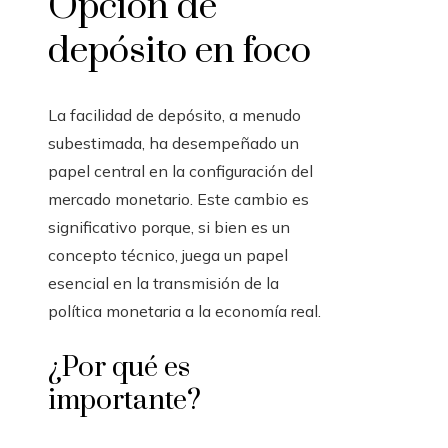
Opción de
depósito en foco
La facilidad de depósito, a menudo
subestimada, ha desempeñado un
papel central en la configuración del
mercado monetario. Este cambio es
significativo porque, si bien es un
concepto técnico, juega un papel
esencial en la transmisión de la
política monetaria a la economía real.
¿Por qué es
importante?