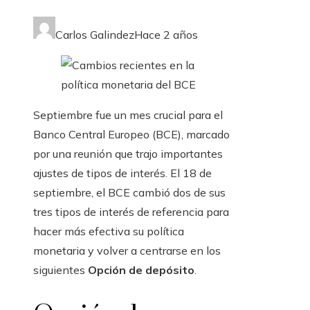
Carlos Galindez
Hace 2 años
Septiembre fue un mes crucial para el
Banco Central Europeo (BCE), marcado
por una reunión que trajo importantes
ajustes de tipos de interés. El 18 de
septiembre, el BCE cambió dos de sus
tres tipos de interés de referencia para
hacer más efectiva su política
monetaria y volver a centrarse en los
siguientes
Opción de depósito
.