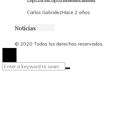
Carlos Galindez
Hace 2 años
Noticias
© 2020 Todos los derechos reservados.