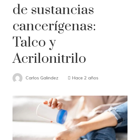
de sustancias
cancerígenas:
Talco y
Acrilonitrilo
Carlos Galindez
Hace 2 años