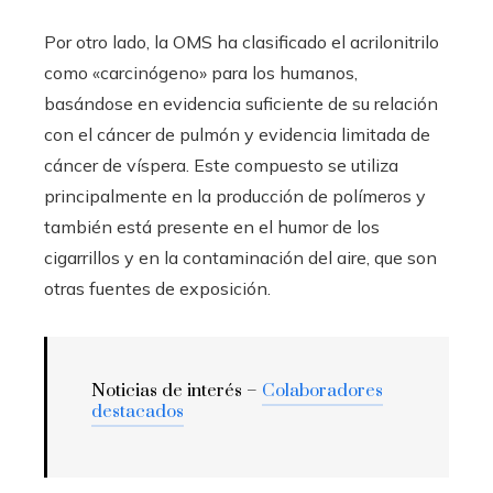
Por otro lado, la OMS ha clasificado el acrilonitrilo
como «carcinógeno» para los humanos,
basándose en evidencia suficiente de su relación
con el cáncer de pulmón y evidencia limitada de
cáncer de víspera. Este compuesto se utiliza
principalmente en la producción de polímeros y
también está presente en el humor de los
cigarrillos y en la contaminación del aire, que son
otras fuentes de exposición.
Noticias de interés –
Colaboradores
destacados