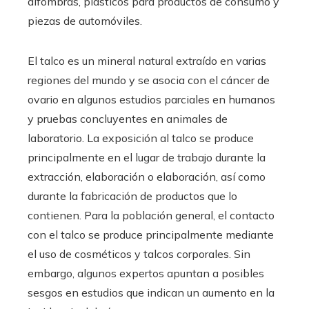
alfombras, plásticos para productos de consumo y
piezas de automóviles.
El talco es un mineral natural extraído en varias
regiones del mundo y se asocia con el cáncer de
ovario en algunos estudios parciales en humanos
y pruebas concluyentes en animales de
laboratorio. La exposición al talco se produce
principalmente en el lugar de trabajo durante la
extracción, elaboración o elaboración, así como
durante la fabricación de productos que lo
contienen. Para la población general, el contacto
con el talco se produce principalmente mediante
el uso de cosméticos y talcos corporales. Sin
embargo, algunos expertos apuntan a posibles
sesgos en estudios que indican un aumento en la