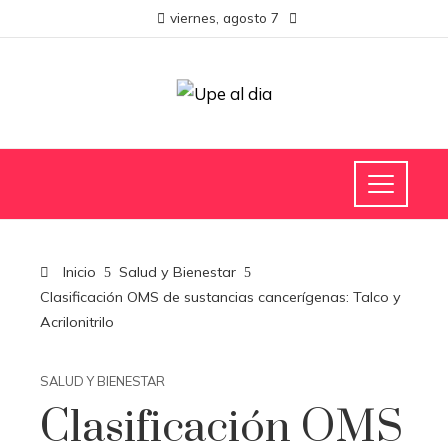
viernes, agosto 7
Inicio
Salud y Bienestar
Clasificación OMS de sustancias cancerígenas: Talco y
Acrilonitrilo
SALUD Y BIENESTAR
Clasificación OMS