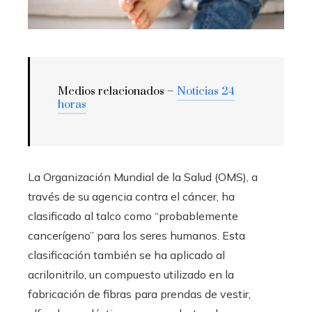
Medios relacionados –
Noticias 24
horas
La Organización Mundial de la Salud (OMS), a
través de su agencia contra el cáncer, ha
clasificado al talco como “probablemente
cancerígeno” para los seres humanos. Esta
clasificación también se ha aplicado al
acrilonitrilo, un compuesto utilizado en la
fabricación de fibras para prendas de vestir,