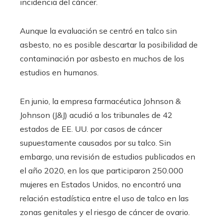
incidencia del cáncer.
Aunque la evaluación se centró en talco sin
asbesto, no es posible descartar la posibilidad de
contaminación por asbesto en muchos de los
estudios en humanos.
En junio, la empresa farmacéutica Johnson &
Johnson (J&J) acudió a los tribunales de 42
estados de EE. UU. por casos de cáncer
supuestamente causados ​​por su talco. Sin
embargo, una revisión de estudios publicados en
el año 2020, en los que participaron 250.000
mujeres en Estados Unidos, no encontró una
relación estadística entre el uso de talco en las
zonas genitales y el riesgo de cáncer de ovario.