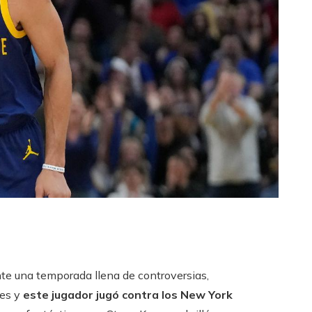
nte una temporada llena de controversias,
es y
este jugador jugó contra los New York