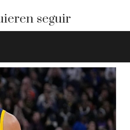
uieren seguir