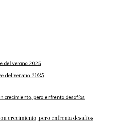
ave del verano 2025
con crecimiento, pero enfrenta desafíos