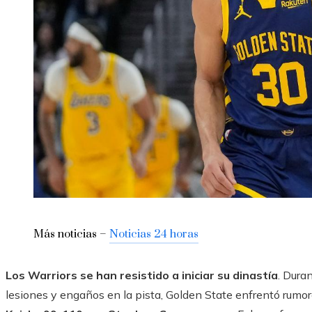
Más noticias –
Noticias 24 horas
Los Warriors se han resistido a iniciar su dinastía
. Dura
lesiones y engaños en la pista, Golden State enfrentó rumor