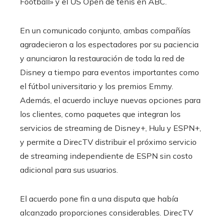
Football» y el US Open de tenis en ABC.
En un comunicado conjunto, ambas compañías
agradecieron a los espectadores por su paciencia
y anunciaron la restauración de toda la red de
Disney a tiempo para eventos importantes como
el fútbol universitario y los premios Emmy.
Además, el acuerdo incluye nuevas opciones para
los clientes, como paquetes que integran los
servicios de streaming de Disney+, Hulu y ESPN+,
y permite a DirecTV distribuir el próximo servicio
de streaming independiente de ESPN sin costo
adicional para sus usuarios.
El acuerdo pone fin a una disputa que había
alcanzado proporciones considerables. DirecTV