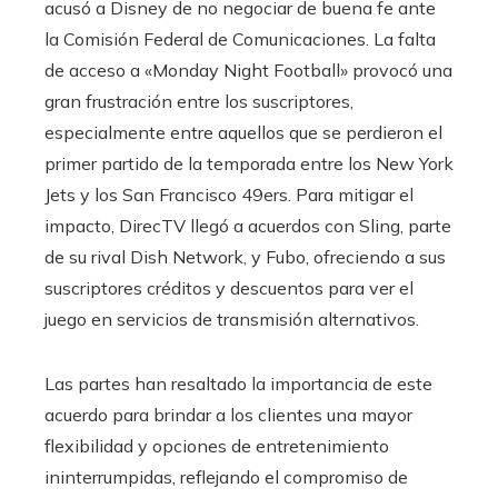
acusó a Disney de no negociar de buena fe ante
la Comisión Federal de Comunicaciones. La falta
de acceso a «Monday Night Football» provocó una
gran frustración entre los suscriptores,
especialmente entre aquellos que se perdieron el
primer partido de la temporada entre los New York
Jets y los San Francisco 49ers. Para mitigar el
impacto, DirecTV llegó a acuerdos con Sling, parte
de su rival Dish Network, y Fubo, ofreciendo a sus
suscriptores créditos y descuentos para ver el
juego en servicios de transmisión alternativos.
Las partes han resaltado la importancia de este
acuerdo para brindar a los clientes una mayor
flexibilidad y opciones de entretenimiento
ininterrumpidas, reflejando el compromiso de