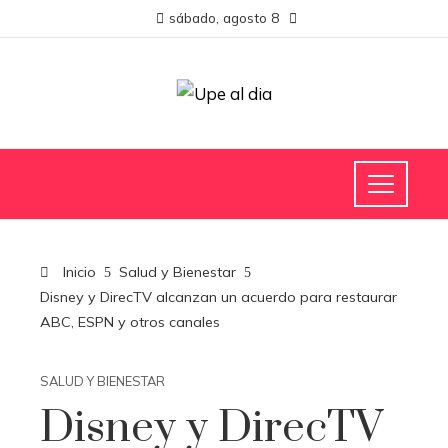
sábado, agosto 8
Inicio
Salud y Bienestar
Disney y DirecTV alcanzan un acuerdo para restaurar
ABC, ESPN y otros canales
SALUD Y BIENESTAR
Disney y DirecTV