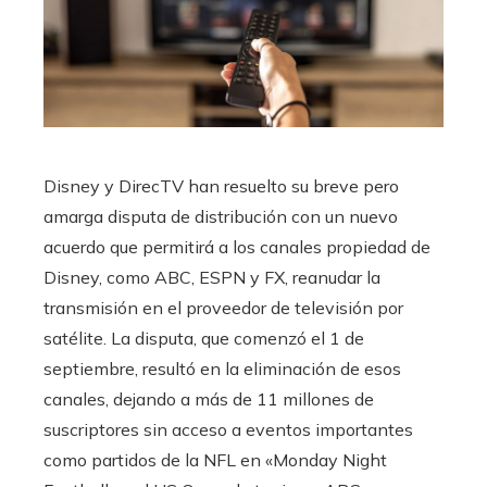
Disney y DirecTV han resuelto su breve pero
amarga disputa de distribución con un nuevo
acuerdo que permitirá a los canales propiedad de
Disney, como ABC, ESPN y FX, reanudar la
transmisión en el proveedor de televisión por
satélite. La disputa, que comenzó el 1 de
septiembre, resultó en la eliminación de esos
canales, dejando a más de 11 millones de
suscriptores sin acceso a eventos importantes
como partidos de la NFL en «Monday Night