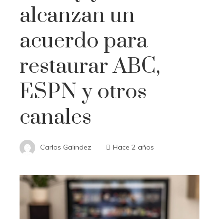
alcanzan un
acuerdo para
restaurar ABC,
ESPN y otros
canales
Carlos Galindez
Hace 2 años