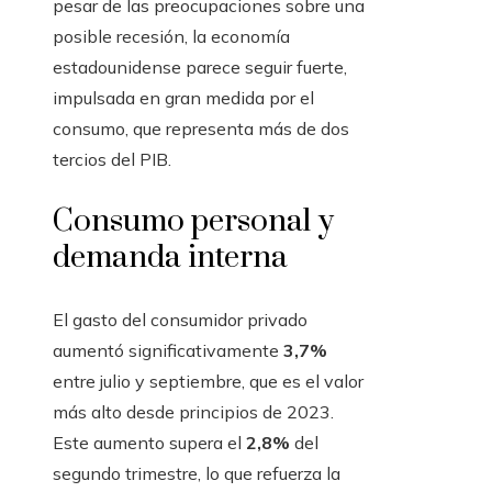
pesar de las preocupaciones sobre una
posible recesión, la economía
estadounidense parece seguir fuerte,
impulsada en gran medida por el
consumo, que representa más de dos
tercios del PIB.
Consumo personal y
demanda interna
El gasto del consumidor privado
aumentó significativamente
3,7%
entre julio y septiembre, que es el valor
más alto desde principios de 2023.
Este aumento supera el
2,8%
del
segundo trimestre, lo que refuerza la