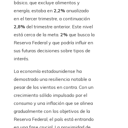
básico, que excluye alimentos y
energía, estaba en
2,2%
anualizado
en el tercer trimestre, a continuación
2,8%
del trimestre anterior. Este nivel
está cerca de la meta.
2%
que busca la
Reserva Federal y que podría influir en
sus futuras decisiones sobre tipos de
interés.
La economía estadounidense ha
demostrado una resiliencia notable a
pesar de los vientos en contra. Con un
crecimiento sólido impulsado por el
consumo y una inflación que se alinea
gradualmente con los objetivos de la
Reserva Federal, el país está entrando
en una fase crucial. La proximidad de