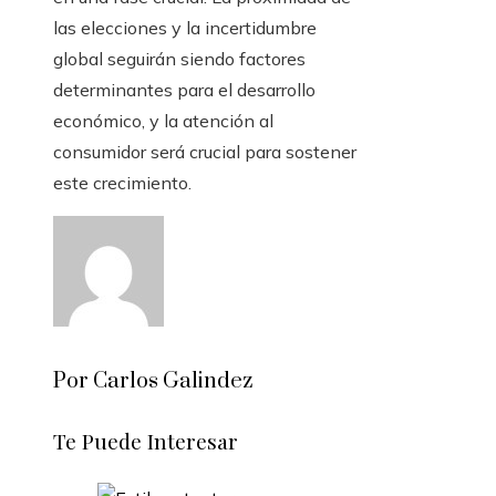
las elecciones y la incertidumbre
global seguirán siendo factores
determinantes para el desarrollo
económico, y la atención al
consumidor será crucial para sostener
este crecimiento.
Por Carlos Galindez
Te Puede Interesar