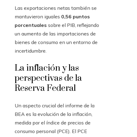
Las exportaciones netas también se
mantuvieron iguales
0,56 puntos
porcentuales
sobre el PIB, reflejando
un aumento de las importaciones de
bienes de consumo en un entorno de
incertidumbre.
La inflación y las
perspectivas de la
Reserva Federal
Un aspecto crucial del informe de la
BEA es la evolución de la inflación,
medida por el índice de precios de
consumo personal (PCE). El PCE