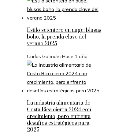
Estilo setentero en auge: blusas
boho, la prenda clave del
verano 2025
Carlos Galindez
Hace 1 año
La industria alimentaria de
Costa Rica cierra 2024 con
crecimiento, pero enfrenta
desafíos estratégicos para
2025