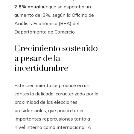
2,8% anual
aunque se esperaba un
aumento del 3%, según la Oficina de
Análisis Económico (BEA) del
Departamento de Comercio.
Crecimiento sostenido
a pesar de la
incertidumbre
Este crecimiento se produce en un
contexto delicado, caracterizado por la
proximidad de las elecciones
presidenciales, que podría tener
importantes repercusiones tanto a
nivel interno como internacional. A