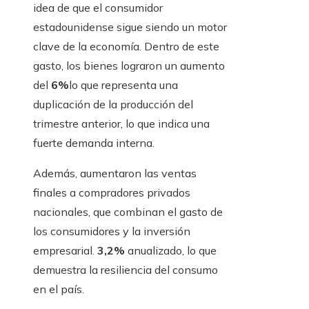
idea de que el consumidor
estadounidense sigue siendo un motor
clave de la economía. Dentro de este
gasto, los bienes lograron un aumento
del
6%
lo que representa una
duplicación de la producción del
trimestre anterior, lo que indica una
fuerte demanda interna.
Además, aumentaron las ventas
finales a compradores privados
nacionales, que combinan el gasto de
los consumidores y la inversión
empresarial.
3,2%
anualizado, lo que
demuestra la resiliencia del consumo
en el país.