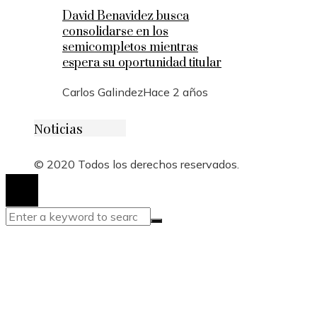
David Benavidez busca
consolidarse en los
semicompletos mientras
espera su oportunidad titular
Carlos Galindez
Hace 2 años
Noticias
© 2020 Todos los derechos reservados.