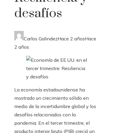
desafíos
Carlos Galindez
Hace 2 años
Hace
2 años
La economía estadounidense ha
mostrado un crecimiento sólido en
medio de la incertidumbre global y los
desafíos relacionados con la
pandemia. En el tercer trimestre, el
producto interior bruto (PIB) creció un