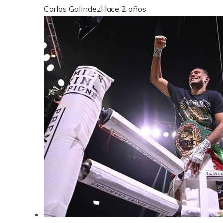
Carlos Galindez
Hace 2 años