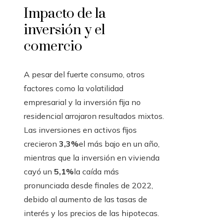
Impacto de la
inversión y el
comercio
A pesar del fuerte consumo, otros
factores como la volatilidad
empresarial y la inversión fija no
residencial arrojaron resultados mixtos.
Las inversiones en activos fijos
crecieron
3,3%
el más bajo en un año,
mientras que la inversión en vivienda
cayó un
5,1%
la caída más
pronunciada desde finales de 2022,
debido al aumento de las tasas de
interés y los precios de las hipotecas.