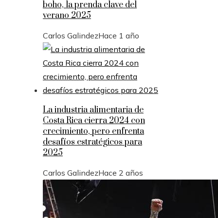
boho, la prenda clave del
verano 2025
Carlos Galindez
Hace 1 año
La industria alimentaria de
Costa Rica cierra 2024 con
crecimiento, pero enfrenta
desafíos estratégicos para
2025
Carlos Galindez
Hace 2 años