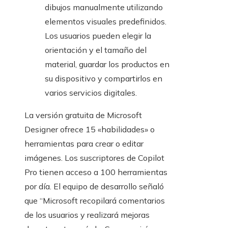
dibujos manualmente utilizando
elementos visuales predefinidos.
Los usuarios pueden elegir la
orientación y el tamaño del
material, guardar los productos en
su dispositivo y compartirlos en
varios servicios digitales.
La versión gratuita de Microsoft
Designer ofrece 15 «habilidades» o
herramientas para crear o editar
imágenes. Los suscriptores de Copilot
Pro tienen acceso a 100 herramientas
por día. El equipo de desarrollo señaló
que “Microsoft recopilará comentarios
de los usuarios y realizará mejoras