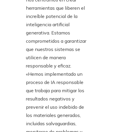
herramientas que liberen el
increíble potencial de la
inteligencia artificial
generativa. Estamos
comprometidos a garantizar
que nuestros sistemas se
utilicen de manera
responsable y eficaz.
«Hemos implementado un
proceso de IA responsable
que trabaja para mitigar los
resultados negativos y
prevenir el uso indebido de
los materiales generados,
incluidas salvaguardias,
monitoreo de problemas y