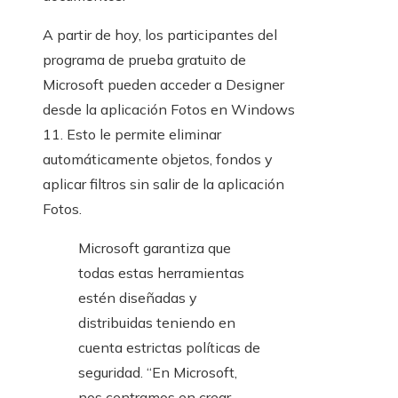
A partir de hoy, los participantes del
programa de prueba gratuito de
Microsoft pueden acceder a Designer
desde la aplicación Fotos en Windows
11. Esto le permite eliminar
automáticamente objetos, fondos y
aplicar filtros sin salir de la aplicación
Fotos.
Microsoft garantiza que
todas estas herramientas
estén diseñadas y
distribuidas teniendo en
cuenta estrictas políticas de
seguridad. “En Microsoft,
nos centramos en crear