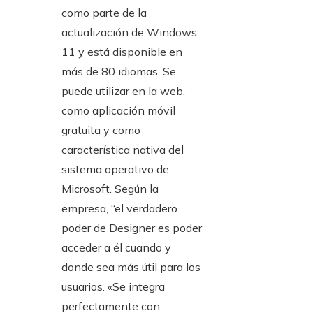
como parte de la
actualización de Windows
11 y está disponible en
más de 80 idiomas. Se
puede utilizar en la web,
como aplicación móvil
gratuita y como
característica nativa del
sistema operativo de
Microsoft. Según la
empresa, “el verdadero
poder de Designer es poder
acceder a él cuando y
donde sea más útil para los
usuarios. «Se integra
perfectamente con