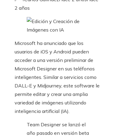
2 años
Microsoft ha anunciado que los
usuarios de iOS y Android pueden
acceder a una versión preliminar de
Microsoft Designer en sus teléfonos
inteligentes. Similar a servicios como
DALL-E y Midjourney, este software le
permite editar y crear una amplia
variedad de imágenes utilizando
inteligencia artificial (IA).
Team Designer se lanzó el
año pasado en versión beta