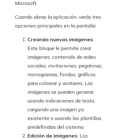
Microsoft.
Cuando abras la aplicación, verás tres
opciones principales en la pantalla:
Creando nuevas imágenes
:
Este bloque le permite crear
imágenes, contenido de redes
sociales, invitaciones, pegatinas,
monogramas, fondos, gráficos
para colorear y avatares. Las
imágenes se pueden generar
usando indicaciones de texto,
cargando una imagen ya
existente o usando las plantillas
predefinidas del sistema.
Edición de imágenes
: Los