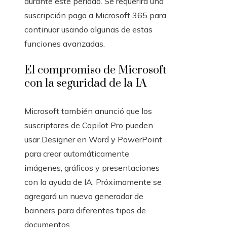
durante este período. Se requerirá una
suscripción paga a Microsoft 365 para
continuar usando algunas de estas
funciones avanzadas.
El compromiso de Microsoft
con la seguridad de la IA
Microsoft también anunció que los
suscriptores de Copilot Pro pueden
usar Designer en Word y PowerPoint
para crear automáticamente
imágenes, gráficos y presentaciones
con la ayuda de IA. Próximamente se
agregará un nuevo generador de
banners para diferentes tipos de
documentos.