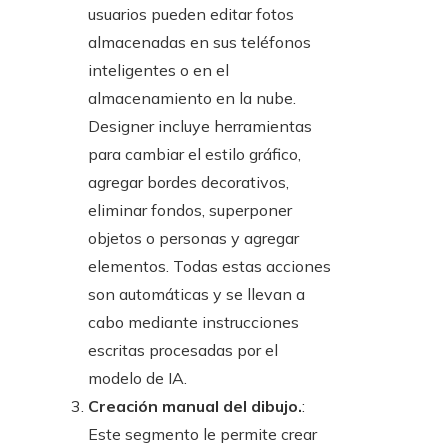
usuarios pueden editar fotos
almacenadas en sus teléfonos
inteligentes o en el
almacenamiento en la nube.
Designer incluye herramientas
para cambiar el estilo gráfico,
agregar bordes decorativos,
eliminar fondos, superponer
objetos o personas y agregar
elementos. Todas estas acciones
son automáticas y se llevan a
cabo mediante instrucciones
escritas procesadas por el
modelo de IA.
Creación manual del dibujo.
:
Este segmento le permite crear