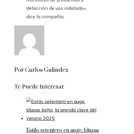
detección de uso indebido»,
dice la compañía.
Por Carlos Galindez
Te Puede Interesar
Estilo setentero en auge: blusas