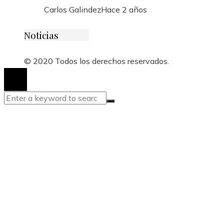
Carlos Galindez
Hace 2 años
Noticias
© 2020 Todos los derechos reservados.