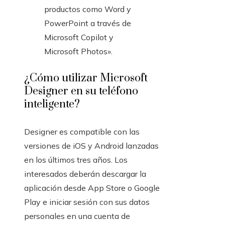
productos como Word y
PowerPoint a través de
Microsoft Copilot y
Microsoft Photos».
¿Cómo utilizar Microsoft
Designer en su teléfono
inteligente?
Designer es compatible con las
versiones de iOS y Android lanzadas
en los últimos tres años. Los
interesados ​​deberán descargar la
aplicación desde App Store o Google
Play e iniciar sesión con sus datos
personales en una cuenta de