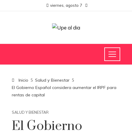
viernes, agosto 7
Inicio
Salud y Bienestar
El Gobierno Español considera aumentar el IRPF para
rentas de capital
SALUD Y BIENESTAR
El Gobierno