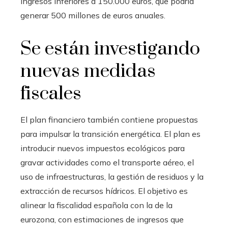
ingresos inferiores a 150.000 euros, que podría
generar 500 millones de euros anuales.
Se están investigando
nuevas medidas
fiscales
El plan financiero también contiene propuestas
para impulsar la transición energética. El plan es
introducir nuevos impuestos ecológicos para
gravar actividades como el transporte aéreo, el
uso de infraestructuras, la gestión de residuos y la
extracción de recursos hídricos. El objetivo es
alinear la fiscalidad española con la de la
eurozona, con estimaciones de ingresos que