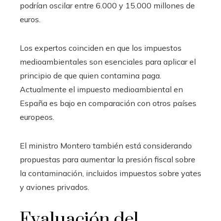
podrían oscilar entre 6.000 y 15.000 millones de
euros.
Los expertos coinciden en que los impuestos
medioambientales son esenciales para aplicar el
principio de que quien contamina paga.
Actualmente el impuesto medioambiental en
España es bajo en comparación con otros países
europeos.
El ministro Montero también está considerando
propuestas para aumentar la presión fiscal sobre
la contaminación, incluidos impuestos sobre yates
y aviones privados.
Evaluación del