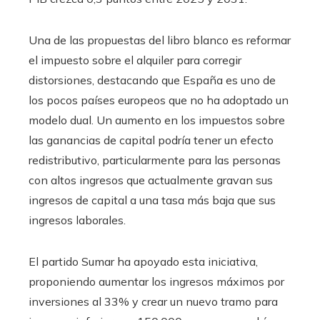
Una de las propuestas del libro blanco es reformar
el impuesto sobre el alquiler para corregir
distorsiones, destacando que España es uno de
los pocos países europeos que no ha adoptado un
modelo dual. Un aumento en los impuestos sobre
las ganancias de capital podría tener un efecto
redistributivo, particularmente para las personas
con altos ingresos que actualmente gravan sus
ingresos de capital a una tasa más baja que sus
ingresos laborales.
El partido Sumar ha apoyado esta iniciativa,
proponiendo aumentar los ingresos máximos por
inversiones al 33% y crear un nuevo tramo para