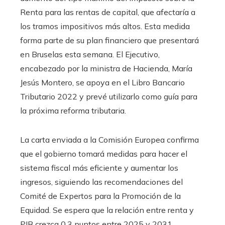
Renta para las rentas de capital, que afectaría a
los tramos impositivos más altos. Esta medida
forma parte de su plan financiero que presentará
en Bruselas esta semana. El Ejecutivo,
encabezado por la ministra de Hacienda, María
Jesús Montero, se apoya en el Libro Bancario
Tributario 2022 y prevé utilizarlo como guía para
la próxima reforma tributaria.
La carta enviada a la Comisión Europea confirma
que el gobierno tomará medidas para hacer el
sistema fiscal más eficiente y aumentar los
ingresos, siguiendo las recomendaciones del
Comité de Expertos para la Promoción de la
Equidad. Se espera que la relación entre renta y
PIB crezca 0,3 puntos entre 2025 y 2031.