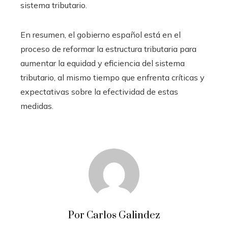
sistema tributario.
En resumen, el gobierno español está en el
proceso de reformar la estructura tributaria para
aumentar la equidad y eficiencia del sistema
tributario, al mismo tiempo que enfrenta críticas y
expectativas sobre la efectividad de estas
medidas.
Por Carlos Galindez