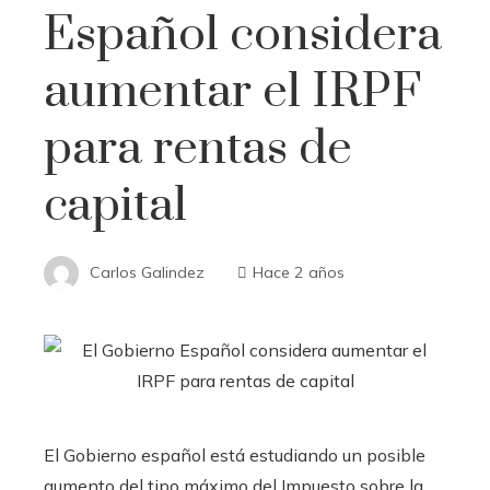
Español considera
aumentar el IRPF
para rentas de
capital
Carlos Galindez
Hace 2 años
El Gobierno español está estudiando un posible
aumento del tipo máximo del Impuesto sobre la