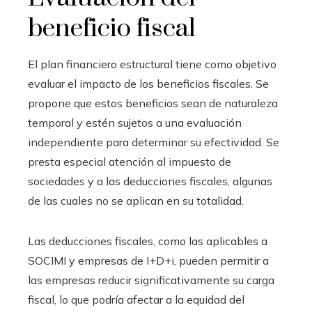
beneficio fiscal
El plan financiero estructural tiene como objetivo
evaluar el impacto de los beneficios fiscales. Se
propone que estos beneficios sean de naturaleza
temporal y estén sujetos a una evaluación
independiente para determinar su efectividad. Se
presta especial atención al impuesto de
sociedades y a las deducciones fiscales, algunas
de las cuales no se aplican en su totalidad.
Las deducciones fiscales, como las aplicables a
SOCIMI y empresas de I+D+i, pueden permitir a
las empresas reducir significativamente su carga
fiscal, lo que podría afectar a la equidad del