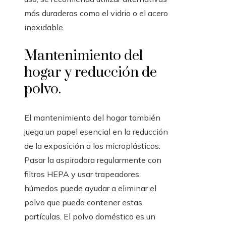
más duraderas como el vidrio o el acero
inoxidable.
Mantenimiento del
hogar y reducción de
polvo.
El mantenimiento del hogar también
juega un papel esencial en la reducción
de la exposición a los microplásticos.
Pasar la aspiradora regularmente con
filtros HEPA y usar trapeadores
húmedos puede ayudar a eliminar el
polvo que pueda contener estas
partículas. El polvo doméstico es un