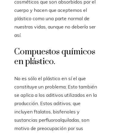
cosméticos que son absorbidos por el
cuerpo y hacen que aceptemos el
plástico como una parte normal de
nuestras vidas, aunque no debería ser
así.
Compuestos químicos
en plástico.
No es sólo el plástico en sí el que
constituye un problema; Esto también
se aplica a los aditivos utilizados en la
producción. Estos aditivos, que
incluyen ftalatos, bisfenoles y
sustancias perfluoroalquiladas, son
motivo de preocupación por sus