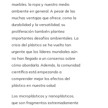
muebles, la ropa y nuestro medio
ambiente en general. A pesar de las
muchas ventajas que ofrece, como la
durabilidad y la versatilidad, su
proliferación también plantea
importantes desafíos ambientales. La
crisis del plástico se ha vuelto tan
urgente que los líderes mundiales aún
no han llegado a un consenso sobre
cómo abordarla. Además, la comunidad
científica está empezando a
comprender mejor los efectos del
plástico en nuestra salud.
Los microplásticos y nanoplásticos,
que son fragmentos extremadamente