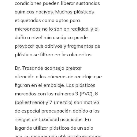
condiciones pueden liberar sustancias
químicas nocivas. Muchos plásticos
etiquetados como aptos para
microondas no lo son en realidad, y el
daño a nivel microscópico puede
provocar que aditivos y fragmentos de
plástico se filtren en los alimentos.
Dr. Trasande aconseja prestar
atención a los números de reciclaje que
figuran en el embalaje. Los plásticos
marcados con los números 3 (PVC), 6
(poliestireno) y 7 (mezcla) son motivo
de especial preocupación debido a los
riesgos de toxicidad asociados. En
lugar de utilizar plásticos de un solo
uso, se recomienda utilizar alternativas