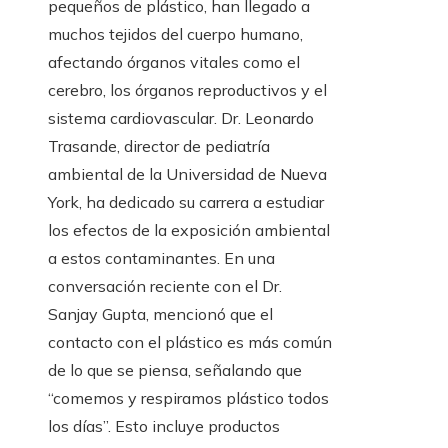
pequeños de plástico, han llegado a
muchos tejidos del cuerpo humano,
afectando órganos vitales como el
cerebro, los órganos reproductivos y el
sistema cardiovascular. Dr. Leonardo
Trasande, director de pediatría
ambiental de la Universidad de Nueva
York, ha dedicado su carrera a estudiar
los efectos de la exposición ambiental
a estos contaminantes. En una
conversación reciente con el Dr.
Sanjay Gupta, mencionó que el
contacto con el plástico es más común
de lo que se piensa, señalando que
“comemos y respiramos plástico todos
los días”. Esto incluye productos