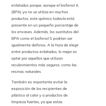
enlatados porque, aunque el bisfenol A
(BPA) ya no se utiliza en muchos
productos, este químico todavía está
presente en un pequeño porcentaje de
los envases. Además, los sustitutos del
BPA como el bisfenol S podrían ser
igualmente dañinos. A la hora de elegir
entre productos enlatados, lo mejor es
optar por aquellos que utilizan
recubrimientos más seguros, como las
resinas naturales.
También es importante evitar la
exposición de los recipientes de
plástico al calor y a productos de
limpieza fuertes, ya que estas