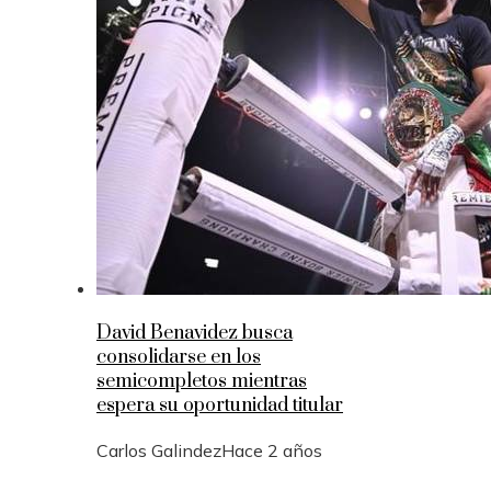
David Benavidez busca
consolidarse en los
semicompletos mientras
espera su oportunidad titular
Carlos Galindez
Hace 2 años