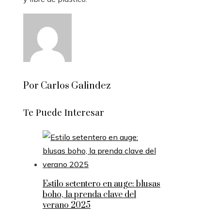
Por Carlos Galindez
Te Puede Interesar
Estilo setentero en auge: blusas
boho, la prenda clave del
verano 2025