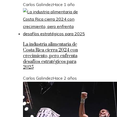
Carlos Galindez
Hace 1 año
La industria alimentaria de
Costa Rica cierra 2024 con
crecimiento, pero enfrenta
desafíos estratégicos para
2025
Carlos Galindez
Hace 2 años