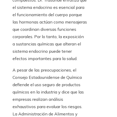
compuestos. Dr. Trasande enfatiza que
el sistema endocrino es esencial para
el funcionamiento del cuerpo porque
las hormonas actúan como mensajeras
que coordinan diversas funciones
corporales. Por lo tanto, la exposición
a sustancias químicas que alteran el
sistema endocrino puede tener
efectos importantes para la salud.
A pesar de las preocupaciones, el
Consejo Estadounidense de Química
defiende el uso seguro de productos
químicos en la industria y dice que las
empresas realizan análisis
exhaustivos para evaluar los riesgos.
La Administración de Alimentos y