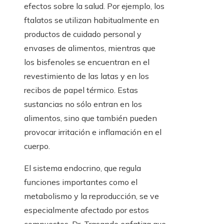
efectos sobre la salud. Por ejemplo, los
ftalatos se utilizan habitualmente en
productos de cuidado personal y
envases de alimentos, mientras que
los bisfenoles se encuentran en el
revestimiento de las latas y en los
recibos de papel térmico. Estas
sustancias no sólo entran en los
alimentos, sino que también pueden
provocar irritación e inflamación en el
cuerpo.
El sistema endocrino, que regula
funciones importantes como el
metabolismo y la reproducción, se ve
especialmente afectado por estos