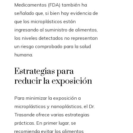
Medicamentos (FDA) también ha
señalado que, si bien hay evidencia de
que los microplásticos están
ingresando al suministro de alimentos,
los niveles detectados no representan
un riesgo comprobado para la salud
humana.
Estrategias para
reducir la exposición
Para minimizar la exposición a
microplásticos y nanoplásticos, el Dr.
Trasande ofrece varias estrategias
prácticas. En primer lugar, se
recomienda evitar los alimentos