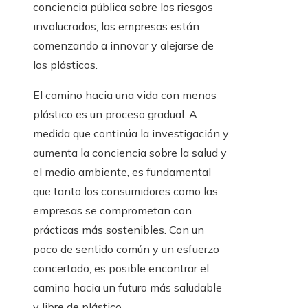
conciencia pública sobre los riesgos
involucrados, las empresas están
comenzando a innovar y alejarse de
los plásticos.
El camino hacia una vida con menos
plástico es un proceso gradual. A
medida que continúa la investigación y
aumenta la conciencia sobre la salud y
el medio ambiente, es fundamental
que tanto los consumidores como las
empresas se comprometan con
prácticas más sostenibles. Con un
poco de sentido común y un esfuerzo
concertado, es posible encontrar el
camino hacia un futuro más saludable
y libre de plástico.