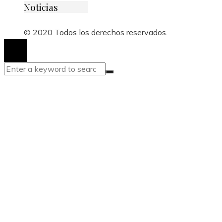
Noticias
© 2020 Todos los derechos reservados.