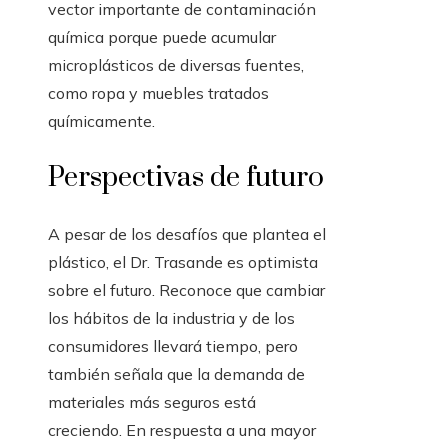
vector importante de contaminación
química porque puede acumular
microplásticos de diversas fuentes,
como ropa y muebles tratados
químicamente.
Perspectivas de futuro
A pesar de los desafíos que plantea el
plástico, el Dr. Trasande es optimista
sobre el futuro. Reconoce que cambiar
los hábitos de la industria y de los
consumidores llevará tiempo, pero
también señala que la demanda de
materiales más seguros está
creciendo. En respuesta a una mayor