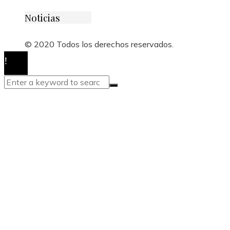
Noticias
© 2020 Todos los derechos reservados.