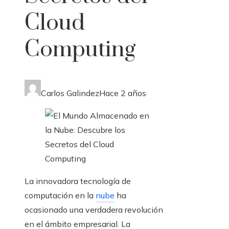
Cloud
Computing
Carlos Galindez
Hace 2 años
La innovadora tecnología de
computación en la
nube
ha
ocasionado una verdadera revolución
en el ámbito empresarial. La