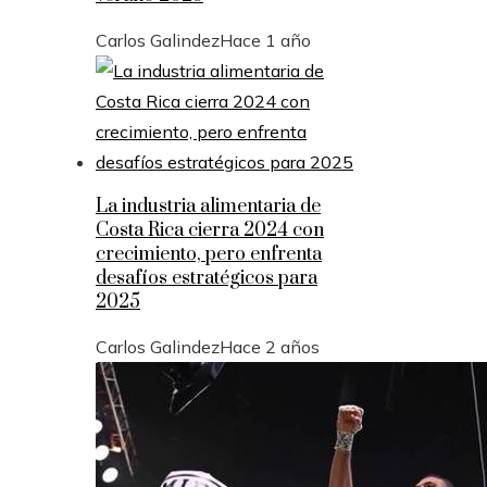
Carlos Galindez
Hace 1 año
La industria alimentaria de
Costa Rica cierra 2024 con
crecimiento, pero enfrenta
desafíos estratégicos para
2025
Carlos Galindez
Hace 2 años