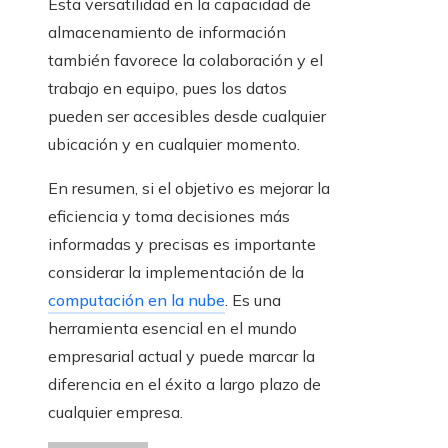
Esta versatilidad en la capacidad de
almacenamiento de información
también favorece la colaboración y el
trabajo en equipo, pues los datos
pueden ser accesibles desde cualquier
ubicación y en cualquier momento.
En resumen, si el objetivo es mejorar la
eficiencia y toma decisiones más
informadas y precisas es importante
considerar la implementación de la
computación en la nube
. Es una
herramienta esencial en el mundo
empresarial actual y puede marcar la
diferencia en el éxito a largo plazo de
cualquier empresa.