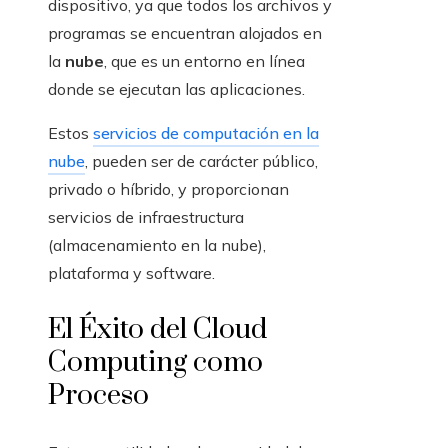
dispositivo, ya que todos los archivos y
programas se encuentran alojados en
la
nube
, que es un entorno en línea
donde se ejecutan las aplicaciones.
Estos
servicios de computación en la
nube
, pueden ser de carácter público,
privado o híbrido, y proporcionan
servicios de infraestructura
(almacenamiento en la nube),
plataforma y software.
El Éxito del Cloud
Computing como
Proceso