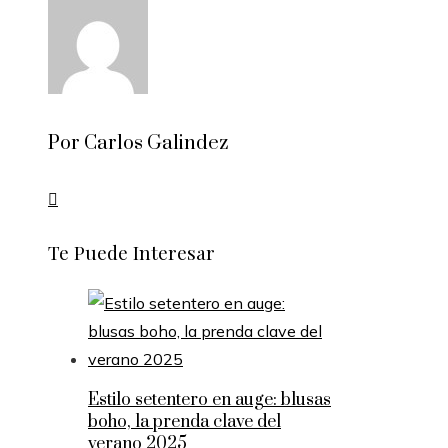
Por Carlos Galindez
Te Puede Interesar
Estilo setentero en auge: blusas
boho, la prenda clave del
verano 2025