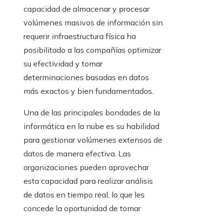
capacidad de almacenar y procesar
volúmenes masivos de información sin
requerir infraestructura física ha
posibilitado a las compañías optimizar
su efectividad y tomar
determinaciones basadas en datos
más exactos y bien fundamentados.
Una de las principales bondades de la
informática en la nube es su habilidad
para gestionar volúmenes extensos de
datos de manera efectiva. Las
organizaciones pueden aprovechar
esta capacidad para realizar análisis
de datos en tiempo real, lo que les
concede la oportunidad de tomar