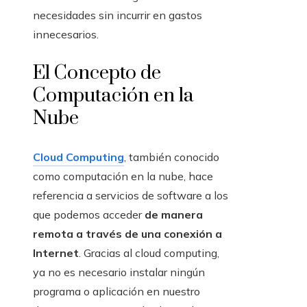
necesidades sin incurrir en gastos
innecesarios.
El Concepto de
Computación en la
Nube
Cloud Computing
, también conocido
como computación en la nube, hace
referencia a servicios de software a los
que podemos acceder
de manera
remota a través de una conexión a
Internet
. Gracias al cloud computing,
ya no es necesario instalar ningún
programa o aplicación en nuestro