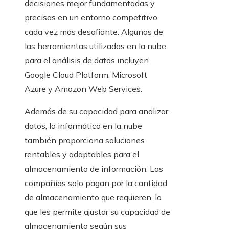
decisiones mejor fundamentadas y
precisas
en un entorno competitivo
cada vez más desafiante. Algunas de
las herramientas utilizadas en la nube
para el análisis de datos incluyen
Google Cloud Platform, Microsoft
Azure y Amazon Web Services.
Además de su capacidad para analizar
datos, la informática en la nube
también proporciona soluciones
rentables y adaptables para el
almacenamiento de información. Las
compañías solo pagan por la cantidad
de almacenamiento que requieren, lo
que les permite ajustar su capacidad de
almacenamiento según sus