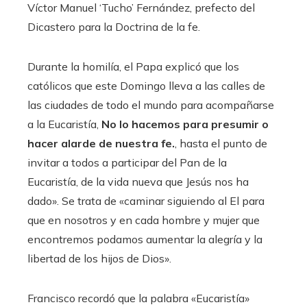
Víctor Manuel ‘Tucho’ Fernández, prefecto del
Dicastero para la Doctrina de la fe.
Durante la homilía, el Papa explicó que los
católicos que este Domingo lleva a las calles de
las ciudades de todo el mundo para acompañarse
a la Eucaristía,
No lo hacemos para presumir o
hacer alarde de nuestra fe.
, hasta el punto de
invitar a todos a participar del Pan de la
Eucaristía, de la vida nueva que Jesús nos ha
dado». Se trata de «caminar siguiendo al El para
que en nosotros y en cada hombre y mujer que
encontremos podamos aumentar la alegría y la
libertad de los hijos de Dios».
Francisco recordó que la palabra «Eucaristía»