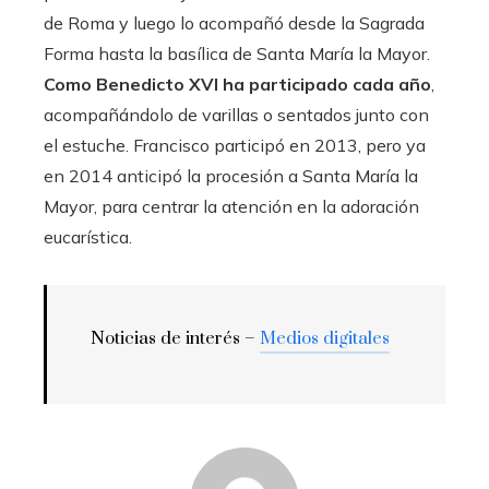
de Roma y luego lo acompañó desde la Sagrada
Forma hasta la basílica de Santa María la Mayor.
Como Benedicto XVI ha participado cada año
,
acompañándolo de varillas o sentados junto con
el estuche. Francisco participó en 2013, pero ya
en 2014 anticipó la procesión a Santa María la
Mayor, para centrar la atención en la adoración
eucarística.
Noticias de interés –
Medios digitales