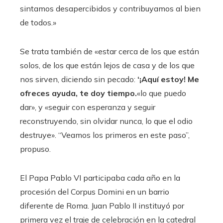
sintamos desapercibidos y contribuyamos al bien
de todos.»
Se trata también de «estar cerca de los que están
solos, de los que están lejos de casa y de los que
nos sirven, diciendo sin pecado:
‘¡Aquí estoy! Me
ofreces ayuda, te doy tiempo.
«lo que puedo
dar», y «seguir con esperanza y seguir
reconstruyendo, sin olvidar nunca, lo que el odio
destruye». “Veamos los primeros en este paso”,
propuso.
El Papa Pablo VI participaba cada año en la
procesión del Corpus Domini en un barrio
diferente de Roma. Juan Pablo II instituyó por
primera vez el traje de celebración en la catedral