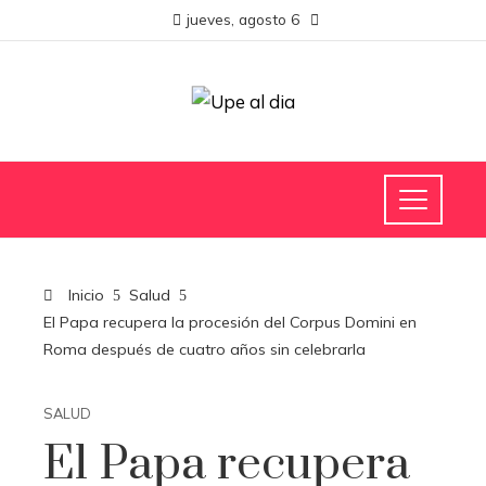
jueves, agosto 6
Inicio
Salud
El Papa recupera la procesión del Corpus Domini en
Roma después de cuatro años sin celebrarla
SALUD
El Papa recupera