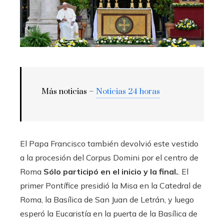
Más noticias –
Noticias 24 horas
El Papa Francisco también devolvió este vestido
a la procesión del Corpus Domini por el centro de
Roma
Sólo participó en el inicio y la final.
. El
primer Pontífice presidió la Misa en la Catedral de
Roma, la Basílica de San Juan de Letrán, y luego
esperó la Eucaristía en la puerta de la Basílica de