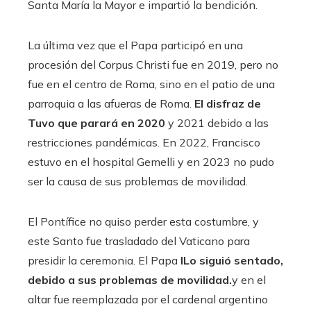
Santa María la Mayor e impartió la bendición.
La última vez que el Papa participó en una
procesión del Corpus Christi fue en 2019, pero no
fue en el centro de Roma, sino en el patio de una
parroquia a las afueras de Roma.
El disfraz de
Tuvo que parará en 2020
y 2021 debido a las
restricciones pandémicas. En 2022, Francisco
estuvo en el hospital Gemelli y en 2023 no pudo
ser la causa de sus problemas de movilidad.
El Pontífice no quiso perder esta costumbre, y
este Santo fue trasladado del Vaticano para
presidir la ceremonia. El Papa
l
Lo siguió sentado,
debido a sus problemas de movilidad.
y en el
altar fue reemplazada por el cardenal argentino