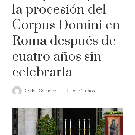
la procesión del
Corpus Domini en
Roma después de
cuatro años sin
celebrarla
Carlos Galindez
Hace 2 años