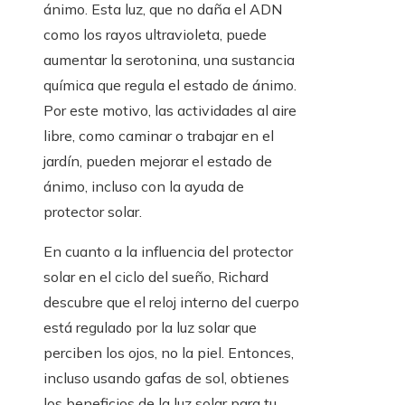
ánimo. Esta luz, que no daña el ADN
como los rayos ultravioleta, puede
aumentar la serotonina, una sustancia
química que regula el estado de ánimo.
Por este motivo, las actividades al aire
libre, como caminar o trabajar en el
jardín, pueden mejorar el estado de
ánimo, incluso con la ayuda de
protector solar.
En cuanto a la influencia del protector
solar en el ciclo del sueño, Richard
descubre que el reloj interno del cuerpo
está regulado por la luz solar que
perciben los ojos, no la piel. Entonces,
incluso usando gafas de sol, obtienes
los beneficios de la luz solar para tu