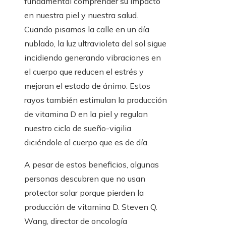
fundamental comprender su impacto
en nuestra piel y nuestra salud.
Cuando pisamos la calle en un día
nublado, la luz ultravioleta del sol sigue
incidiendo generando vibraciones en
el cuerpo que reducen el estrés y
mejoran el estado de ánimo. Estos
rayos también estimulan la producción
de vitamina D en la piel y regulan
nuestro ciclo de sueño-vigilia
diciéndole al cuerpo que es de día.
A pesar de estos beneficios, algunas
personas descubren que no usan
protector solar porque pierden la
producción de vitamina D. Steven Q.
Wang, director de oncología