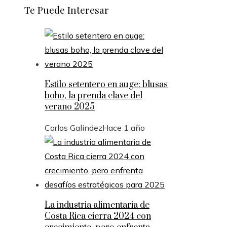
Te Puede Interesar
Estilo setentero en auge: blusas
boho, la prenda clave del
verano 2025
Carlos Galindez
Hace 1 año
La industria alimentaria de
Costa Rica cierra 2024 con