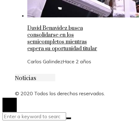
David Benavidez busca
consolidarse en los
semicompletos mientras
espera su oportunidad titular
Carlos Galindez
Hace 2 años
Noticias
© 2020 Todos los derechos reservados.