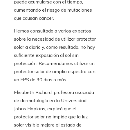
puede acumularse con el tiempo,
aumentando el riesgo de mutaciones
que causan cáncer.
Hemos consultado a varios expertos
sobre la necesidad de utilizar protector
solar a diario y, como resultado, no hay
suficiente exposición al sol sin
protección. Recomendamos utilizar un
protector solar de amplio espectro con
un FPS de 30 días o más.
Elisabeth Richard, profesora asociada
de dermatología en la Universidad
Johns Hopkins, explicó que el
protector solar no impide que la luz
solar visible mejore el estado de