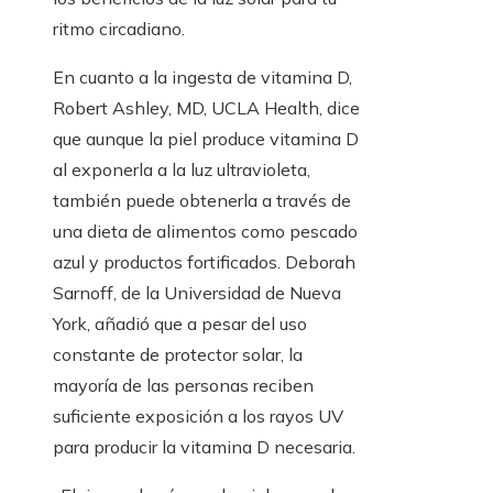
ritmo circadiano.
En cuanto a la ingesta de vitamina D,
Robert Ashley, MD, UCLA Health, dice
que aunque la piel produce vitamina D
al exponerla a la luz ultravioleta,
también puede obtenerla a través de
una dieta de alimentos como pescado
azul y productos fortificados. Deborah
Sarnoff, de la Universidad de Nueva
York, añadió que a pesar del uso
constante de protector solar, la
mayoría de las personas reciben
suficiente exposición a los rayos UV
para producir la vitamina D necesaria.