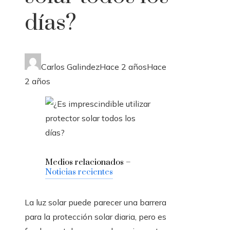
días?
Carlos Galindez
Hace 2 años
Hace
2 años
Medios relacionados –
Noticias recientes
La luz solar puede parecer una barrera
para la protección solar diaria, pero es