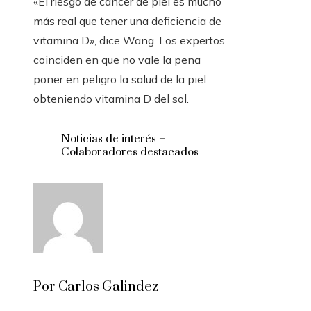
«El riesgo de cáncer de piel es mucho
más real que tener una deficiencia de
vitamina D», dice Wang. Los expertos
coinciden en que no vale la pena
poner en peligro la salud de la piel
obteniendo vitamina D del sol.
Noticias de interés –
Colaboradores destacados
Por Carlos Galindez