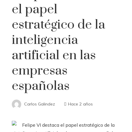
el papel
estratégico de la
inteligencia
artificial en las
empresas
españolas
Carlos Galindez
Hace 2 años