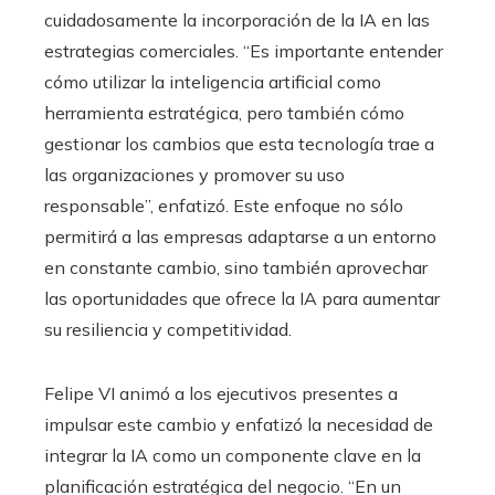
cuidadosamente la incorporación de la IA en las
estrategias comerciales. “Es importante entender
cómo utilizar la inteligencia artificial como
herramienta estratégica, pero también cómo
gestionar los cambios que esta tecnología trae a
las organizaciones y promover su uso
responsable”, enfatizó. Este enfoque no sólo
permitirá a las empresas adaptarse a un entorno
en constante cambio, sino también aprovechar
las oportunidades que ofrece la IA para aumentar
su resiliencia y competitividad.
Felipe VI animó a los ejecutivos presentes a
impulsar este cambio y enfatizó la necesidad de
integrar la IA como un componente clave en la
planificación estratégica del negocio. “En un