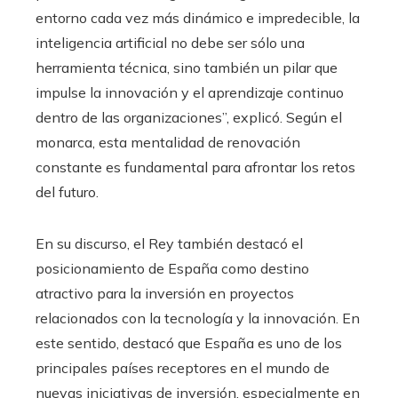
entorno cada vez más dinámico e impredecible, la
inteligencia artificial no debe ser sólo una
herramienta técnica, sino también un pilar que
impulse la innovación y el aprendizaje continuo
dentro de las organizaciones”, explicó. Según el
monarca, esta mentalidad de renovación
constante es fundamental para afrontar los retos
del futuro.
En su discurso, el Rey también destacó el
posicionamiento de España como destino
atractivo para la inversión en proyectos
relacionados con la tecnología y la innovación. En
este sentido, destacó que España es uno de los
principales países receptores en el mundo de
nuevas iniciativas de inversión, especialmente en