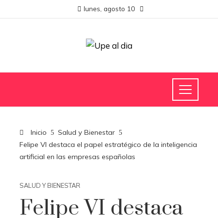
lunes, agosto 10
Inicio
Salud y Bienestar
Felipe VI destaca el papel estratégico de la inteligencia
artificial en las empresas españolas
SALUD Y BIENESTAR
Felipe VI destaca