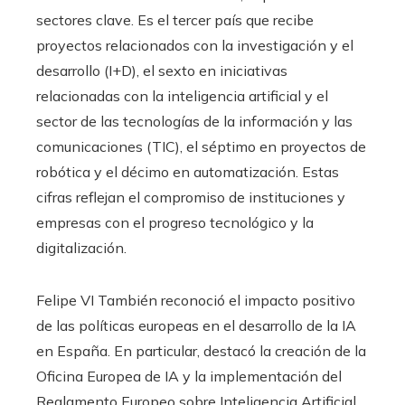
sectores clave. Es el tercer país que recibe
proyectos relacionados con la investigación y el
desarrollo (I+D), el sexto en iniciativas
relacionadas con la inteligencia artificial y el
sector de las tecnologías de la información y las
comunicaciones (TIC), el séptimo en proyectos de
robótica y el décimo en automatización. Estas
cifras reflejan el compromiso de instituciones y
empresas con el progreso tecnológico y la
digitalización.
Felipe VI También reconoció el impacto positivo
de las políticas europeas en el desarrollo de la IA
en España. En particular, destacó la creación de la
Oficina Europea de IA y la implementación del
Reglamento Europeo sobre Inteligencia Artificial,