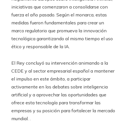
iniciativas que comenzaron a consolidarse con
fuerza el año pasado. Según el monarca, estas
medidas fueron fundamentales para crear un
marco regulatorio que promueva la innovación
tecnológica garantizando al mismo tiempo el uso
ético y responsable de la IA.
El Rey concluyó su intervención animando a la
CEDE y al sector empresarial español a mantener
el impulso en este ámbito, a participar
activamente en los debates sobre inteligencia
artificial y a aprovechar las oportunidades que
ofrece esta tecnología para transformar las
empresas y su posición para fortalecer la mercado
mundial. .