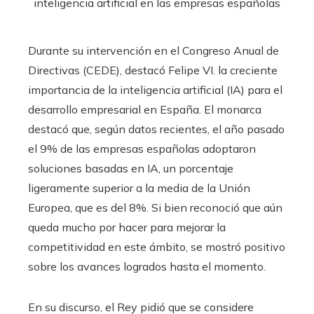
Durante su intervención en el Congreso Anual de
Directivas (CEDE), destacó Felipe VI. la creciente
importancia de la inteligencia artificial (IA) para el
desarrollo empresarial en España. El monarca
destacó que, según datos recientes, el año pasado
el 9% de las empresas españolas adoptaron
soluciones basadas en IA, un porcentaje
ligeramente superior a la media de la Unión
Europea, que es del 8%. Si bien reconoció que aún
queda mucho por hacer para mejorar la
competitividad en este ámbito, se mostró positivo
sobre los avances logrados hasta el momento.
En su discurso, el Rey pidió que se considere