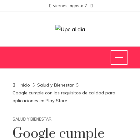
viernes, agosto 7
Inicio
Salud y Bienestar
Google cumple con los requisitos de calidad para
aplicaciones en Play Store
SALUD Y BIENESTAR
Google cumple