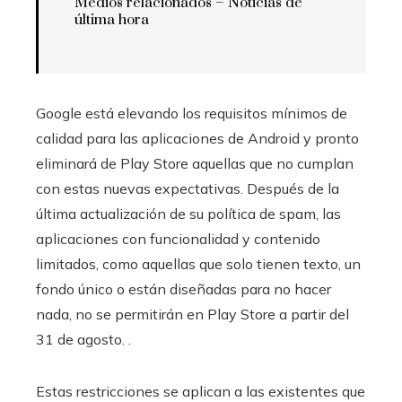
Medios relacionados – Noticias de
última hora
Google está elevando los requisitos mínimos de
calidad para las aplicaciones de Android y pronto
eliminará de Play Store aquellas que no cumplan
con estas nuevas expectativas. Después de la
última actualización de su política de spam, las
aplicaciones con funcionalidad y contenido
limitados, como aquellas que solo tienen texto, un
fondo único o están diseñadas para no hacer
nada, no se permitirán en Play Store a partir del
31 de agosto. .
Estas restricciones se aplican a las existentes que