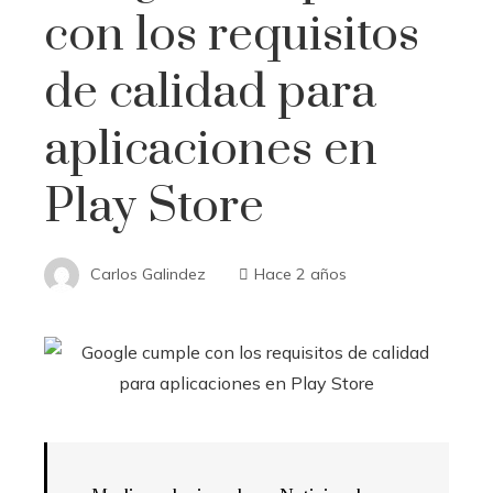
con los requisitos
de calidad para
aplicaciones en
Play Store
Carlos Galindez
Hace 2 años