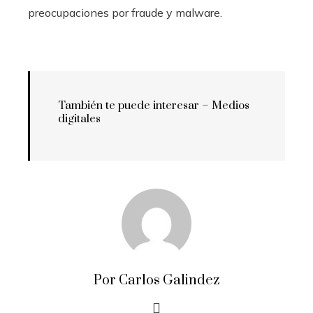
preocupaciones por fraude y malware.
También te puede interesar – Medios
digitales
Por Carlos Galindez