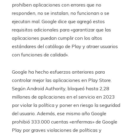
prohíben aplicaciones con errores que no
responden, no se instalan, no funcionan o se
ejecutan mal. Google dice que agregó estos
requisitos adicionales para «garantizar que las
aplicaciones puedan cumplir con los altos
estándares del catálogo de Play y atraer usuarios
con funciones de calidad».
Google ha hecho esfuerzos anteriores para
controlar mejor las aplicaciones en Play Store.
Según Android Authority, bloqueó hasta 2,28
millones de aplicaciones en el servicio en 2023
por violar la política y poner en riesgo la seguridad
del usuario. Además, ese mismo año Google
prohibió 333.000 cuentas «enfermas» de Google
Play por graves violaciones de políticas y