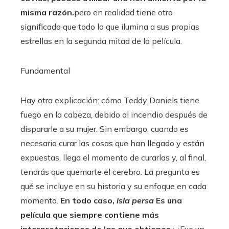
misma razón.
pero en realidad tiene otro
significado que todo lo que ilumina a sus propias
estrellas en la segunda mitad de la película.
Fundamental
Hay otra explicación: cómo Teddy Daniels tiene
fuego en la cabeza, debido al incendio después de
dispararle a su mujer. Sin embargo, cuando es
necesario curar las cosas que han llegado y están
expuestas, llega el momento de curarlas y, al final,
tendrás que quemarte el cerebro. La pregunta es
qué se incluye en su historia y su enfoque en cada
momento.
En todo caso,
isla persa
Es una
película que siempre contiene más