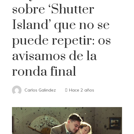
sobre ‘Shutter
Island’ que no se
puede repetir: os
avisamos de la
ronda final
Carlos Galindez
Hace 2 años