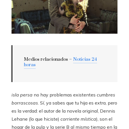
Medios relacionados –
Noticias 24
horas
isla persa
no hay problemas existentes
cumbres
borrascosas
. Sí, ya sabes que tu hija es extra, pero
es la verdad: el autor de la novela original, Dennis
Lehane (lo que hiciste)
corriente mística
), son el
hogar de la pulp y la serie B al mismo tiempo en la