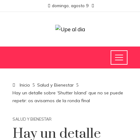
domingo, agosto 9
Inicio
Salud y Bienestar
Hay un detalle sobre ‘Shutter Island’ que no se puede
repetir: os avisamos de la ronda final
SALUD Y BIENESTAR
Hay un detalle