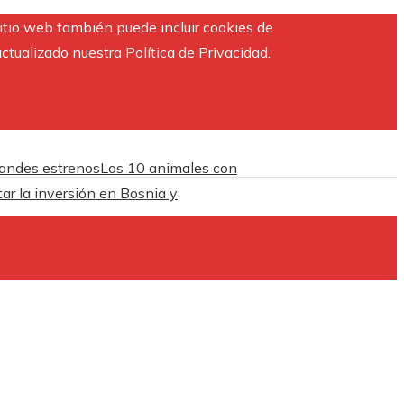
sitio web también puede incluir cookies de
ctualizado nuestra Política de Privacidad.
randes estrenos
Los 10 animales con
ar la inversión en Bosnia y