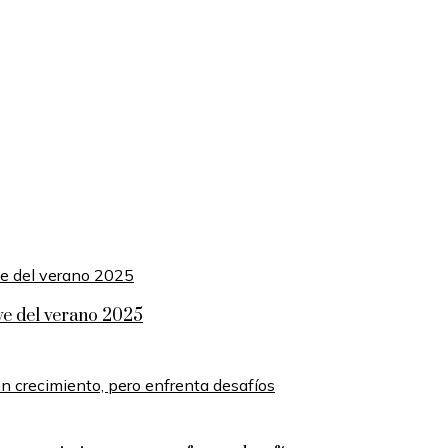
ave del verano 2025