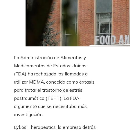
La Administración de Alimentos y
Medicamentos de Estados Unidos
(FDA) ha rechazado los llamados a
utilizar MDMA, conocida como éxtasis,
para tratar el trastorno de estrés
postraumático (TEPT). La FDA
argumentó que se necesitaba más
investigación.
Lykos Therapeutics, la empresa detrás