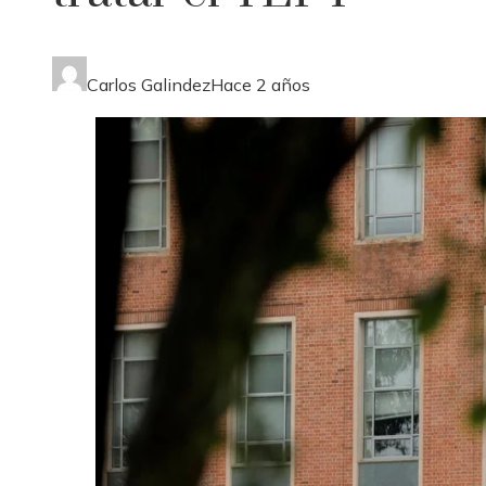
Carlos Galindez
Hace 2 años