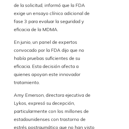
de la solicitud, informó que la FDA
exige un ensayo clínico adicional de
fase 3 para evaluar la seguridad y
eficacia de la MDMA.
En junio, un panel de expertos
convocado por la FDA dijo que no
había pruebas suficientes de su
eficacia. Esta decisión afecta a
quienes apoyan este innovador
tratamiento.
Amy Emerson, directora ejecutiva de
Lykos, expresó su decepción,
particularmente con los millones de
estadounidenses con trastorno de
estrés postraumático que no han visto