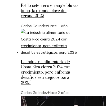
Estilo setentero en auge: blusas
boho, la prenda clave del
verano 2025
Carlos Galindez
Hace 1 año
La industria alimentaria de
Costa Rica cierra 2024 con
crecimiento, pero enfrenta
desafíos estratégicos para
2025
Carlos Galindez
Hace 2 años