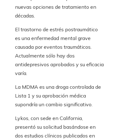
nuevas opciones de tratamiento en
décadas.
El trastorno de estrés postraumático
es una enfermedad mental grave
causada por eventos traumáticos.
Actualmente sólo hay dos
antidepresivos aprobados y su eficacia
varía.
La MDMA es una droga controlada de
Lista 1 y su aprobación médica
supondría un cambio significativo.
Lykos, con sede en California,
presentó su solicitud basándose en
dos estudios clínicos publicados en