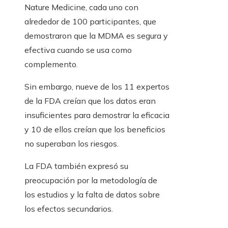
Nature Medicine, cada uno con
alrededor de 100 participantes, que
demostraron que la MDMA es segura y
efectiva cuando se usa como
complemento.
Sin embargo, nueve de los 11 expertos
de la FDA creían que los datos eran
insuficientes para demostrar la eficacia
y 10 de ellos creían que los beneficios
no superaban los riesgos.
La FDA también expresó su
preocupación por la metodología de
los estudios y la falta de datos sobre
los efectos secundarios.