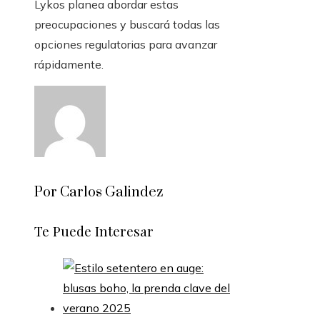
Lykos planea abordar estas
preocupaciones y buscará todas las
opciones regulatorias para avanzar
rápidamente.
Por Carlos Galindez
Te Puede Interesar