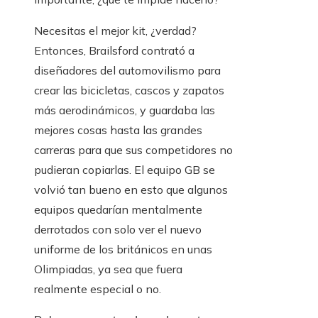
Necesitas el mejor kit, ¿verdad?
Entonces, Brailsford contrató a
diseñadores del automovilismo para
crear las bicicletas, cascos y zapatos
más aerodinámicos, y guardaba las
mejores cosas hasta las grandes
carreras para que sus competidores no
pudieran copiarlas. El equipo GB se
volvió tan bueno en esto que algunos
equipos quedarían mentalmente
derrotados con solo ver el nuevo
uniforme de los británicos en unas
Olimpiadas, ya sea que fuera
realmente especial o no.