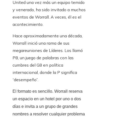
United una vez más un equipo temido
y venerado, ha sido invitado a muchos
eventos de Worrall. A veces, él
es
el
acontecimiento.
Hace aproximadamente una década,
Worrall inició una rama de sus
megareuniones de Líderes. Los llamó
P8, un juego de palabras con las
cumbres del G8 en política
internacional, donde la P significa
“desempeño”.
El formato es sencillo. Worrall reserva
un espacio en un hotel por uno o dos
días e invita a un grupo de grandes
nombres a resolver cualquier problema