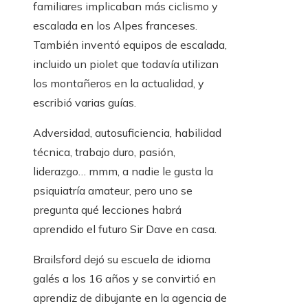
familiares implicaban más ciclismo y
escalada en los Alpes franceses.
También inventó equipos de escalada,
incluido un piolet que todavía utilizan
los montañeros en la actualidad, y
escribió varias guías.
Adversidad, autosuficiencia, habilidad
técnica, trabajo duro, pasión,
liderazgo… mmm, a nadie le gusta la
psiquiatría amateur, pero uno se
pregunta qué lecciones habrá
aprendido el futuro Sir Dave en casa.
Brailsford dejó su escuela de idioma
galés a los 16 años y se convirtió en
aprendiz de dibujante en la agencia de