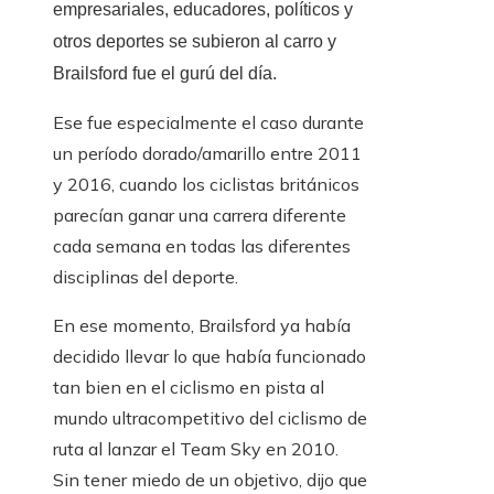
empresariales, educadores, políticos y
otros deportes se subieron al carro y
Brailsford fue el gurú del día.
Ese fue especialmente el caso durante
un período dorado/amarillo entre 2011
y 2016, cuando los ciclistas británicos
parecían ganar una carrera diferente
cada semana en todas las diferentes
disciplinas del deporte.
En ese momento, Brailsford ya había
decidido llevar lo que había funcionado
tan bien en el ciclismo en pista al
mundo ultracompetitivo del ciclismo de
ruta al lanzar el Team Sky en 2010.
Sin tener miedo de un objetivo, dijo que