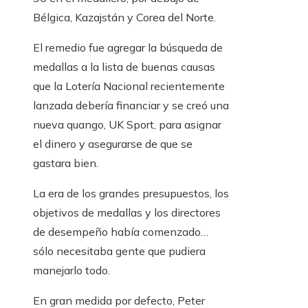
Bélgica, Kazajstán y Corea del Norte.
El remedio fue agregar la búsqueda de
medallas a la lista de buenas causas
que la Lotería Nacional recientemente
lanzada debería financiar y se creó una
nueva quango, UK Sport, para asignar
el dinero y asegurarse de que se
gastara bien.
La era de los grandes presupuestos, los
objetivos de medallas y los directores
de desempeño había comenzado…
sólo necesitaba gente que pudiera
manejarlo todo.
En gran medida por defecto, Peter