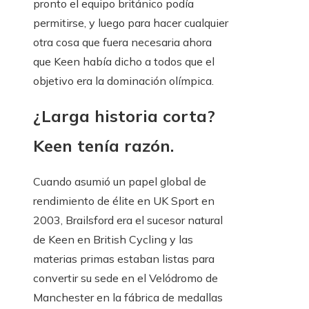
pronto el equipo británico podía
permitirse, y luego para hacer cualquier
otra cosa que fuera necesaria ahora
que Keen había dicho a todos que el
objetivo era la dominación olímpica.
¿Larga historia corta?
Keen tenía razón.
Cuando asumió un papel global de
rendimiento de élite en UK Sport en
2003, Brailsford era el sucesor natural
de Keen en British Cycling y las
materias primas estaban listas para
convertir su sede en el Velódromo de
Manchester en la fábrica de medallas