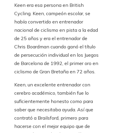
Keen era esa persona en British
Cycling. Keen, campeón escolar, se
había convertido en entrenador
nacional de ciclismo en pista a la edad
de 25 años y era el entrenador de
Chris Boardman cuando ganó el título
de persecución individual en los Juegos
de Barcelona de 1992, el primer oro en
ciclismo de Gran Bretaña en 72 años.
Keen, un excelente entrenador con
cerebro académico, también fue lo
suficientemente honesto como para
saber que necesitaba ayuda. Así que
contrató a Brailsford, primero para
hacerse con el mejor equipo que de