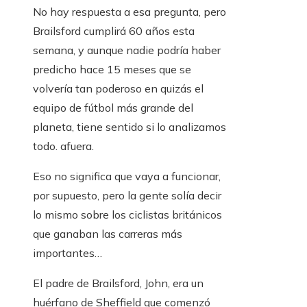
No hay respuesta a esa pregunta, pero
Brailsford cumplirá 60 años esta
semana, y aunque nadie podría haber
predicho hace 15 meses que se
volvería tan poderoso en quizás el
equipo de fútbol más grande del
planeta, tiene sentido si lo analizamos
todo. afuera.
Eso no significa que vaya a funcionar,
por supuesto, pero la gente solía decir
lo mismo sobre los ciclistas británicos
que ganaban las carreras más
importantes…
El padre de Brailsford, John, era un
huérfano de Sheffield que comenzó