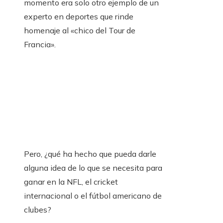
momento era solo otro ejemplo de un
experto en deportes que rinde
homenaje al «chico del Tour de
Francia».
Pero, ¿qué ha hecho que pueda darle
alguna idea de lo que se necesita para
ganar en la NFL, el cricket
internacional o el fútbol americano de
clubes?