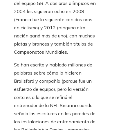
del equipo GB. A dos oros olímpicos en
2004 les siguieron ocho en 2008
(Francia fue la siguiente con dos oros
en ciclismo) y 2012 (ninguna otra
nación ganó más de uno), con muchas
platas y bronces y también títulos de
Campeonatos Mundiales.
Se han escrito y hablado millones de
palabras sobre cómo lo hicieron
Brailsford y compañía (porque fue un
esfuerzo de equipo), pero la versión
corta es a la que se refirió el
entrenador de la NFL Sirianni cuando
señaló las escrituras en las paredes de
las instalaciones de entrenamiento de
los Philadelphia Eagles. : ganancias