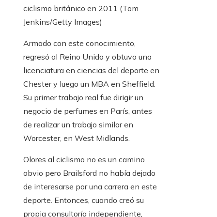
ciclismo británico en 2011 (Tom
Jenkins/Getty Images)
Armado con este conocimiento,
regresó al Reino Unido y obtuvo una
licenciatura en ciencias del deporte en
Chester y luego un MBA en Sheffield.
Su primer trabajo real fue dirigir un
negocio de perfumes en París, antes
de realizar un trabajo similar en
Worcester, en West Midlands.
Olores al ciclismo no es un camino
obvio pero Brailsford no había dejado
de interesarse por una carrera en este
deporte. Entonces, cuando creó su
propia consultoría independiente,