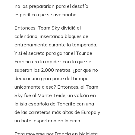
no los prepararían para el desafío
específico que se avecinaba.
Entonces, Team Sky dividió el
calendario, insertando bloques de
entrenamiento durante la temporada.
Y si el secreto para ganar el Tour de
Francia era la rapidez con la que se
superan los 2.000 metros, ¿por qué no
dedicar una gran parte del tiempo
únicamente a eso? Entonces, el Team
Sky fue al Monte Teide, un volcán en
la isla española de Tenerife con una
de las carreteras más altas de Europa y
un hotel espartano en la cima.
Para moverse por Francia en bicicleta,