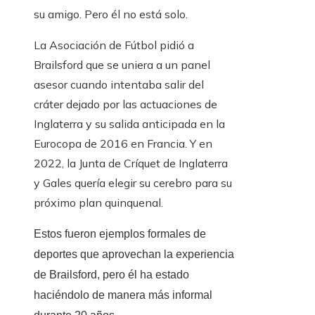
su amigo. Pero él no está solo.
La Asociación de Fútbol pidió a
Brailsford que se uniera a un panel
asesor cuando intentaba salir del
cráter dejado por las actuaciones de
Inglaterra y su salida anticipada en la
Eurocopa de 2016 en Francia. Y en
2022, la Junta de Críquet de Inglaterra
y Gales quería elegir su cerebro para su
próximo plan quinquenal.
Estos fueron ejemplos formales de
deportes que aprovechan la experiencia
de Brailsford, pero él ha estado
haciéndolo de manera más informal