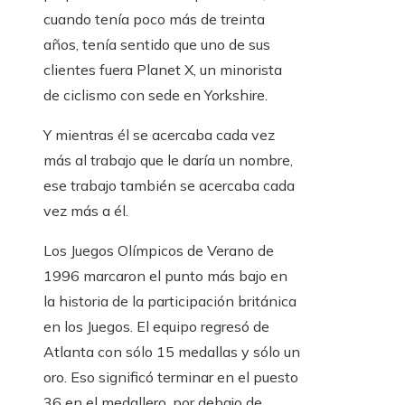
cuando tenía poco más de treinta
años, tenía sentido que uno de sus
clientes fuera Planet X, un minorista
de ciclismo con sede en Yorkshire.
Y mientras él se acercaba cada vez
más al trabajo que le daría un nombre,
ese trabajo también se acercaba cada
vez más a él.
Los Juegos Olímpicos de Verano de
1996 marcaron el punto más bajo en
la historia de la participación británica
en los Juegos. El equipo regresó de
Atlanta con sólo 15 medallas y sólo un
oro. Eso significó terminar en el puesto
36 en el medallero, por debajo de