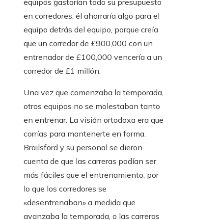
equipos gastarían todo su presupuesto
en corredores, él ahorraría algo para el
equipo detrás del equipo, porque creía
que un corredor de £900,000 con un
entrenador de £100,000 vencería a un
corredor de £1 millón.
Una vez que comenzaba la temporada,
otros equipos no se molestaban tanto
en entrenar. La visión ortodoxa era que
corrías para mantenerte en forma.
Brailsford y su personal se dieron
cuenta de que las carreras podían ser
más fáciles que el entrenamiento, por
lo que los corredores se
«desentrenaban» a medida que
avanzaba la temporada, o las carreras