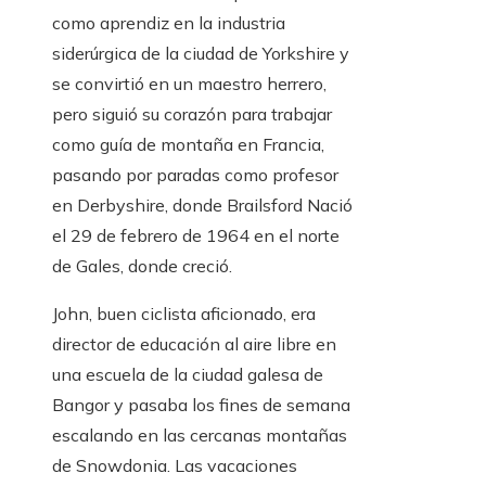
como aprendiz en la industria
siderúrgica de la ciudad de Yorkshire y
se convirtió en un maestro herrero,
pero siguió su corazón para trabajar
como guía de montaña en Francia,
pasando por paradas como profesor
en Derbyshire, donde Brailsford Nació
el 29 de febrero de 1964 en el norte
de Gales, donde creció.
John, buen ciclista aficionado, era
director de educación al aire libre en
una escuela de la ciudad galesa de
Bangor y pasaba los fines de semana
escalando en las cercanas montañas
de Snowdonia. Las vacaciones