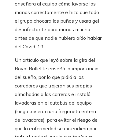
enseñara al equipo cómo lavarse las
manos correctamente e hizo que todo
el grupo chocara los puños y usara gel
desinfectante para manos mucho
antes de que nadie hubiera oído hablar
del Covid-19.
Un artículo que leyó sobre la gira del
Royal Ballet le enseñó la importancia
del sueño, por lo que pidió a los
corredores que trajeran sus propias
almohadas a las carreras e instaló
lavadoras en el autobús del equipo
(luego tuvieron una furgoneta entera
de lavadoras). para evitar el riesgo de
que la enfermedad se extendiera por