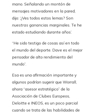
mano. Señalando un montón de
mensajes motivadores en la pared,
dijo: ‘¿Ves todos estos lemas? Son
nuestras
ganancias marginales. Te he
estado estudiando durante años’.
“He sido testigo de cosas así en todo
el mundo del deporte. Dave es el mejor
pensador de alto rendimiento del
mundo”.
Esa es una afirmación importante y
algunos podrían sugerir que Worrall,
ahora “asesor estratégico” de la
Asociación de Clubes Europeos,
Deloitte e INEOS, es un poco parcial
cuando se trata de las habilidades de