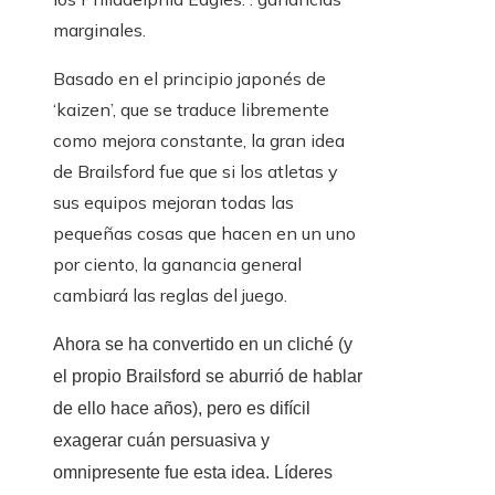
marginales.
Basado en el principio japonés de
‘kaizen’, que se traduce libremente
como mejora constante, la gran idea
de Brailsford fue que si los atletas y
sus equipos mejoran todas las
pequeñas cosas que hacen en un uno
por ciento, la ganancia general
cambiará las reglas del juego.
Ahora se ha convertido en un cliché (y
el propio Brailsford se aburrió de hablar
de ello hace años), pero es difícil
exagerar cuán persuasiva y
omnipresente fue esta idea. Líderes