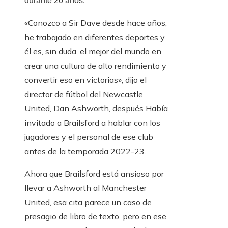
durante 20 años.
«Conozco a Sir Dave desde hace años,
he trabajado en diferentes deportes y
él es, sin duda, el mejor del mundo en
crear una cultura de alto rendimiento y
convertir eso en victorias», dijo el
director de fútbol del Newcastle
United, Dan Ashworth, después Había
invitado a Brailsford a hablar con los
jugadores y el personal de ese club
antes de la temporada 2022-23.
Ahora que Brailsford está ansioso por
llevar a Ashworth al Manchester
United, esa cita parece un caso de
presagio de libro de texto, pero en ese