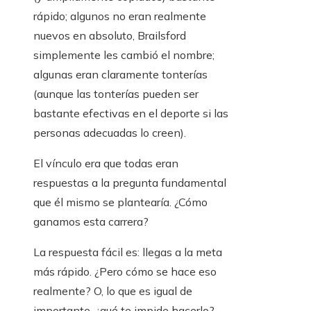
rápido; algunos no eran realmente
nuevos en absoluto, Brailsford
simplemente les cambió el nombre;
algunas eran claramente tonterías
(aunque las tonterías pueden ser
bastante efectivas en el deporte si las
personas adecuadas lo creen).
El vínculo era que todas eran
respuestas a la pregunta fundamental
que él mismo se plantearía. ¿Cómo
ganamos esta carrera?
La respuesta fácil es: llegas a la meta
más rápido. ¿Pero cómo se hace eso
realmente? O, lo que es igual de
importante, ¿qué te impide hacerlo?