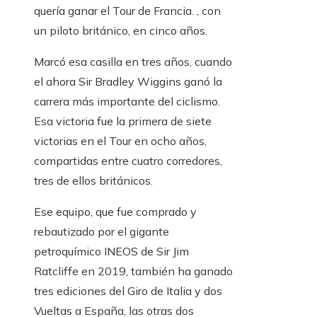
quería ganar el Tour de Francia. , con
un piloto británico, en cinco años.
Marcó esa casilla en tres años, cuando
el ahora Sir Bradley Wiggins ganó la
carrera más importante del ciclismo.
Esa victoria fue la primera de siete
victorias en el Tour en ocho años,
compartidas entre cuatro corredores,
tres de ellos británicos.
Ese equipo, que fue comprado y
rebautizado por el gigante
petroquímico INEOS de Sir Jim
Ratcliffe en 2019, también ha ganado
tres ediciones del Giro de Italia y dos
Vueltas a España, las otras dos