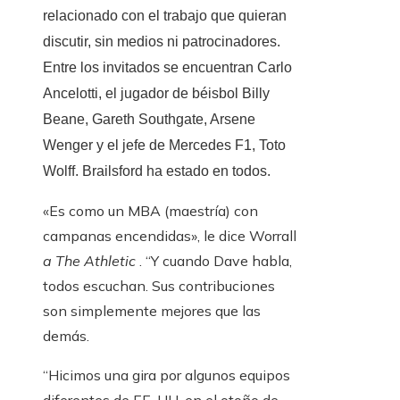
relacionado con el trabajo que quieran
discutir, sin medios ni patrocinadores.
Entre los invitados se encuentran Carlo
Ancelotti, el jugador de béisbol Billy
Beane, Gareth Southgate, Arsene
Wenger y el jefe de Mercedes F1, Toto
Wolff. Brailsford ha estado en todos.
«Es como un MBA (maestría) con
campanas encendidas», le dice Worrall
a The Athletic
. “Y cuando Dave habla,
todos escuchan. Sus contribuciones
son simplemente mejores que las
demás.
“Hicimos una gira por algunos equipos