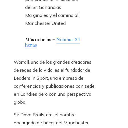
Más noticias –
Noticias 24
horas
Worrall, uno de los grandes creadores
de redes de la vida, es el fundador de
Leaders In Sport, una empresa de
conferencias y publicaciones con sede
en Londres pero con una perspectiva
global.
Sir Dave Brailsford, el hombre
encargado de hacer del Manchester