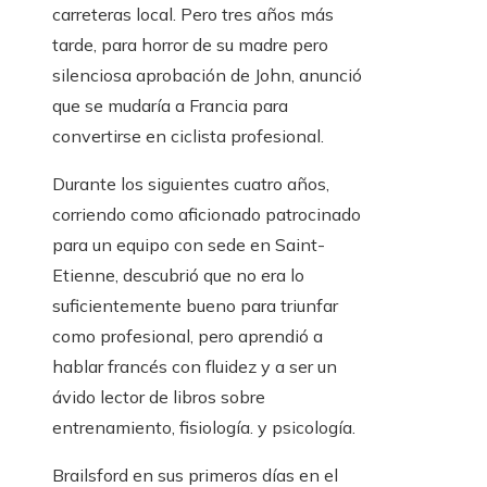
carreteras local. Pero tres años más
tarde, para horror de su madre pero
silenciosa aprobación de John, anunció
que se mudaría a Francia para
convertirse en ciclista profesional.
Durante los siguientes cuatro años,
corriendo como aficionado patrocinado
para un equipo con sede en Saint-
Etienne, descubrió que no era lo
suficientemente bueno para triunfar
como profesional, pero aprendió a
hablar francés con fluidez y a ser un
ávido lector de libros sobre
entrenamiento, fisiología. y psicología.
Brailsford en sus primeros días en el