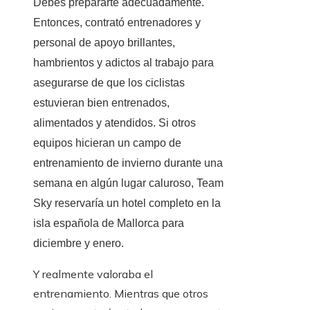
Debes prepararte adecuadamente.
Entonces, contrató entrenadores y
personal de apoyo brillantes,
hambrientos y adictos al trabajo para
asegurarse de que los ciclistas
estuvieran bien entrenados,
alimentados y atendidos. Si otros
equipos hicieran un campo de
entrenamiento de invierno durante una
semana en algún lugar caluroso, Team
Sky reservaría un hotel completo en la
isla española de Mallorca para
diciembre y enero.
Y realmente valoraba el
entrenamiento. Mientras que otros