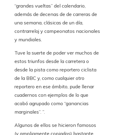
“grandes vueltas” del calendario,
además de decenas de de carreras de
una semana, clásicas de un día,
contrarreloj y campeonatos nacionales
y mundiales.
Tuve la suerte de poder ver muchos de
estos triunfos desde la carretera o
desde la pista como reportero ciclista
de la BBC y, como cualquier otro
reportero en ese ámbito, pude llenar
cuadernos con ejemplos de lo que
acabó agrupado como “ganancias
marginales”. ”.
Algunos de ellos se hicieron famosos
(y ampliamente copiados) bastante