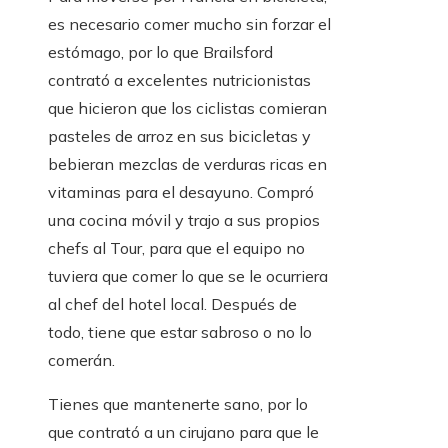
es necesario comer mucho sin forzar el
estómago, por lo que Brailsford
contrató a excelentes nutricionistas
que hicieron que los ciclistas comieran
pasteles de arroz en sus bicicletas y
bebieran mezclas de verduras ricas en
vitaminas para el desayuno. Compró
una cocina móvil y trajo a sus propios
chefs al Tour, para que el equipo no
tuviera que comer lo que se le ocurriera
al chef del hotel local. Después de
todo, tiene que estar sabroso o no lo
comerán.
Tienes que mantenerte sano, por lo
que contrató a un cirujano para que le