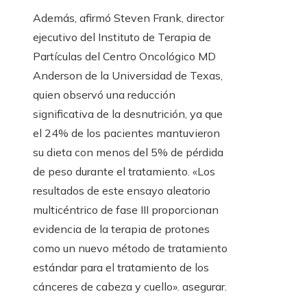
Además, afirmó Steven Frank, director
ejecutivo del Instituto de Terapia de
Partículas del Centro Oncológico MD
Anderson de la Universidad de Texas,
quien observó una reducción
significativa de la desnutrición, ya que
el 24% de los pacientes mantuvieron
su dieta con menos del 5% de pérdida
de peso durante el tratamiento. «Los
resultados de este ensayo aleatorio
multicéntrico de fase III proporcionan
evidencia de la terapia de protones
como un nuevo método de tratamiento
estándar para el tratamiento de los
cánceres de cabeza y cuello». asegurar.