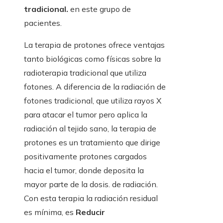
tradicional.
en este grupo de
pacientes.
La terapia de protones ofrece ventajas
tanto biológicas como físicas sobre la
radioterapia tradicional que utiliza
fotones. A diferencia de la radiación de
fotones tradicional, que utiliza rayos X
para atacar el tumor pero aplica la
radiación al tejido sano, la terapia de
protones es un tratamiento que dirige
positivamente protones cargados
hacia el tumor, donde deposita la
mayor parte de la dosis. de radiación.
Con esta terapia la radiación residual
es mínima, es
Reducir