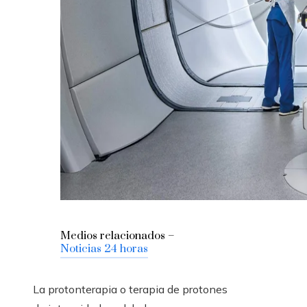
Medios relacionados –
Noticias 24 horas
La protonterapia o terapia de protones