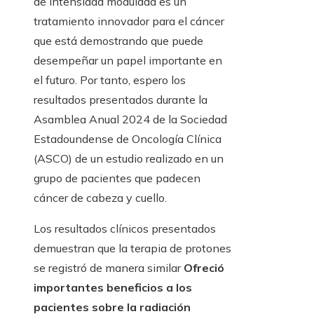
de intensidad modulada es un
tratamiento innovador para el cáncer
que está demostrando que puede
desempeñar un papel importante en
el futuro. Por tanto, espero los
resultados presentados durante la
Asamblea Anual 2024 de la Sociedad
Estadoundense de Oncología Clínica
(ASCO) de un estudio realizado en un
grupo de pacientes que padecen
cáncer de cabeza y cuello.
Los resultados clínicos presentados
demuestran que la terapia de protones
se registró de manera similar
Ofreció
importantes beneficios a los
pacientes sobre la radiación