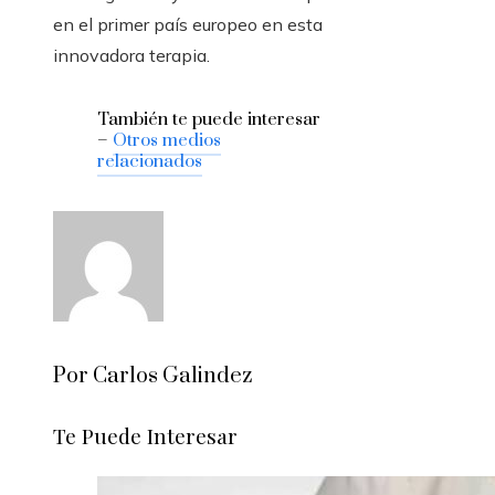
en el primer país europeo en esta
innovadora terapia.
También te puede interesar
–
Otros medios
relacionados
Por Carlos Galindez
Te Puede Interesar