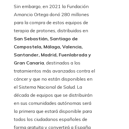
Sin embargo, en 2021 la Fundación
Amancio Ortega donó 280 millones
para la compra de estos equipos de
terapia de protones, distribuidos en
San Sebastián, Santiago de
Compostela, Málaga, Valencia,
Santander, Madrid, Fuenlabrada y
Gran Canaria
, destinados a los
tratamientos más avanzados contra el
cáncer y que no están disponibles en
el Sistema Nacional de Salud. La
década de equipos que se distribuirán
en sus comunidades autónomas será
la primera que estará disponible para
todos los ciudadanos españoles de
forma gratuita y convertirá a España