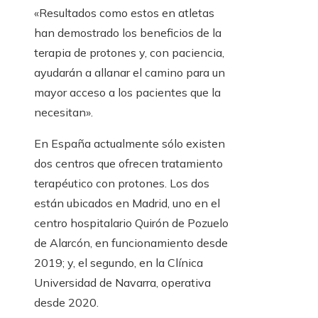
«Resultados como estos en atletas
han demostrado los beneficios de la
terapia de protones y, con paciencia,
ayudarán a allanar el camino para un
mayor acceso a los pacientes que la
necesitan».
En España actualmente sólo existen
dos centros que ofrecen tratamiento
terapéutico con protones. Los dos
están ubicados en Madrid, uno en el
centro hospitalario Quirón de Pozuelo
de Alarcón, en funcionamiento desde
2019; y, el segundo, en la Clínica
Universidad de Navarra, operativa
desde 2020.