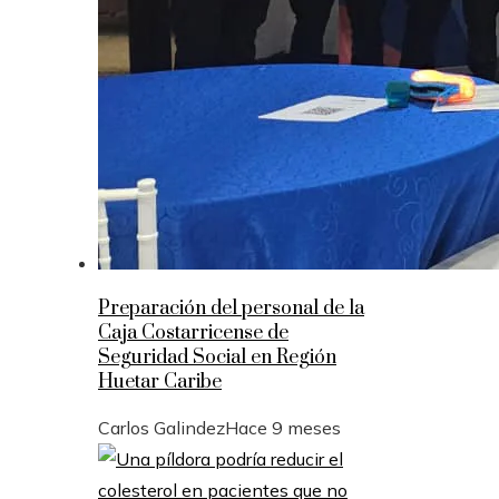
Preparación del personal de la
Caja Costarricense de
Seguridad Social en Región
Huetar Caribe
Carlos Galindez
Hace 9 meses