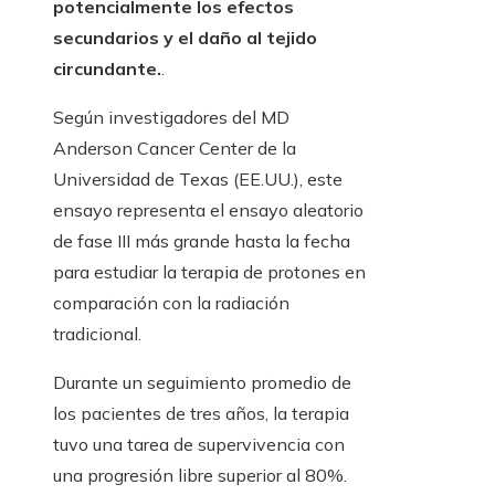
potencialmente los efectos
secundarios y el daño al tejido
circundante.
.
Según investigadores del MD
Anderson Cancer Center de la
Universidad de Texas (EE.UU.), este
ensayo representa el ensayo aleatorio
de fase III más grande hasta la fecha
para estudiar la terapia de protones en
comparación con la radiación
tradicional.
Durante un seguimiento promedio de
los pacientes de tres años, la terapia
tuvo una tarea de supervivencia con
una progresión libre superior al 80%.