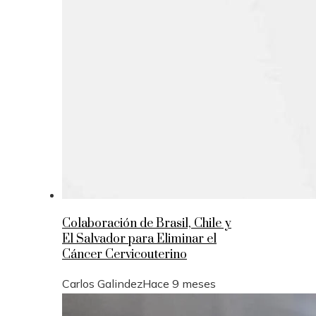
Colaboración de Brasil, Chile y
El Salvador para Eliminar el
Cáncer Cervicouterino
Carlos Galindez
Hace 9 meses