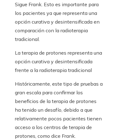
Sigue Frank. Esto es importante para
los pacientes ya que representa una
opción curativa y desintensificada en
comparación con la radioterapia
tradicional.
La terapia de protones representa una
opción curativa y desintensificada
frente a la radioterapia tradicional
Históricamente, este tipo de pruebas a
gran escala para confirmar los
beneficios de la terapia de protones
ha tenido un desafío, debido a que
relativamente pocos pacientes tienen
acceso a los centros de terapia de
protones, como dice Frank.