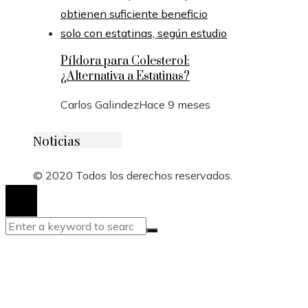
Píldora para Colesterol:
¿Alternativa a Estatinas?
Carlos Galindez
Hace 9 meses
Noticias
© 2020 Todos los derechos reservados.