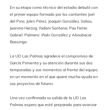
En su etapa como técnico del estadio debutó con
el primer equipo formado por los cantantes Joel
del Pino, Julen Pérez, Joaquín González, Saliou,
Juanma Herzog, Yadam Santana, Pau Ferrer,
Gabriel ‘Palmero’, Iñaki González y Aboubacar
Bassinga.
La UD Las Palmas agradece el compromiso de
García Pimienta y su atención durante sus dos
temporadas y sus momentos al frente del equipo,
en un momento en el que quiere mucha ayuda en
sus proyectos de futuro».
Una vez confirmada su salida de la UD Las
Palmas espero que esté preparado para avanzar