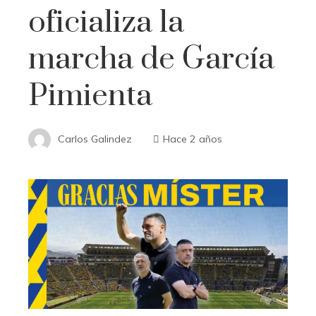
oficializa la
marcha de García
Pimienta
Carlos Galindez
Hace 2 años