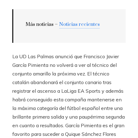
Más noticias –
Noticias recientes
La UD Las Palmas anunció que Francisco Javier
García Pimienta no volverá a ver al técnico del
conjunto amarillo la próxima vez. El técnico
catalán abandonará el conjunto canario tras
registrar el ascenso a LaLiga EA Sports y además
habrá conseguido esta campaña mantenerse en
la máxima categoría del fútbol español entre una
brillante primera salida y una paupérrima segunda
en cuanto a resultados. García Pimienta es el gran
favorito para suceder a Quique Sánchez Flores