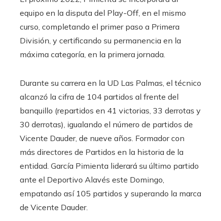
equipo en la disputa del Play-Off, en el mismo
curso, completando el primer paso a Primera
División, y certificando su permanencia en la
máxima categoría, en la primera jornada.
Durante su carrera en la UD Las Palmas, el técnico
alcanzó la cifra de 104 partidos al frente del
banquillo (repartidos en 41 victorias, 33 derrotas y
30 derrotas), igualando el número de partidos de
Vicente Dauder, de nueve años. Formador con
más directores de Partidos en la historia de la
entidad. García Pimienta liderará su último partido
ante el Deportivo Alavés este Domingo,
empatando así 105 partidos y superando la marca
de Vicente Dauder.