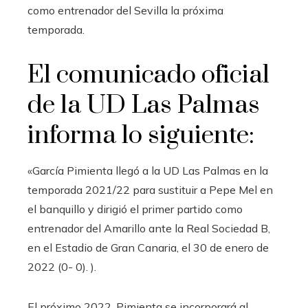
como entrenador del Sevilla la próxima
temporada.
El comunicado oficial
de la UD Las Palmas
informa lo siguiente:
«García Pimienta llegó a la UD Las Palmas en la
temporada 2021/22 para sustituir a Pepe Mel en
el banquillo y dirigió el primer partido como
entrenador del Amarillo ante la Real Sociedad B,
en el Estadio de Gran Canaria, el 30 de enero de
2022 (0- 0). ).
El próximo 2022, Pimienta se incorporará al