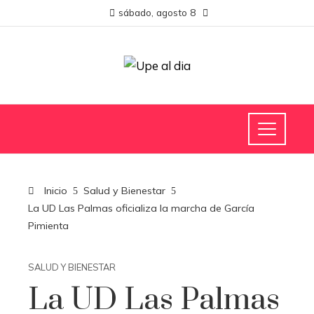
sábado, agosto 8
Inicio
Salud y Bienestar
La UD Las Palmas oficializa la marcha de García
Pimienta
SALUD Y BIENESTAR
La UD Las Palmas