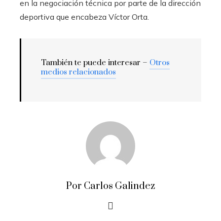
en la negociación técnica por parte de la dirección
deportiva que encabeza Víctor Orta.
También te puede interesar –
Otros
medios relacionados
Por Carlos Galindez