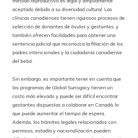
método reproductivo es legal y ampliamente
aceptado debido a su diversidad cultural. Las
clínicas canadienses tienen rigurosos procesos de
selección de donantes de óvulos y gestantes, y
también ofrecen facilidades para obtener una
sentencia judicial que reconozca la filiación de los
padres intencionales y la ciudadanía canadiense
del bebé.
Sin embargo, es importante tener en cuenta que
los programas de Global Surrogacy tienen un
costo más elevado y puede ser difícil encontrar
gestantes dispuestas a colaborar en Canadá, lo
que puede aumentar el tiempo de espera.
Además, los trámites legales relacionados con
permisos, estadía y nacionalización pueden