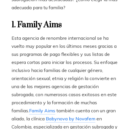
adecuada para tu familia?
1. Family Aims
Esta agencia de renombre internacional se ha
vuelto muy popular en los últimos meses gracias a
sus programas de pago flexibles y sus listas de
espera cortas para iniciar los procesos. Su enfoque
inclusivo hacia familias de cualquier género,
orientación sexual, etnia y religión la convierte en
una de las mejores agencias de gestación
subrogada, con numerosos casos exitosos en este
procedimiento y la formación de muchas
familias.
Family Aims
también cuenta con un gran
aliado, la clínica
Babynova by Novafem
en
Colombia, especializada en gestación subrogada y