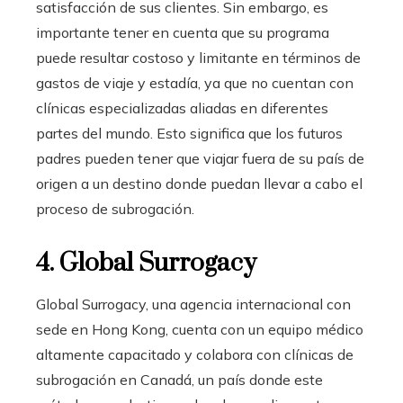
satisfacción de sus clientes. Sin embargo, es
importante tener en cuenta que su programa
puede resultar costoso y limitante en términos de
gastos de viaje y estadía, ya que no cuentan con
clínicas especializadas aliadas en diferentes
partes del mundo. Esto significa que los futuros
padres pueden tener que viajar fuera de su país de
origen a un destino donde puedan llevar a cabo el
proceso de subrogación.
4. Global Surrogacy
Global Surrogacy, una agencia internacional con
sede en Hong Kong, cuenta con un equipo médico
altamente capacitado y colabora con clínicas de
subrogación en Canadá, un país donde este