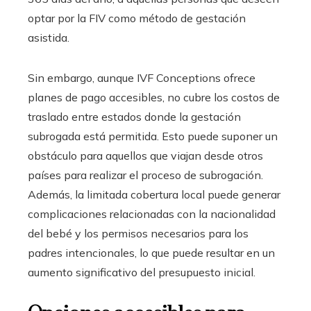
optar por la FIV como método de gestación
asistida.
Sin embargo, aunque IVF Conceptions ofrece
planes de pago accesibles, no cubre los costos de
traslado entre estados donde la gestación
subrogada está permitida. Esto puede suponer un
obstáculo para aquellos que viajan desde otros
países para realizar el proceso de subrogación.
Además, la limitada cobertura local puede generar
complicaciones relacionadas con la nacionalidad
del bebé y los permisos necesarios para los
padres intencionales, lo que puede resultar en un
aumento significativo del presupuesto inicial.