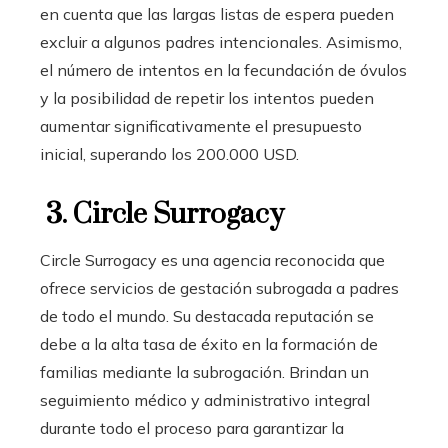
en cuenta que las largas listas de espera pueden
excluir a algunos padres intencionales. Asimismo,
el número de intentos en la fecundación de óvulos
y la posibilidad de repetir los intentos pueden
aumentar significativamente el presupuesto
inicial, superando los 200.000 USD.
3. Circle Surrogacy
Circle Surrogacy es una agencia reconocida que
ofrece servicios de gestación subrogada a padres
de todo el mundo. Su destacada reputación se
debe a la alta tasa de éxito en la formación de
familias mediante la subrogación. Brindan un
seguimiento médico y administrativo integral
durante todo el proceso para garantizar la