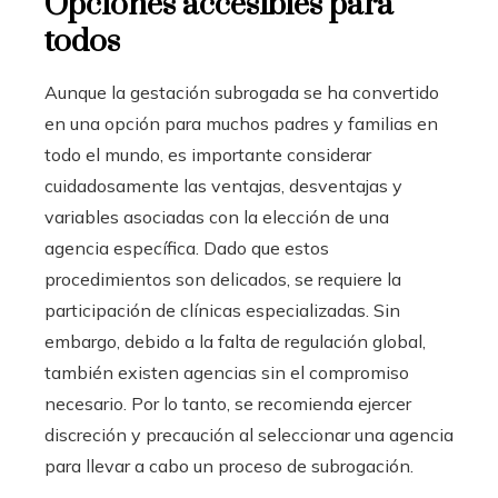
Opciones accesibles para
todos
Aunque la gestación subrogada se ha convertido
en una opción para muchos padres y familias en
todo el mundo, es importante considerar
cuidadosamente las ventajas, desventajas y
variables asociadas con la elección de una
agencia específica. Dado que estos
procedimientos son delicados, se requiere la
participación de clínicas especializadas. Sin
embargo, debido a la falta de regulación global,
también existen agencias sin el compromiso
necesario. Por lo tanto, se recomienda ejercer
discreción y precaución al seleccionar una agencia
para llevar a cabo un proceso de subrogación.