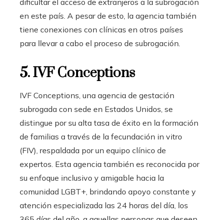
dificultar el acceso de extranjeros a la subrogación
en este país. A pesar de esto, la agencia también
tiene conexiones con clínicas en otros países
para llevar a cabo el proceso de subrogación.
5. IVF Conceptions
IVF Conceptions, una agencia de gestación
subrogada con sede en Estados Unidos, se
distingue por su alta tasa de éxito en la formación
de familias a través de la fecundación in vitro
(FIV), respaldada por un equipo clínico de
expertos. Esta agencia también es reconocida por
su enfoque inclusivo y amigable hacia la
comunidad LGBT+, brindando apoyo constante y
atención especializada las 24 horas del día, los
365 días del año, a aquellas personas que deseen