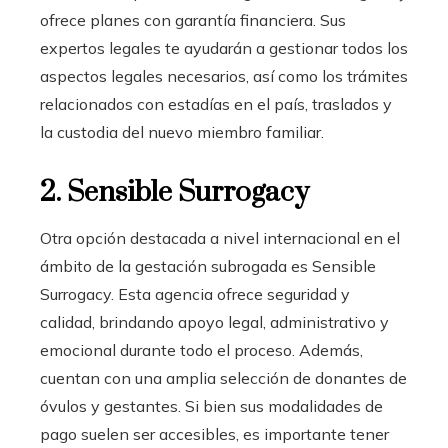
ofrece planes con garantía financiera. Sus
expertos legales te ayudarán a gestionar todos los
aspectos legales necesarios, así como los trámites
relacionados con estadías en el país, traslados y
la custodia del nuevo miembro familiar.
2. Sensible Surrogacy
Otra opción destacada a nivel internacional en el
ámbito de la gestación subrogada es Sensible
Surrogacy. Esta agencia ofrece seguridad y
calidad, brindando apoyo legal, administrativo y
emocional durante todo el proceso. Además,
cuentan con una amplia selección de donantes de
óvulos y gestantes. Si bien sus modalidades de
pago suelen ser accesibles, es importante tener