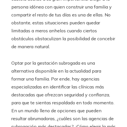
persona idónea con quien construir una familia y
compartir el resto de tus días es una de ellas. No
obstante, estas situaciones pueden quedar
limitadas a meros anhelos cuando ciertos
obstáculos obstaculizan la posibilidad de concebir
de manera natural.
Optar por la gestación subrogada es una
alternativa disponible en la actualidad para
formar una familia. Por ende, hay agencias
especializadas en identificar las clínicas más
destacadas que ofrezcan seguridad y confianza,
para que te sientas respaldado en todo momento.
En un mundo lleno de opciones que pueden
resultar abrumadoras, ¿cuáles son las agencias de
subrogación más destacadas? ¿Cómo elegir la más