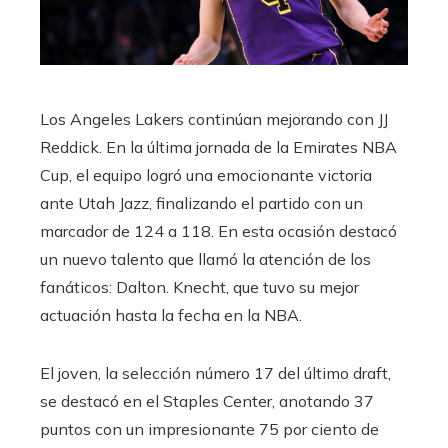
Los Angeles Lakers continúan mejorando con JJ
Reddick. En la última jornada de la Emirates NBA
Cup, el equipo logró una emocionante victoria
ante Utah Jazz, finalizando el partido con un
marcador de 124 a 118. En esta ocasión destacó
un nuevo talento que llamó la atención de los
fanáticos: Dalton. Knecht, que tuvo su mejor
actuación hasta la fecha en la NBA.
El joven, la selección número 17 del último draft,
se destacó en el Staples Center, anotando 37
puntos con un impresionante 75 por ciento de