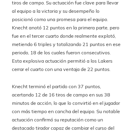
tiros de campo. Su actuación fue clave para llevar
al equipo a la victoria y su desempeño lo
posicionó como una promesa para el equipo.
Knecht anotó 12 puntos en la primera parte, pero
fue en el tercer cuarto donde realmente explotó,
metiendo 6 triples y totalizando 21 puntos en ese
periodo, 18 de los cuales fueron consecutivos.
Esta explosiva actuación permitió a los Lakers
cerrar el cuarto con una ventaja de 22 puntos.
Knecht terminó el partido con 37 puntos,
acertando 12 de 16 tiros de campo en sus 38
minutos de acción, lo que lo convirtió en el jugador
con más tiempo en cancha del equipo. Su notable
actuación confirmó su reputación como un
destacado tirador capaz de cambiar el curso del