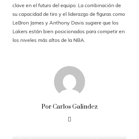
clave en el futuro del equipo. La combinación de
su capacidad de tiro y el liderazgo de figuras como
LeBron James y Anthony Davis sugiere que los
Lakers están bien posicionados para competir en
los niveles más altos de la NBA.
Por Carlos Galindez