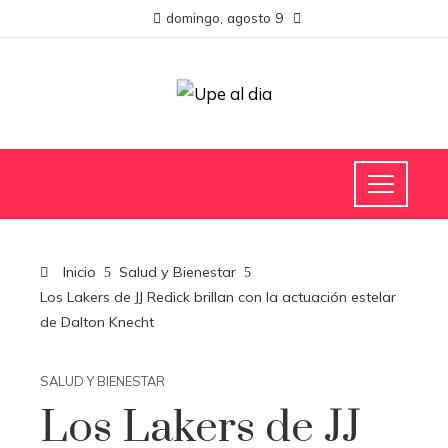
domingo, agosto 9
Inicio
Salud y Bienestar
Los Lakers de JJ Redick brillan con la actuación estelar
de Dalton Knecht
SALUD Y BIENESTAR
Los Lakers de JJ