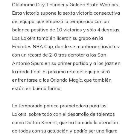
Oklahoma City Thunder y Golden State Warriors.
Esta victoria supone la sexta victoria consecutiva
del equipo, que empezó la temporada con un
balance positivo de 10 victorias y sólo 4 derrotas.
Los Lakers también lideran su grupo en la
Emirates NBA Cup, donde se mantienen invictos
con un récord de 2-0 tras derrotar a los San
Antonio Spurs en su primer partido y a los Jazz en
la ronda final. El próximo reto del equipo será
enfrentarse a los Orlando Magic, que también
están en buena forma.
La temporada parece prometedora para los
Lakers, sobre todo con el desarrollo de talentos
como Dalton Knecht, que ha llamado la atención
de todos con su actuación y podría ser una figura