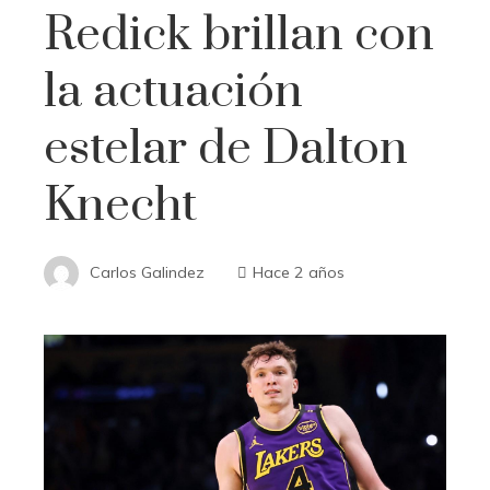
Redick brillan con
la actuación
estelar de Dalton
Knecht
Carlos Galindez
Hace 2 años