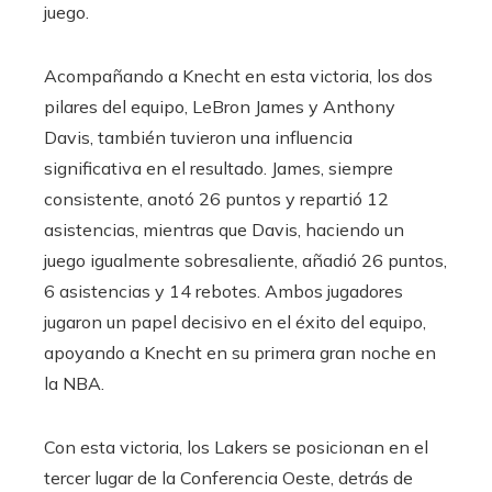
juego.
Acompañando a Knecht en esta victoria, los dos
pilares del equipo, LeBron James y Anthony
Davis, también tuvieron una influencia
significativa en el resultado. James, siempre
consistente, anotó 26 puntos y repartió 12
asistencias, mientras que Davis, haciendo un
juego igualmente sobresaliente, añadió 26 puntos,
6 asistencias y 14 rebotes. Ambos jugadores
jugaron un papel decisivo en el éxito del equipo,
apoyando a Knecht en su primera gran noche en
la NBA.
Con esta victoria, los Lakers se posicionan en el
tercer lugar de la Conferencia Oeste, detrás de