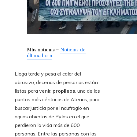
Más noticias –
Noticias de
última hora
Llega tarde y pesa el calor del
abrasivo, decenas de personas están
listas para venir.
propileos
, uno de los
puntos más céntricos de Atenas, para
buscar justicia por el naufragio en
aguas abiertas de Pylos en el que
perdieron la vida más de 600
personas. Entre las personas con las