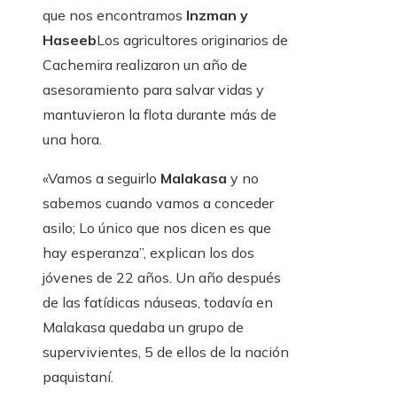
que nos encontramos
Inzman y
Haseeb
Los agricultores originarios de
Cachemira realizaron un año de
asesoramiento para salvar vidas y
mantuvieron la flota durante más de
una hora.
«Vamos a seguirlo
Malakasa
y no
sabemos cuando vamos a conceder
asilo; Lo único que nos dicen es que
hay esperanza”, explican los dos
jóvenes de 22 años. Un año después
de las fatídicas náuseas, todavía en
Malakasa quedaba un grupo de
supervivientes, 5 de ellos de la nación
paquistaní.