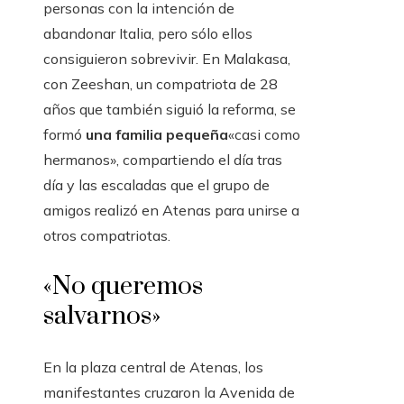
personas con la intención de
abandonar Italia, pero sólo ellos
consiguieron sobrevivir. En Malakasa,
con Zeeshan, un compatriota de 28
años que también siguió la reforma, se
formó
una familia pequeña
«casi como
hermanos», compartiendo el día tras
día y las escaladas que el grupo de
amigos realizó en Atenas para unirse a
otros compatriotas.
«No queremos
salvarnos»
En la plaza central de Atenas, los
manifestantes cruzaron la Avenida de