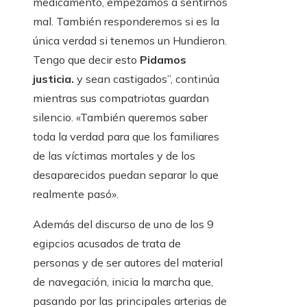
medicamento, empezamos a sentirnos
mal. También responderemos si es la
única verdad si tenemos un Hundieron.
Tengo que decir esto
Pidamos
justicia.
y sean castigados”, continúa
mientras sus compatriotas guardan
silencio. «También queremos saber
toda la verdad para que los familiares
de las víctimas mortales y de los
desaparecidos puedan separar lo que
realmente pasó».
Además del discurso de uno de los 9
egipcios acusados ​​de trata de
personas y de ser autores del material
de navegación, inicia la marcha que,
pasando por las principales arterias de