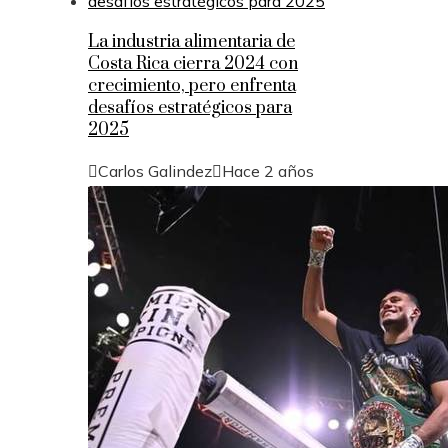
La industria alimentaria de
Costa Rica cierra 2024 con
crecimiento, pero enfrenta
desafíos estratégicos para
2025
Carlos Galindez
Hace 2 años