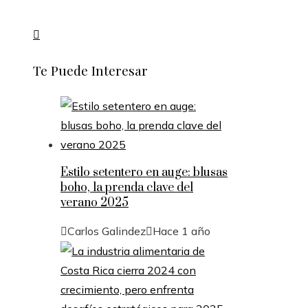
Te Puede Interesar
Estilo setentero en auge: blusas
boho, la prenda clave del
verano 2025
Carlos Galindez
Hace 1 año