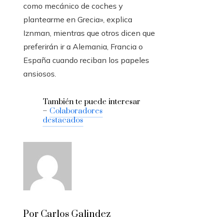
como mecánico de coches y
plantearme en Grecia», explica
Iznman, mientras que otros dicen que
preferirán ir a Alemania, Francia o
España cuando reciban los papeles
ansiosos.
También te puede interesar
–
Colaboradores
destacados
Por Carlos Galindez