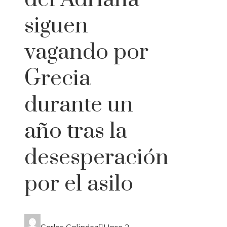
siguen
vagando por
Grecia
durante un
año tras la
desesperación
por el asilo