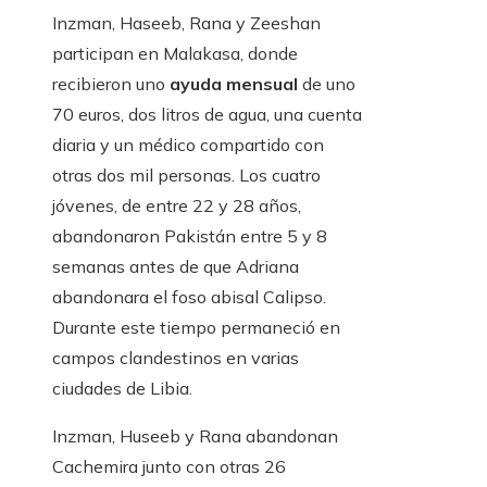
Inzman, Haseeb, Rana y Zeeshan
participan en Malakasa, donde
recibieron uno
ayuda mensual
de uno
70 euros, dos litros de agua, una cuenta
diaria y un médico compartido con
otras dos mil personas. Los cuatro
jóvenes, de entre 22 y 28 años,
abandonaron Pakistán entre 5 y 8
semanas antes de que Adriana
abandonara el foso abisal Calipso.
Durante este tiempo permaneció en
campos clandestinos en varias
ciudades de Libia.
Inzman, Huseeb y Rana abandonan
Cachemira junto con otras 26