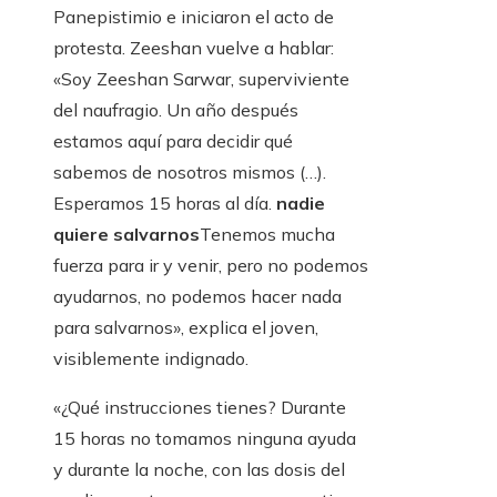
Panepistimio e iniciaron el acto de
protesta. Zeeshan vuelve a hablar:
«Soy Zeeshan Sarwar, superviviente
del naufragio. Un año después
estamos aquí para decidir qué
sabemos de nosotros mismos (…).
Esperamos 15 horas al día.
nadie
quiere salvarnos
Tenemos mucha
fuerza para ir y venir, pero no podemos
ayudarnos, no podemos hacer nada
para salvarnos», explica el joven,
visiblemente indignado.
«¿Qué instrucciones tienes? Durante
15 horas no tomamos ninguna ayuda
y durante la noche, con las dosis del