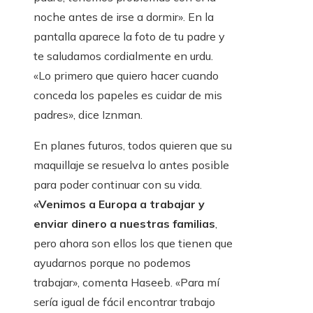
noche antes de irse a dormir». En la
pantalla aparece la foto de tu padre y
te saludamos cordialmente en urdu.
«Lo primero que quiero hacer cuando
conceda los papeles es cuidar de mis
padres», dice Iznman.
En planes futuros, todos quieren que su
maquillaje se resuelva lo antes posible
para poder continuar con su vida.
«Venimos a Europa a trabajar y
enviar dinero a nuestras familias
,
pero ahora son ellos los que tienen que
ayudarnos porque no podemos
trabajar», comenta Haseeb. «Para mí
sería igual de fácil encontrar trabajo