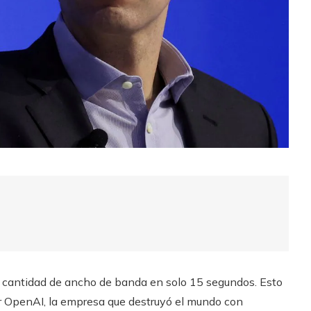
 cantidad de ancho de banda en solo 15 segundos. Esto
or OpenAI, la empresa que destruyó el mundo con