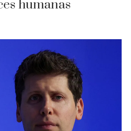
oces humanas