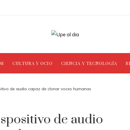
OS
CULTURA Y OCIO
CIENCIA Y TECNOLOGÍA
R
itivo de audio capaz de clonar voces humanas
spositivo de audio