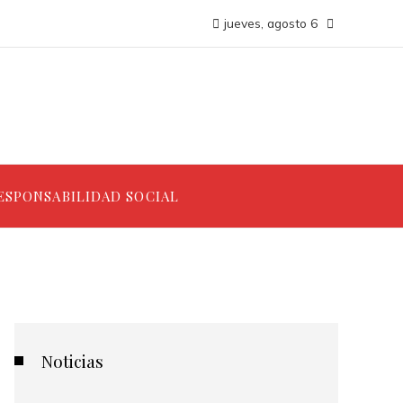
jueves, agosto 6
ESPONSABILIDAD SOCIAL
Noticias