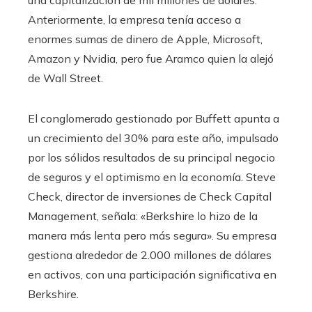
una capitalización de mil millones de dólares.
Anteriormente, la empresa tenía acceso a
enormes sumas de dinero de Apple, Microsoft,
Amazon y Nvidia, pero fue Aramco quien la alejó
de Wall Street.
El conglomerado gestionado por Buffett apunta a
un crecimiento del 30% para este año, impulsado
por los sólidos resultados de su principal negocio
de seguros y el optimismo en la economía. Steve
Check, director de inversiones de Check Capital
Management, señala: «Berkshire lo hizo de la
manera más lenta pero más segura». Su empresa
gestiona alrededor de 2.000 millones de dólares
en activos, con una participación significativa en
Berkshire.