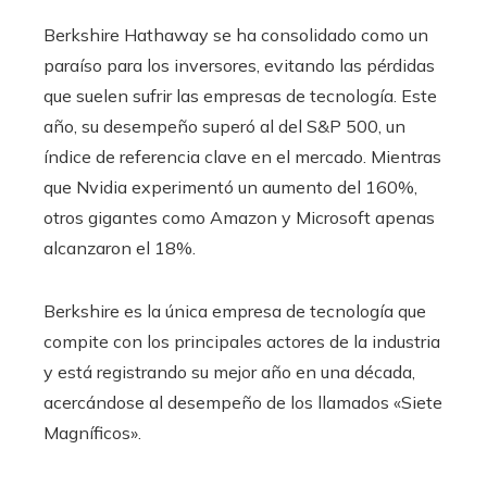
Berkshire Hathaway se ha consolidado como un
paraíso para los inversores, evitando las pérdidas
que suelen sufrir las empresas de tecnología. Este
año, su desempeño superó al del S&P 500, un
índice de referencia clave en el mercado. Mientras
que Nvidia experimentó un aumento del 160%,
otros gigantes como Amazon y Microsoft apenas
alcanzaron el 18%.
Berkshire es la única empresa de tecnología que
compite con los principales actores de la industria
y está registrando su mejor año en una década,
acercándose al desempeño de los llamados «Siete
Magníficos».