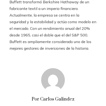
Buffett transformó Berkshire Hathaway de un
fabricante textil a un imperio financiero.
Actualmente, la empresa se centra en la
seguridad y la estabilidad y actúa como modelo en
el mercado. Con un rendimiento anual del 20%
desde 1965, casi el doble que el del S&P 500,
Buffett es ampliamente considerado uno de los
mejores gestores de inversiones de la historia.
Por Carlos Galindez