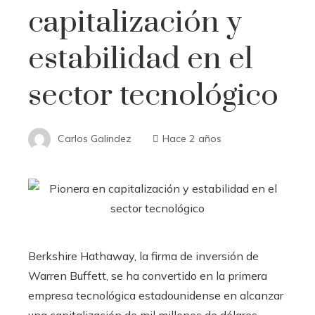
capitalización y
estabilidad en el
sector tecnológico
Carlos Galindez
Hace 2 años
Berkshire Hathaway, la firma de inversión de
Warren Buffett, se ha convertido en la primera
empresa tecnológica estadounidense en alcanzar