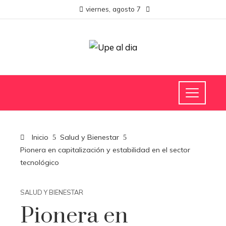
viernes, agosto 7
Inicio
Salud y Bienestar
Pionera en capitalización y estabilidad en el sector
tecnológico
SALUD Y BIENESTAR
Pionera en