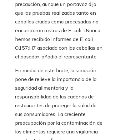
precaución, aunque un portavoz dijo
que las pruebas realizadas tanto en
cebollas crudas como procesadas no
encontraron rastros de E. coli. «Nunca
hemos recibido informes de E. coli
O157:H7 asociada con las cebollas en
el pasado», añadió el representante.
En medio de este brote, la situación
pone de relieve la importancia de la
seguridad alimentaria y la
responsabilidad de las cadenas de
restaurantes de proteger la salud de
sus consumidores. La creciente
preocupación por la contaminación de
los alimentos requiere una vigilancia