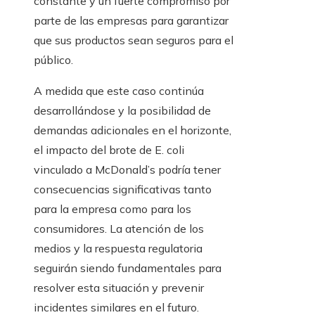
constante y un fuerte compromiso por
parte de las empresas para garantizar
que sus productos sean seguros para el
público.
A medida que este caso continúa
desarrollándose y la posibilidad de
demandas adicionales en el horizonte,
el impacto del brote de E. coli
vinculado a McDonald’s podría tener
consecuencias significativas tanto
para la empresa como para los
consumidores. La atención de los
medios y la respuesta regulatoria
seguirán siendo fundamentales para
resolver esta situación y prevenir
incidentes similares en el futuro.