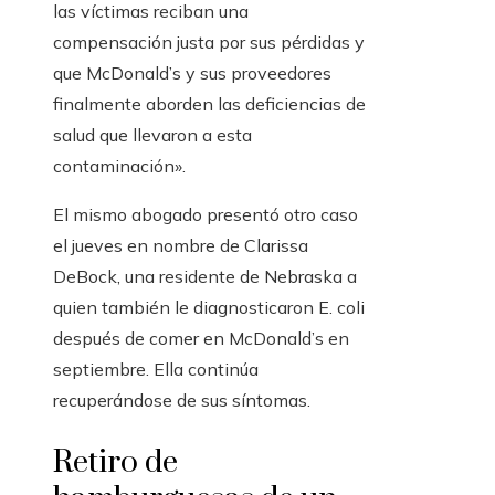
las víctimas reciban una
compensación justa por sus pérdidas y
que McDonald’s y sus proveedores
finalmente aborden las deficiencias de
salud que llevaron a esta
contaminación».
El mismo abogado presentó otro caso
el jueves en nombre de Clarissa
DeBock, una residente de Nebraska a
quien también le diagnosticaron E. coli
después de comer en McDonald’s en
septiembre. Ella continúa
recuperándose de sus síntomas.
Retiro de