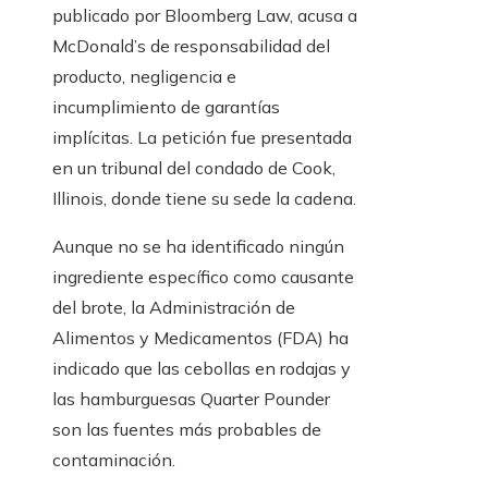
publicado por Bloomberg Law, acusa a
McDonald’s de responsabilidad del
producto, negligencia e
incumplimiento de garantías
implícitas. La petición fue presentada
en un tribunal del condado de Cook,
Illinois, donde tiene su sede la cadena.
Aunque no se ha identificado ningún
ingrediente específico como causante
del brote, la Administración de
Alimentos y Medicamentos (FDA) ha
indicado que las cebollas en rodajas y
las hamburguesas Quarter Pounder
son las fuentes más probables de
contaminación.