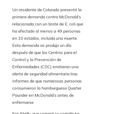
Un residente de Colorado presentó la
primera demanda contra McDonald’s
relacionada con un brote de E. coli que
ha afectado al menos a 49 personas
en 10 estados, incluida una muerte.
Esta demanda se produjo un día
después de que los Centros para el
Control y la Prevención de
Enfermedades (CDC) emitieran una
alerta de seguridad alimentaria tras
informes de que numerosas personas
consumieron la hamburguesa Quarter
Pounder en McDonald’s antes de
enfermarse.
Eric Stelly, que compró su comida en