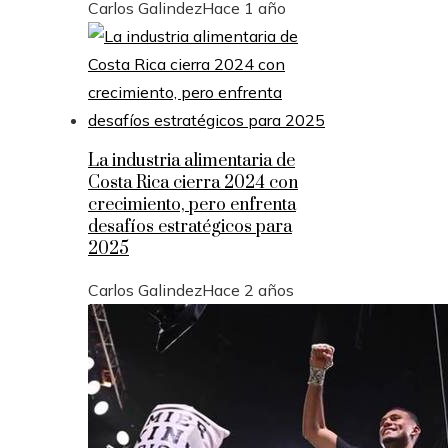
Carlos Galindez
Hace 1 año
La industria alimentaria de
Costa Rica cierra 2024 con
crecimiento, pero enfrenta
desafíos estratégicos para
2025
Carlos Galindez
Hace 2 años