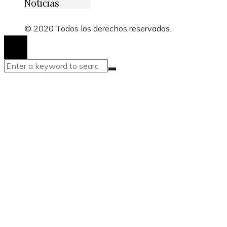
Noticias
© 2020 Todos los derechos reservados.