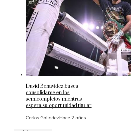
David Benavidez busca
consolidarse en los
semicompletos mientras
espera su oportunidad titular
Carlos Galindez
Hace 2 años