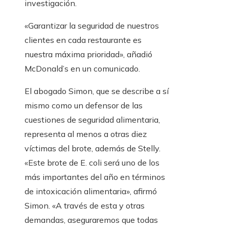
investigación.
«Garantizar la seguridad de nuestros
clientes en cada restaurante es
nuestra máxima prioridad», añadió
McDonald’s en un comunicado.
El abogado Simon, que se describe a sí
mismo como un defensor de las
cuestiones de seguridad alimentaria,
representa al menos a otras diez
víctimas del brote, además de Stelly.
«Este brote de E. coli será uno de los
más importantes del año en términos
de intoxicación alimentaria», afirmó
Simon. «A través de esta y otras
demandas, aseguraremos que todas