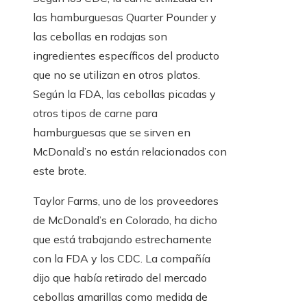
las hamburguesas Quarter Pounder y
las cebollas en rodajas son
ingredientes específicos del producto
que no se utilizan en otros platos.
Según la FDA, las cebollas picadas y
otros tipos de carne para
hamburguesas que se sirven en
McDonald’s no están relacionados con
este brote.
Taylor Farms, uno de los proveedores
de McDonald’s en Colorado, ha dicho
que está trabajando estrechamente
con la FDA y los CDC. La compañía
dijo que había retirado del mercado
cebollas amarillas como medida de