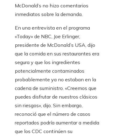
McDonald’s no hizo comentarios
inmediatos sobre la demanda.
En una entrevista en el programa
«Today» de NBC, Joe Erlinger,
presidente de McDonald’s USA, dijo
que la comida en sus restaurantes era
segura y que los ingredientes
potencialmente contaminados
probablemente ya no estaban en la
cadena de suministro. «Creemos que
puedes disfrutar de nuestros clásicos
sin riesgos», dijo. Sin embargo,
reconoció que el número de casos
reportados podría aumentar a medida
que los CDC continúen su