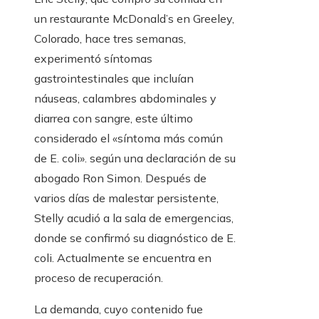
un restaurante McDonald’s en Greeley,
Colorado, hace tres semanas,
experimentó síntomas
gastrointestinales que incluían
náuseas, calambres abdominales y
diarrea con sangre, este último
considerado el «síntoma más común
de E. coli». según una declaración de su
abogado Ron Simon. Después de
varios días de malestar persistente,
Stelly acudió a la sala de emergencias,
donde se confirmó su diagnóstico de E.
coli. Actualmente se encuentra en
proceso de recuperación.
La demanda, cuyo contenido fue