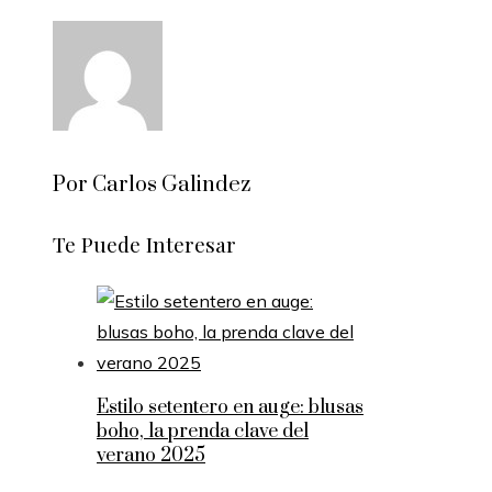
Por Carlos Galindez
Te Puede Interesar
Estilo setentero en auge: blusas
boho, la prenda clave del
verano 2025