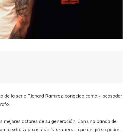
ta de la serie Richard Ramírez, conocido como «l’acosador
rafo.
s mejores actores de su generación. Con una banda de
como extras
La casa de la pradera.
-que dirigió su padre-