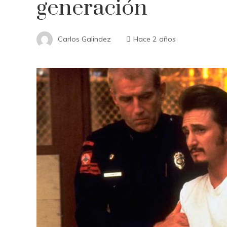
generación
Carlos Galindez
Hace 2 años