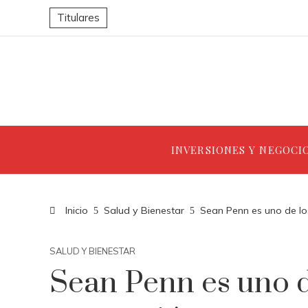
Titulares
INVERSIONES Y NEGOCI
Inicio
Salud y Bienestar
Sean Penn es uno de lo
SALUD Y BIENESTAR
Sean Penn es uno d