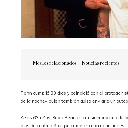
Medios relacionados – Noticias recientes
Penn cumplió 33 días y coincidió con el protagonis
de la noche», quien también quiso enviarle un autóg
A sus 63 años, Sean Penn es considerado uno de lo
más de cuatro años que comenzó con apariciones 