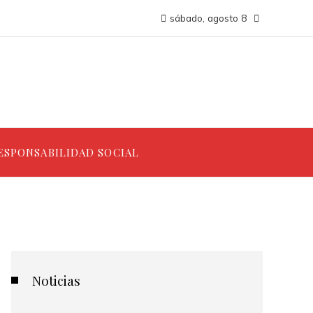
sábado, agosto 8
ESPONSABILIDAD SOCIAL
Noticias